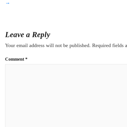
→
Leave a Reply
Your email address will not be published.
Required fields
Comment
*