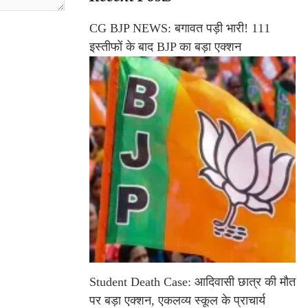
CG BJP NEWS: बगावत पड़ी भारी! 111
इस्तीफों के बाद BJP का बड़ा एक्शन
Student Death Case: आदिवासी छात्र की मौत
पर बड़ा एक्शन, एकलव्य स्कूल के प्राचार्य