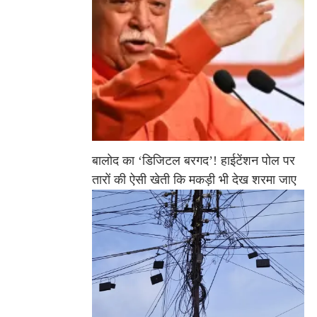
बालोद का ‘डिजिटल बरगद’! हाईटेंशन पोल पर
तारों की ऐसी खेती कि मकड़ी भी देख शरमा जाए