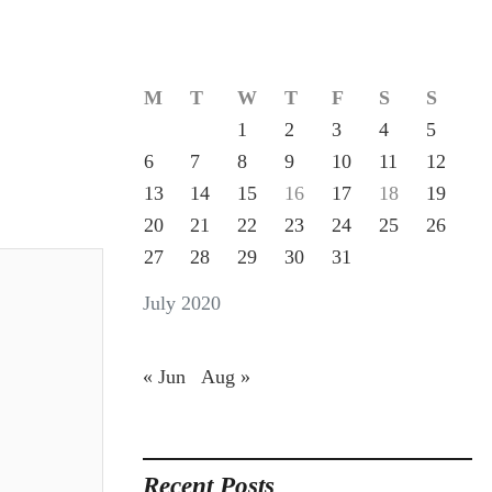
M
T
W
T
F
S
S
1
2
3
4
5
6
7
8
9
10
11
12
13
14
15
16
17
18
19
20
21
22
23
24
25
26
27
28
29
30
31
July 2020
« Jun
Aug »
Recent Posts