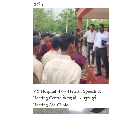
सस्पेंड
VY Hospital में अब Hetarth Speech &
Hearing Centre के सहयोग से शुरू हुई
Hearing Aid Clinic