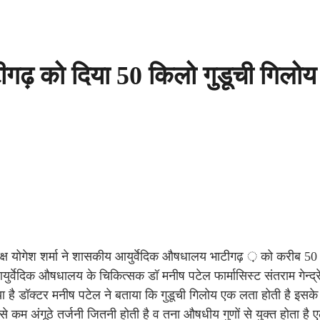
ढ़ को दिया 50 किलो गुडूची गिलोय
्यक्ष योगेश शर्मा ने शासकीय आयुर्वेदिक औषधालय भाटीगढ़ ़ को करीब 5
आयुर्वेदिक औषधालय के चिकित्सक डॉ मनीष पटेल फार्मासिस्ट संतराम गेन्द्रे
िया है डॉक्टर मनीष पटेल ने बताया कि गुडूची गिलोय एक लता होती है इसके व
कम अंगूठे तर्जनी जितनी होती है व तना औषधीय गुणों से युक्त होता है ए