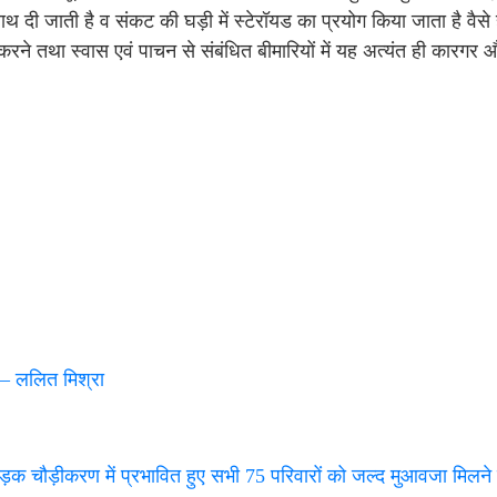
 दी जाती है व संकट की घड़ी में स्टेरॉयड का प्रयोग किया जाता है वैसे ही 
करने तथा स्वास एवं पाचन से संबंधित बीमारियों में यह अत्यंत ही कारगर
 – ललित मिश्रा
सड़क चौड़ीकरण में प्रभावित हुए सभी 75 परिवारों को जल्द मुआवजा मिलन