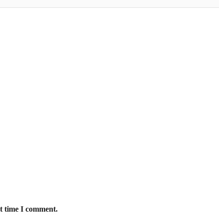
xt time I comment.