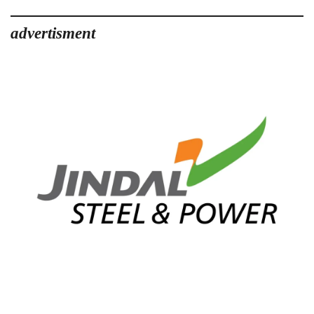
advertisment