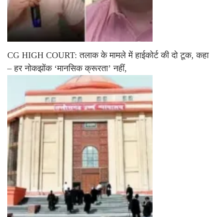
CG HIGH COURT: तलाक के मामले में हाईकोर्ट की दो टूक, कहा
– हर नोकझोंक ‘मानसिक क्रूरता’ नहीं,