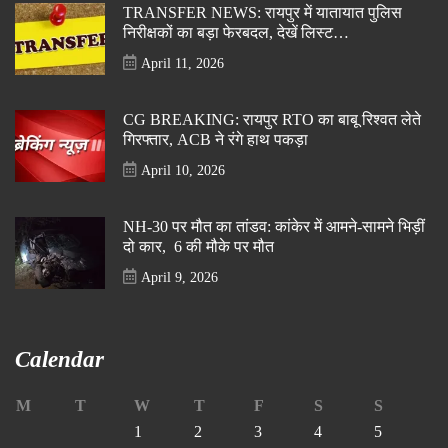
TRANSFER NEWS: रायपुर में यातायात पुलिस
निरीक्षकों का बड़ा फेरबदल, देखें लिस्ट…
April 11, 2026
CG BREAKING: रायपुर RTO का बाबू रिश्वत लेते
गिरफ्तार, ACB ने रंगे हाथ पकड़ा
April 10, 2026
NH-30 पर मौत का तांडव: कांकेर में आमने-सामने भिड़ीं
दो कार, 6 की मौके पर मौत
April 9, 2026
Calendar
M
T
W
T
F
S
S
1
2
3
4
5