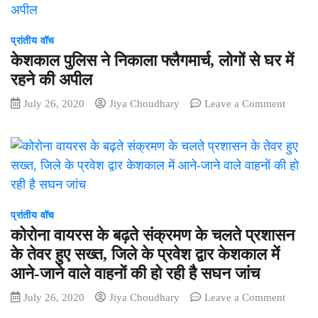
प्रांतीय वॉच
केशकाल पुलिस ने निकाला फ्लैगमार्च, लोगों से घर में
रहने की अपील
on
July 26, 2020
Jiya Choudhary
Leave a Comment
केशकाल
पुलिस
ने
निकाला
फ्लैगमार्च
लोगों
से
प्रांतीय वॉच
घर
कोरोना वायरस के बढ़ते संक्रमण के चलते प्रशासन
में
के तेवर हुए सख्त, जिले के प्रवेश द्वार केशकाल में
रहने
आने-जाने वाले वाहनों की हो रही है सघन जांच
की
अपील
on
July 26, 2020
Jiya Choudhary
Leave a Comment
कोरोना