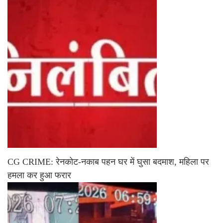
CG CRIME: रेनकोट-नकाब पहन घर में घुसा बदमाश, महिला पर
हमला कर हुआ फरार