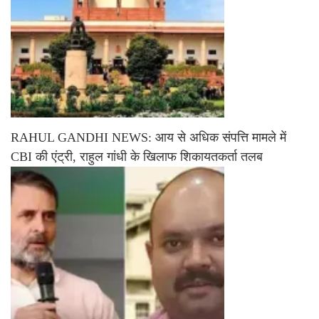
RAHUL GANDHI NEWS: आय से अधिक संपत्ति मामले में
CBI की एंट्री, राहुल गांधी के खिलाफ शिकायतकर्ता तलब