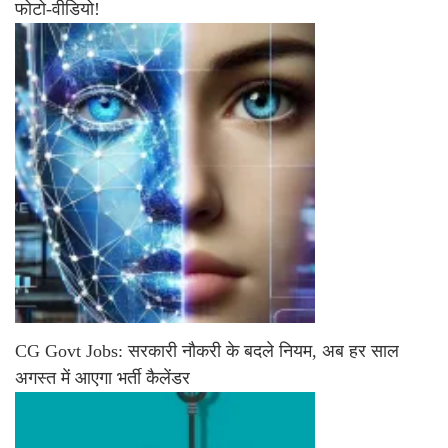
फोटो-वीडियो!
CG Govt Jobs: सरकारी नौकरी के बदले नियम, अब हर साल
अगस्त में आएगा भर्ती कैलेंडर