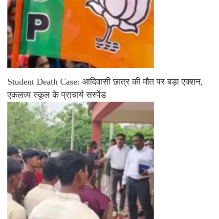
Student Death Case: आदिवासी छात्र की मौत पर बड़ा एक्शन,
एकलव्य स्कूल के प्राचार्य सस्पेंड