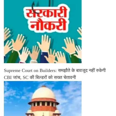
Supreme Court on Builders: समझौते के बावजूद नहीं रुकेगी
CBI जांच, SC की बिल्डरों को सख्त चेतावनी