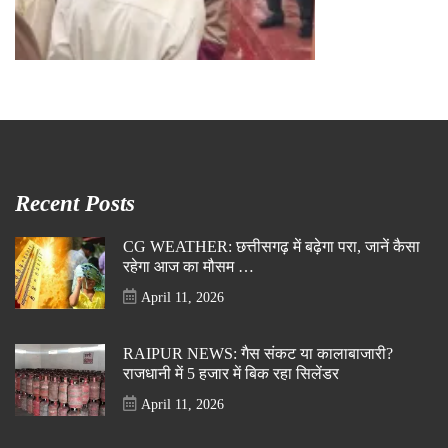
Recent Posts
CG WEATHER: छत्तीसगढ़ में बढ़ेगा परा, जानें कैसा
रहेगा आज का मौसम …
April 11, 2026
RAIPUR NEWS: गैस संकट या कालाबाजारी?
राजधानी में 5 हजार में बिक रहा सिलेंडर
April 11, 2026