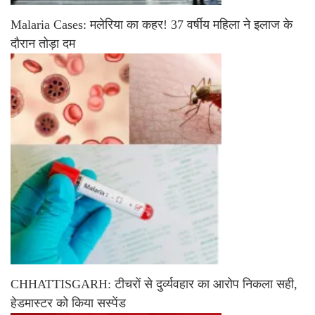
Malaria Cases: मलेरिया का कहर! 37 वर्षीय महिला ने इलाज के
दौरान तोड़ा दम
CHHATTISGARH: टीचरों से दुर्व्यवहार का आरोप निकला सही,
हेडमास्टर को किया सस्पेंड