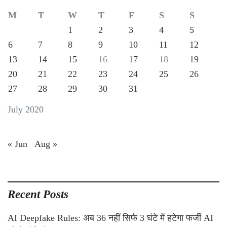
M
T
W
T
F
S
S
1
2
3
4
5
6
7
8
9
10
11
12
13
14
15
16
17
18
19
20
21
22
23
24
25
26
27
28
29
30
31
July 2020
« Jun
Aug »
Recent Posts
AI Deepfake Rules: अब 36 नहीं सिर्फ 3 घंटे में हटेगा फर्जी AI