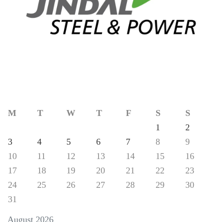
M
T
W
T
F
S
S
1
2
3
4
5
6
7
8
9
10
11
12
13
14
15
16
17
18
19
20
21
22
23
24
25
26
27
28
29
30
31
August 2026