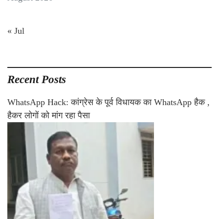
« Jul
Recent Posts
WhatsApp Hack: कांग्रेस के पूर्व विधायक का WhatsApp हैक ,
हैकर लोगों को मांग रहा पैसा