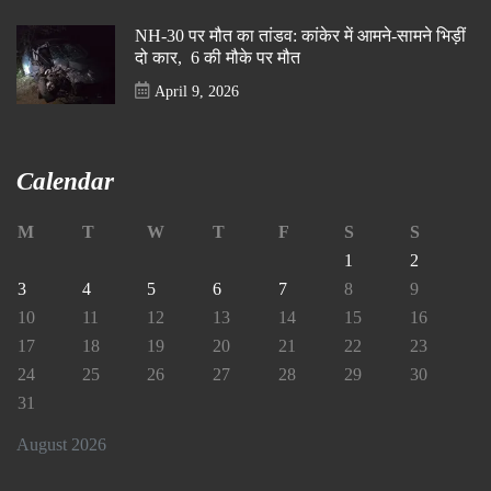
NH-30 पर मौत का तांडव: कांकेर में आमने-सामने भिड़ीं
दो कार, 6 की मौके पर मौत
April 9, 2026
Calendar
M
T
W
T
F
S
S
1
2
3
4
5
6
7
8
9
10
11
12
13
14
15
16
17
18
19
20
21
22
23
24
25
26
27
28
29
30
31
August 2026