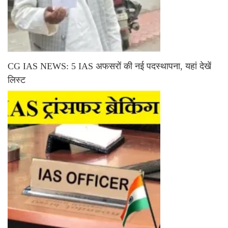
CG IAS NEWS: 5 IAS अफसरों की नई पदस्थापना, यहां देखें
लिस्ट