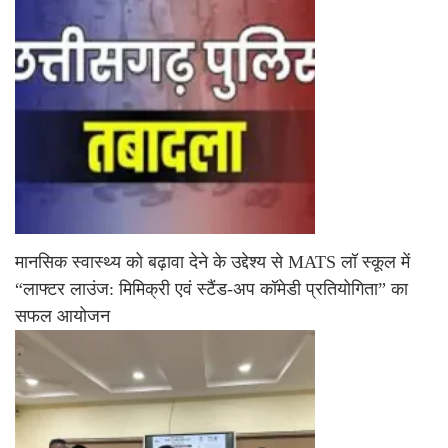
मानसिक स्वास्थ्य को बढ़ावा देने के उद्देश्य से MATS लॉ स्कूल में
“लाफ्टर लाउंज: मिमिक्री एवं स्टैंड-अप कॉमेडी प्रतियोगिता” का
सफल आयोजन