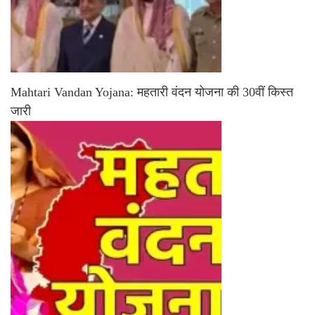
Mahtari Vandan Yojana: महतारी वंदन योजना की 30वीं किस्त
जारी