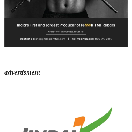
advertisment