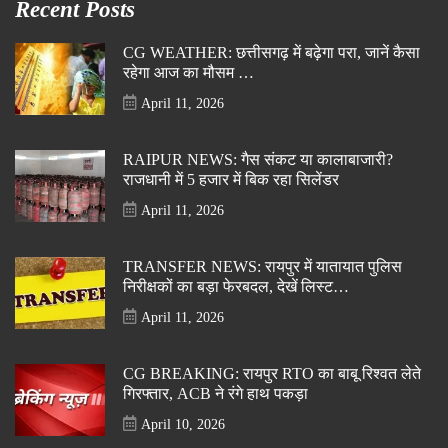
Recent Posts
CG WEATHER: छत्तीसगढ़ में बढ़ेगा परा, जानें कैसा
रहेगा आज का मौसम …
April 11, 2026
RAIPUR NEWS: गैस संकट या कालाबाजारी?
राजधानी में 5 हजार में बिक रहा सिलेंडर
April 11, 2026
TRANSFER NEWS: रायपुर में यातायात पुलिस
निरीक्षकों का बड़ा फेरबदल, देखें लिस्ट…
April 11, 2026
CG BREAKING: रायपुर RTO का बाबू रिश्वत लेते
गिरफ्तार, ACB ने रंगे हाथ पकड़ा
April 10, 2026