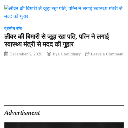
प्रांतीय वॉच
लीवर की बिमारी से जूझ रहा पति, पत्नि ने लगाई
स्वास्थ्य मंत्री से मदद की गुहार
December 5, 2020
Jiya Choudhary
Leave a Comment
on
लीवर
की
बिमारी
से
जूझ
रहा
पति,
पत्नि
Advertisment
ने
लगाई