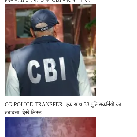
CG POLICE TRANSFER: एक साथ 38 पुलिसकर्मियों का
तबादला, देखें लिस्ट