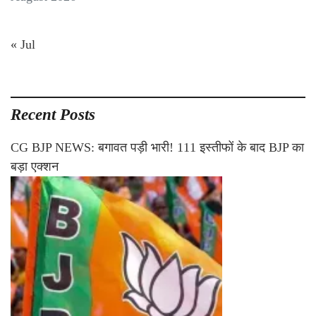
« Jul
Recent Posts
CG BJP NEWS: बगावत पड़ी भारी! 111 इस्तीफों के बाद BJP का
बड़ा एक्शन