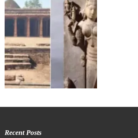
Recent Posts