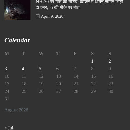
NH-30 पर मौत का तांडव: कांकेर में आमने-सामने भिड़ीं
दो कार, 6 की मौके पर मौत
April 9, 2026
Calendar
M
T
W
T
F
S
S
1
2
3
4
5
6
7
8
9
10
11
12
13
14
15
16
17
18
19
20
21
22
23
24
25
26
27
28
29
30
31
August 2026
« Jul