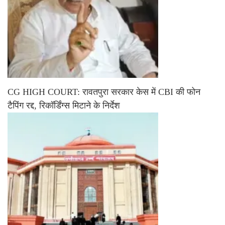
CG HIGH COURT: रावतपुरा सरकार केस में CBI की फोन
टैपिंग रद्द, रिकॉर्डिंग्स मिटाने के निर्देश