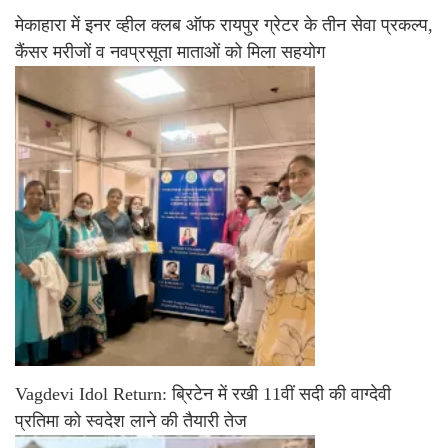
मेकाहारा में इनर व्हील क्लब ऑफ रायपुर ग्रेटर के तीन सेवा प्रकल्प,
कैंसर मरीजों व नवप्रसूता माताओं को मिला सहयोग
Vagdevi Idol Return: ब्रिटेन में रखी 11वीं सदी की वाग्देवी
प्रतिमा को स्वदेश लाने की तैयारी तेज