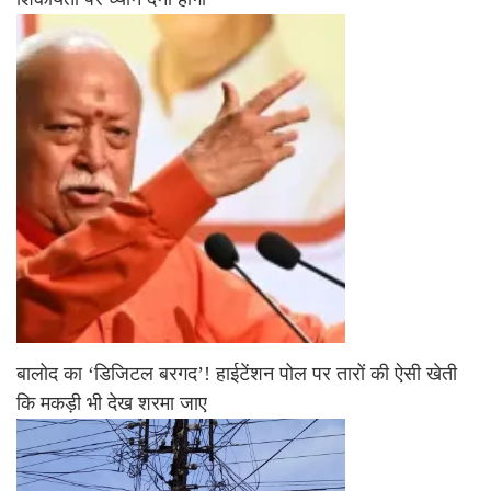
बालोद का ‘डिजिटल बरगद’! हाईटेंशन पोल पर तारों की ऐसी खेती
कि मकड़ी भी देख शरमा जाए