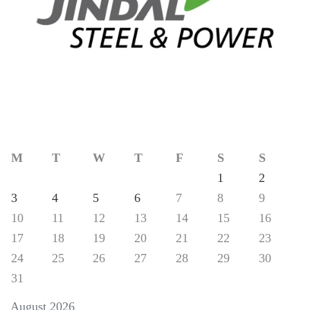
M
T
W
T
F
S
S
1
2
3
4
5
6
7
8
9
10
11
12
13
14
15
16
17
18
19
20
21
22
23
24
25
26
27
28
29
30
31
August 2026