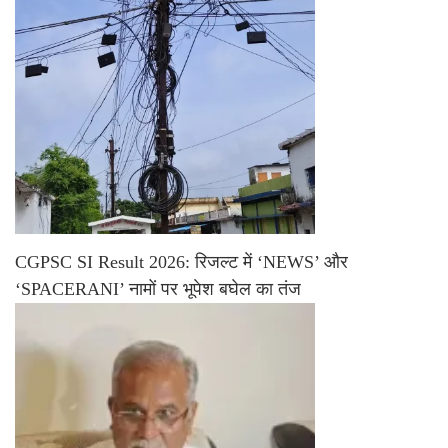
CGPSC SI Result 2026: रिजल्ट में ‘NEWS’ और
‘SPACERANI’ नामों पर भूपेश बघेल का तंज