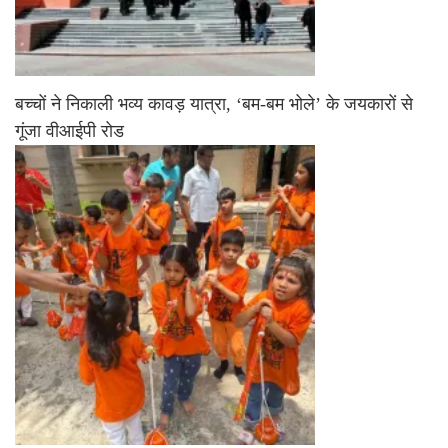
बच्चों ने निकाली भव्य कावड़ यात्रा, ‘बम-बम भोले’ के जयकारों से
गूंजा वीआईपी रोड