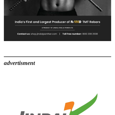
advertisment