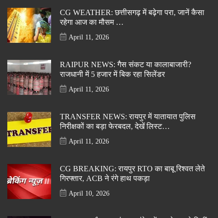
CG WEATHER: छत्तीसगढ़ में बढ़ेगा परा, जानें कैसा
रहेगा आज का मौसम …
April 11, 2026
RAIPUR NEWS: गैस संकट या कालाबाजारी?
राजधानी में 5 हजार में बिक रहा सिलेंडर
April 11, 2026
TRANSFER NEWS: रायपुर में यातायात पुलिस
निरीक्षकों का बड़ा फेरबदल, देखें लिस्ट…
April 11, 2026
CG BREAKING: रायपुर RTO का बाबू रिश्वत लेते
गिरफ्तार, ACB ने रंगे हाथ पकड़ा
April 10, 2026