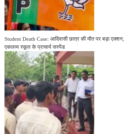
Student Death Case: आदिवासी छात्र की मौत पर बड़ा एक्शन,
एकलव्य स्कूल के प्राचार्य सस्पेंड