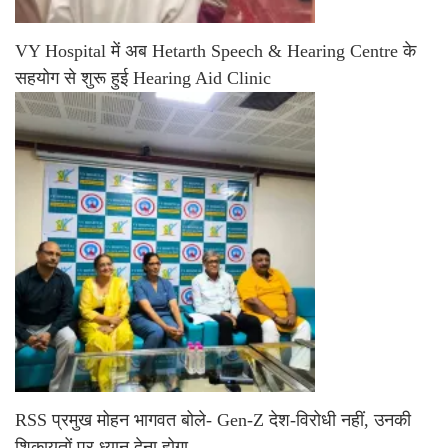
VY Hospital में अब Hetarth Speech & Hearing Centre के
सहयोग से शुरू हुई Hearing Aid Clinic
RSS प्रमुख मोहन भागवत बोले- Gen-Z देश-विरोधी नहीं, उनकी
शिकायतों पर ध्यान देना होगा