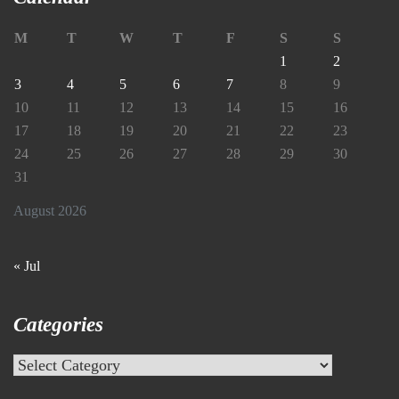
M
T
W
T
F
S
S
1
2
3
4
5
6
7
8
9
10
11
12
13
14
15
16
17
18
19
20
21
22
23
24
25
26
27
28
29
30
31
August 2026
« Jul
Categories
Categories