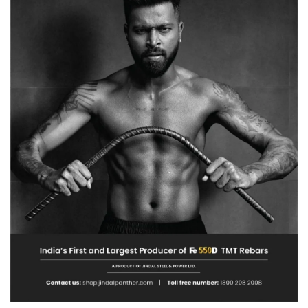
मंजूरी