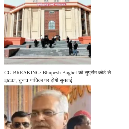
CG BREAKING: Bhupesh Baghel को सुप्रीम कोर्ट से
झटका, चुनाव याचिका पर होगी सुनवाई