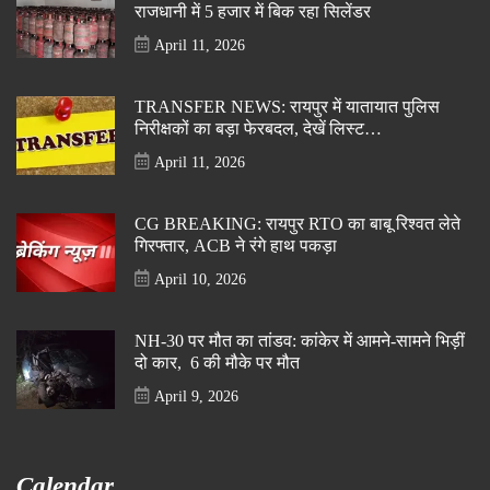
राजधानी में 5 हजार में बिक रहा सिलेंडर
April 11, 2026
TRANSFER NEWS: रायपुर में यातायात पुलिस
निरीक्षकों का बड़ा फेरबदल, देखें लिस्ट…
April 11, 2026
CG BREAKING: रायपुर RTO का बाबू रिश्वत लेते
गिरफ्तार, ACB ने रंगे हाथ पकड़ा
April 10, 2026
NH-30 पर मौत का तांडव: कांकेर में आमने-सामने भिड़ीं
दो कार, 6 की मौके पर मौत
April 9, 2026
Calendar