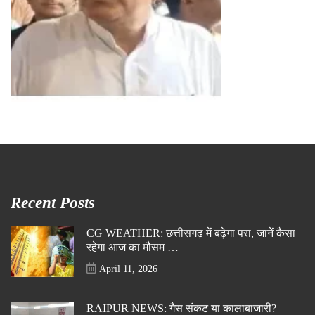
Recent Posts
CG WEATHER: छत्तीसगढ़ में बढ़ेगा परा, जानें कैसा
रहेगा आज का मौसम …
April 11, 2026
RAIPUR NEWS: गैस संकट या कालाबाजारी?