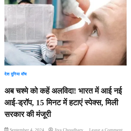
देश दुनिया वॉच
अब चश्मे को कहें अलविदा! भारत में आई नई
आई-ड्रॉप, 15 मिनट में हटाएं स्पेक्स, मिली
सरकार की मंजूरी
September 4, 2024
Jiya Choudhary
Leave a Comment