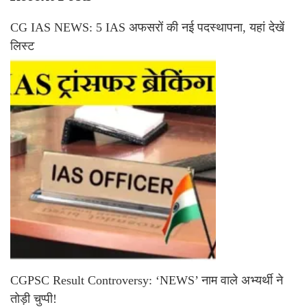
CG IAS NEWS: 5 IAS अफसरों की नई पदस्थापना, यहां देखें
लिस्ट
CGPSC Result Controversy: ‘NEWS’ नाम वाले अभ्यर्थी ने
तोड़ी चुप्पी!