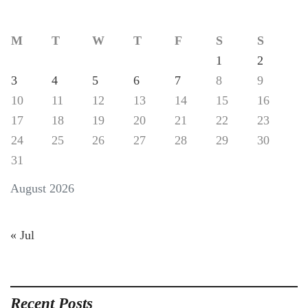
M
T
W
T
F
S
S
1
2
3
4
5
6
7
8
9
10
11
12
13
14
15
16
17
18
19
20
21
22
23
24
25
26
27
28
29
30
31
August 2026
« Jul
Recent Posts