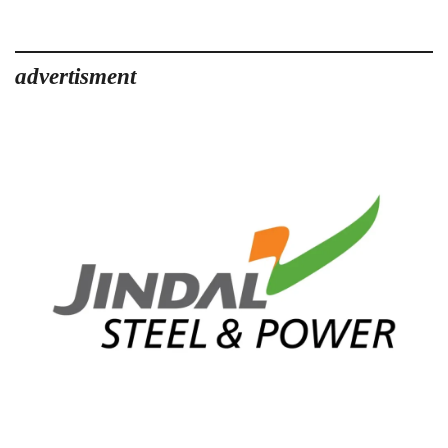
advertisment