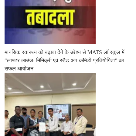
मानसिक स्वास्थ्य को बढ़ावा देने के उद्देश्य से MATS लॉ स्कूल में
“लाफ्टर लाउंज: मिमिक्री एवं स्टैंड-अप कॉमेडी प्रतियोगिता” का
सफल आयोजन