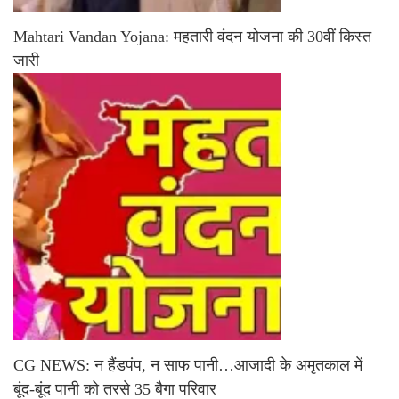
Mahtari Vandan Yojana: महतारी वंदन योजना की 30वीं किस्त
जारी
CG NEWS: न हैंडपंप, न साफ पानी…आजादी के अमृतकाल में
बूंद-बूंद पानी को तरसे 35 बैगा परिवार