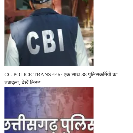
CG POLICE TRANSFER: एक साथ 38 पुलिसकर्मियों का
तबादला, देखें लिस्ट