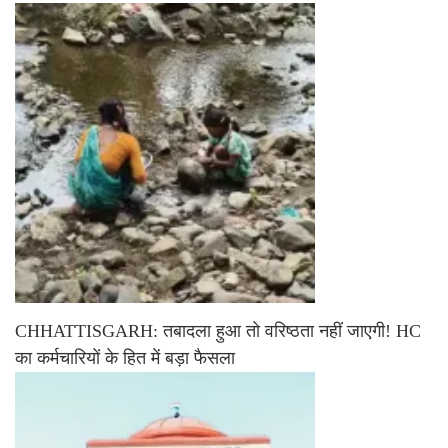
CHHATTISGARH: तबादला हुआ तो वरिष्ठता नहीं जाएगी! HC
का कर्मचारियों के हित में बड़ा फैसला