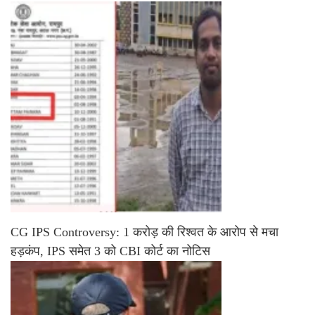
CG IPS Controversy: 1 करोड़ की रिश्वत के आरोप से मचा
हड़कंप, IPS समेत 3 को CBI कोर्ट का नोटिस