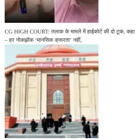
CG HIGH COURT: तलाक के मामले में हाईकोर्ट की दो टूक, कहा
– हर नोकझोंक ‘मानसिक क्रूरता’ नहीं,