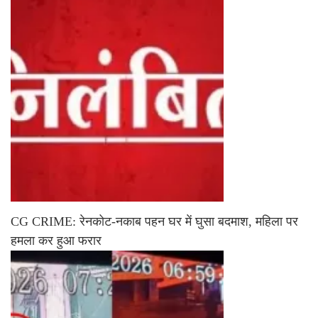
CG CRIME: रेनकोट-नकाब पहन घर में घुसा बदमाश, महिला पर
हमला कर हुआ फरार