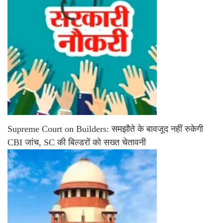
Supreme Court on Builders: समझौते के बावजूद नहीं रुकेगी
CBI जांच, SC की बिल्डरों को सख्त चेतावनी