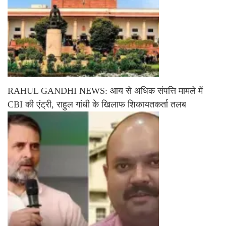
RAHUL GANDHI NEWS: आय से अधिक संपत्ति मामले में
CBI की एंट्री, राहुल गांधी के खिलाफ शिकायतकर्ता तलब