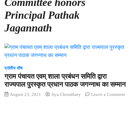
Committee honors
Principal Pathak
Jagannath
प्रांतीय वॉच
ग्राम पंचायत एवम् शाला प्रबंधन समिति द्वारा
राज्यपाल पुरस्कृत प्रधान पाठक जगन्नाथ का सम्मान
August 23, 2021
Jiya Choudhary
Leave a Comment
on
ग्राम
पंचायत
एवम्
शाला