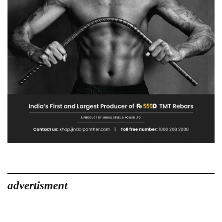
advertisment