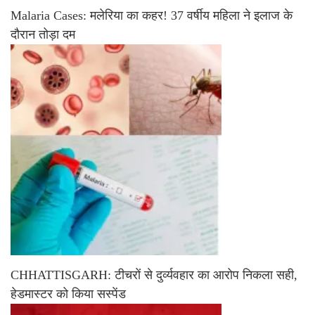
Malaria Cases: मलेरिया का कहर! 37 वर्षीय महिला ने इलाज के
दौरान तोड़ा दम
CHHATTISGARH: टीचरों से दुर्व्यवहार का आरोप निकला सही,
हेडमास्टर को किया सस्पेंड