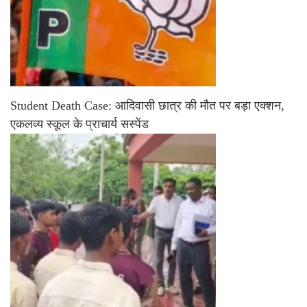
Student Death Case: आदिवासी छात्र की मौत पर बड़ा एक्शन,
एकलव्य स्कूल के प्राचार्य सस्पेंड