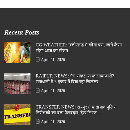
Recent Posts
CG WEATHER: छत्तीसगढ़ में बढ़ेगा परा, जानें कैसा
रहेगा आज का मौसम …
April 11, 2026
RAIPUR NEWS: गैस संकट या कालाबाजारी?
राजधानी में 5 हजार में बिक रहा सिलेंडर
April 11, 2026
TRANSFER NEWS: रायपुर में यातायात पुलिस
निरीक्षकों का बड़ा फेरबदल, देखें लिस्ट…
April 11, 2026