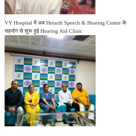
VY Hospital में अब Hetarth Speech & Hearing Centre के
सहयोग से शुरू हुई Hearing Aid Clinic