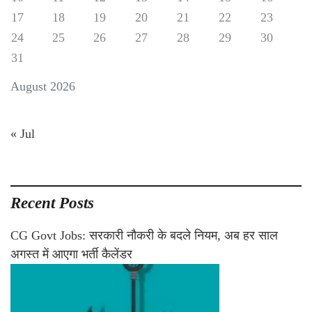
17
18
19
20
21
22
23
24
25
26
27
28
29
30
31
August 2026
« Jul
Recent Posts
CG Govt Jobs: सरकारी नौकरी के बदले नियम, अब हर साल
अगस्त में आएगा भर्ती कैलेंडर