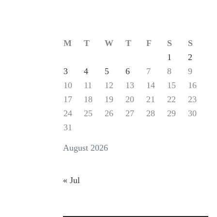
M
T
W
T
F
S
S
1
2
3
4
5
6
7
8
9
10
11
12
13
14
15
16
17
18
19
20
21
22
23
24
25
26
27
28
29
30
31
August 2026
« Jul