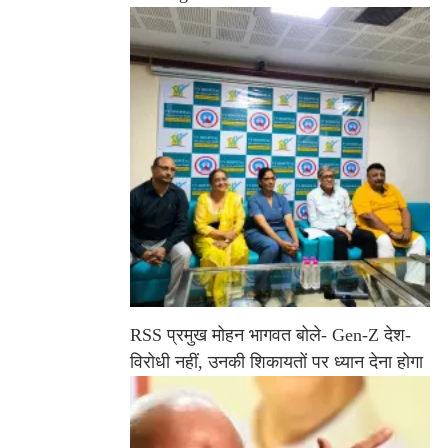
RSS प्रमुख मोहन भागवत बोले- Gen-Z देश-
विरोधी नहीं, उनकी शिकायतों पर ध्यान देना होगा