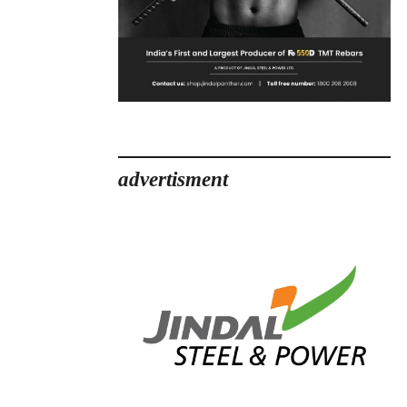
advertisment