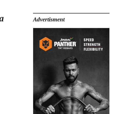
a
Advertisment