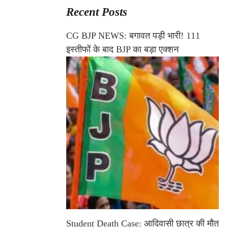
Recent Posts
CG BJP NEWS: बगावत पड़ी भारी! 111
इस्तीफों के बाद BJP का बड़ा एक्शन
Student Death Case: आदिवासी छात्र की मौत