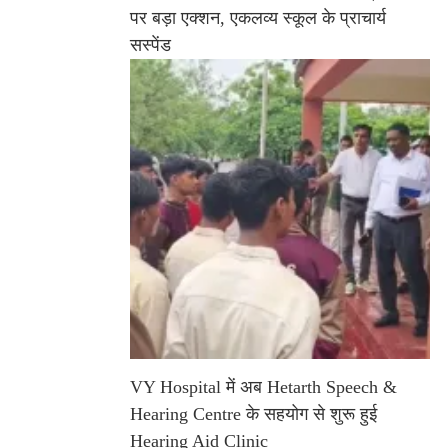
पर बड़ा एक्शन, एकलव्य स्कूल के प्राचार्य
सस्पेंड
VY Hospital में अब Hetarth Speech &
Hearing Centre के सहयोग से शुरू हुई
Hearing Aid Clinic