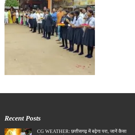
Recent Posts
CG WEATHER: छत्तीसगढ़ में बढ़ेगा परा, जानें कैसा