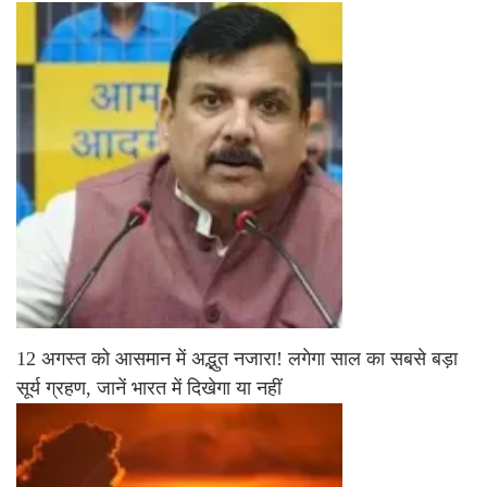
12 अगस्त को आसमान में अद्भुत नजारा! लगेगा साल का सबसे बड़ा
सूर्य ग्रहण, जानें भारत में दिखेगा या नहीं