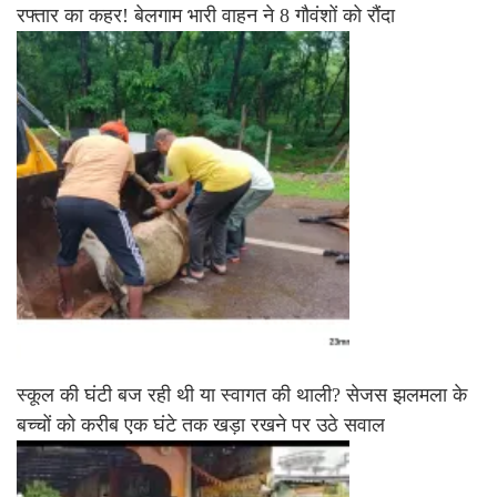
रफ्तार का कहर! बेलगाम भारी वाहन ने 8 गौवंशों को रौंदा
स्कूल की घंटी बज रही थी या स्वागत की थाली? सेजस झलमला के
बच्चों को करीब एक घंटे तक खड़ा रखने पर उठे सवाल