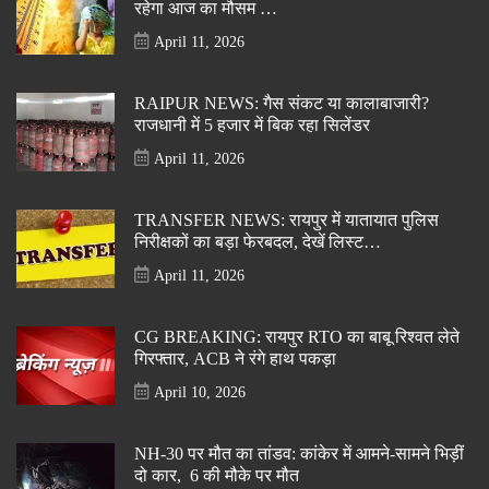
रहेगा आज का मौसम …
April 11, 2026
RAIPUR NEWS: गैस संकट या कालाबाजारी?
राजधानी में 5 हजार में बिक रहा सिलेंडर
April 11, 2026
TRANSFER NEWS: रायपुर में यातायात पुलिस
निरीक्षकों का बड़ा फेरबदल, देखें लिस्ट…
April 11, 2026
CG BREAKING: रायपुर RTO का बाबू रिश्वत लेते
गिरफ्तार, ACB ने रंगे हाथ पकड़ा
April 10, 2026
NH-30 पर मौत का तांडव: कांकेर में आमने-सामने भिड़ीं
दो कार, 6 की मौके पर मौत