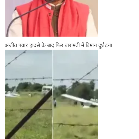
अजीत पवार हादसे के बाद फिर बारामती में विमान दुर्घटना