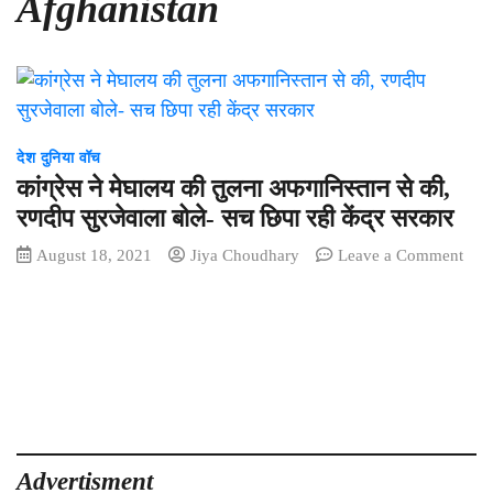
Afghanistan
देश दुनिया वॉच
कांग्रेस ने मेघालय की तुलना अफगानिस्तान से की,
रणदीप सुरजेवाला बोले- सच छिपा रही केंद्र सरकार
August 18, 2021
Jiya Choudhary
Leave a Comment
on
कांग्रेस
ने
मेघालय
की
तुलना
अफगानिस्तान
से
की,
Advertisment