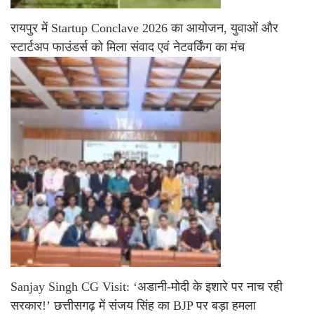
रायपुर में Startup Conclave 2026 का आयोजन, युवाओं और
स्टार्टअप फाउंडर्स को मिला संवाद एवं नेटवर्किंग का मंच
Sanjay Singh CG Visit: ‘अडानी-मोदी के इशारे पर नाच रही
सरकार!’ छत्तीसगढ़ में संजय सिंह का BJP पर बड़ा हमला