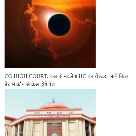
CG HIGH COURT: कल से बदलेगा HC का रोस्टर, जानें किस
बेंच में कौन से केस होंगे पेश