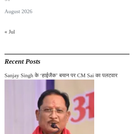
August 2026
« Jul
Recent Posts
Sanjay Singh के ‘हाईजैक’ बयान पर CM Sai का पलटवार