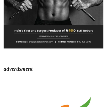
advertisment