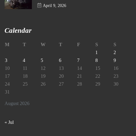
April 9, 2026
Calendar
M
T
W
T
F
S
S
1
2
3
4
5
6
7
8
9
10
11
12
13
14
15
16
17
18
19
20
21
22
23
24
25
26
27
28
29
30
31
August 2026
« Jul