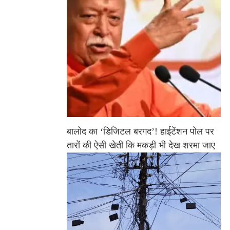
बालोद का ‘डिजिटल बरगद’! हाईटेंशन पोल पर
तारों की ऐसी खेती कि मकड़ी भी देख शरमा जाए