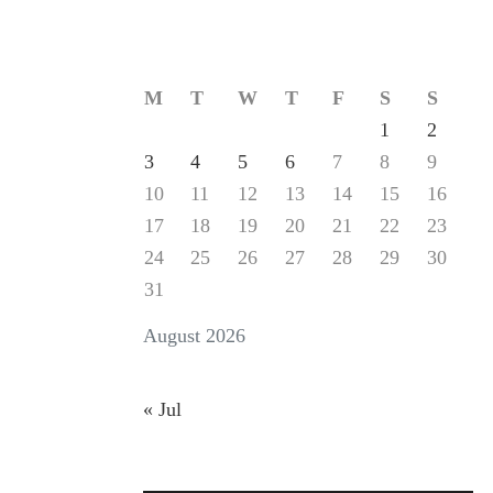
M
T
W
T
F
S
S
1
2
3
4
5
6
7
8
9
10
11
12
13
14
15
16
17
18
19
20
21
22
23
24
25
26
27
28
29
30
31
August 2026
« Jul