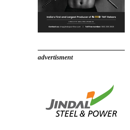
advertisment