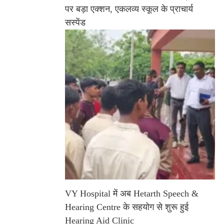
पर बड़ा एक्शन, एकलव्य स्कूल के प्राचार्य
सस्पेंड
VY Hospital में अब Hetarth Speech &
Hearing Centre के सहयोग से शुरू हुई
Hearing Aid Clinic