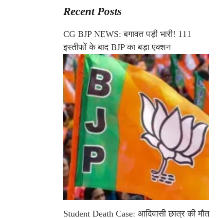
Recent Posts
CG BJP NEWS: बगावत पड़ी भारी! 111
इस्तीफों के बाद BJP का बड़ा एक्शन
Student Death Case: आदिवासी छात्र की मौत