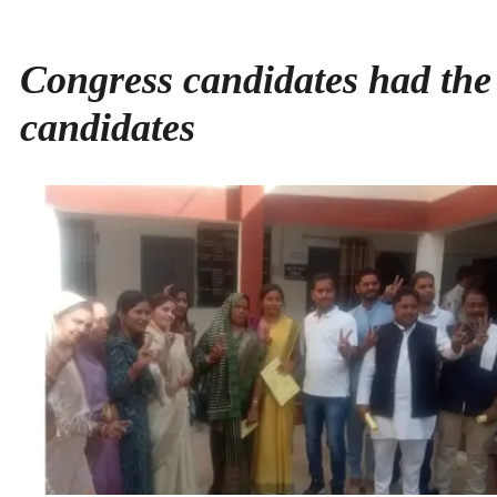
Congress candidates had the
candidates