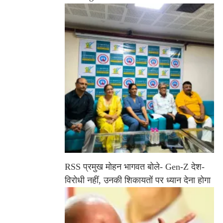
RSS प्रमुख मोहन भागवत बोले- Gen-Z देश-
विरोधी नहीं, उनकी शिकायतों पर ध्यान देना होगा