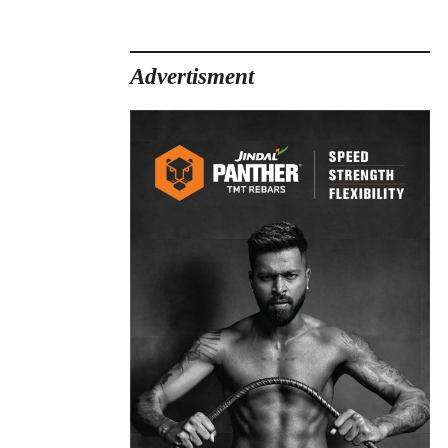
Advertisment