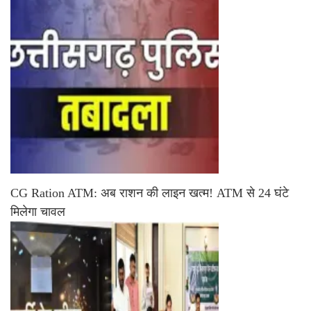
CG Ration ATM: अब राशन की लाइन खत्म! ATM से 24 घंटे
मिलेगा चावल