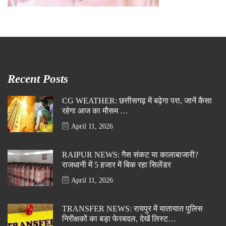
Recent Posts
CG WEATHER: छत्तीसगढ़ में बढ़ेगा परा, जानें कैसा
रहेगा आज का मौसम …
April 11, 2026
RAIPUR NEWS: गैस संकट या कालाबाजारी?
राजधानी में 5 हजार में बिक रहा सिलेंडर
April 11, 2026
TRANSFER NEWS: रायपुर में यातायात पुलिस
निरीक्षकों का बड़ा फेरबदल, देखें लिस्ट…