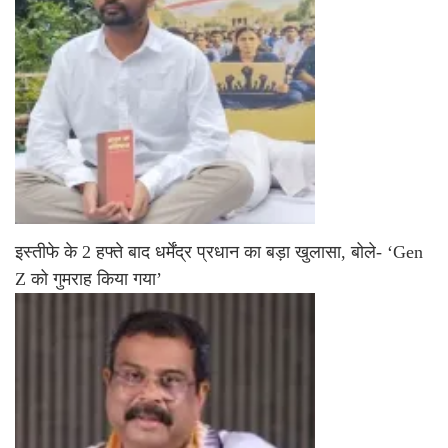
इस्तीफे के 2 हफ्ते बाद धर्मेंद्र प्रधान का बड़ा खुलासा, बोले- ‘Gen
Z को गुमराह किया गया’