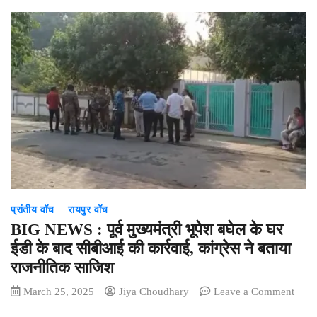
प्रांतीय वॉच
रायपुर वॉच
BIG NEWS : पूर्व मुख्यमंत्री भूपेश बघेल के घर
ईडी के बाद सीबीआई की कार्रवाई, कांग्रेस ने बताया
राजनीतिक साजिश
on
March 25, 2025
Jiya Choudhary
Leave a Comment
BIG