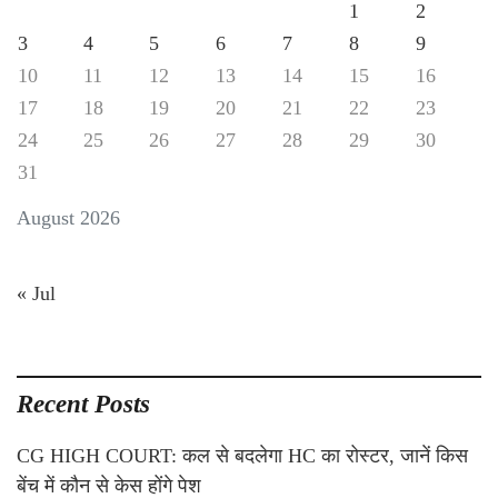
1
2
3
4
5
6
7
8
9
10
11
12
13
14
15
16
17
18
19
20
21
22
23
24
25
26
27
28
29
30
31
August 2026
« Jul
Recent Posts
CG HIGH COURT: कल से बदलेगा HC का रोस्टर, जानें किस
बेंच में कौन से केस होंगे पेश