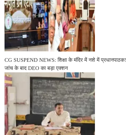
CG SUSPEND NEWS: शिक्षा के मंदिर में नशे में प्रधानपाठक!
जांच के बाद DEO का बड़ा एक्शन