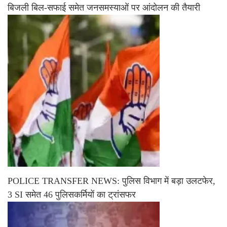
बिजली बिल-सफाई समेत जनसमस्याओं पर आंदोलन की तैयारी
POLICE TRANSFER NEWS: पुलिस विभाग में बड़ा उलटफेर,
3 SI समेत 46 पुलिसकर्मियों का ट्रांसफर