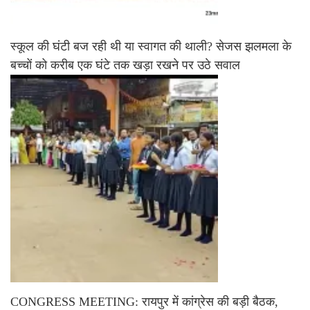
स्कूल की घंटी बज रही थी या स्वागत की थाली? सेजस झलमला के
बच्चों को करीब एक घंटे तक खड़ा रखने पर उठे सवाल
CONGRESS MEETING: रायपुर में कांग्रेस की बड़ी बैठक,