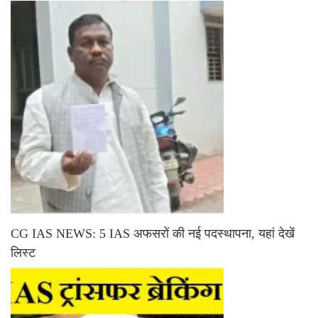
CG IAS NEWS: 5 IAS अफसरों की नई पदस्थापना, यहां देखें
लिस्ट