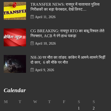
TRANSFER NEWS: रायपुर में यातायात पुलिस
निरीक्षकों का बड़ा फेरबदल, देखें लिस्ट…
April 11, 2026
CG BREAKING: रायपुर RTO का बाबू रिश्वत लेते
गिरफ्तार, ACB ने रंगे हाथ पकड़ा
April 10, 2026
NH-30 पर मौत का तांडव: कांकेर में आमने-सामने भिड़ीं
दो कार, 6 की मौके पर मौत
April 9, 2026
Calendar
M
T
W
T
F
S
S
1
2