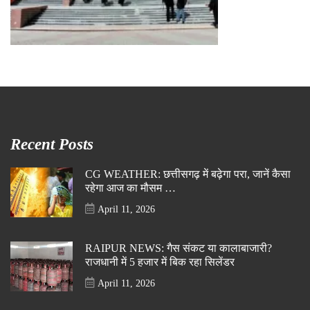
Recent Posts
CG WEATHER: छत्तीसगढ़ में बढ़ेगा परा, जानें कैसा
रहेगा आज का मौसम …
April 11, 2026
RAIPUR NEWS: गैस संकट या कालाबाजारी?
राजधानी में 5 हजार में बिक रहा सिलेंडर
April 11, 2026