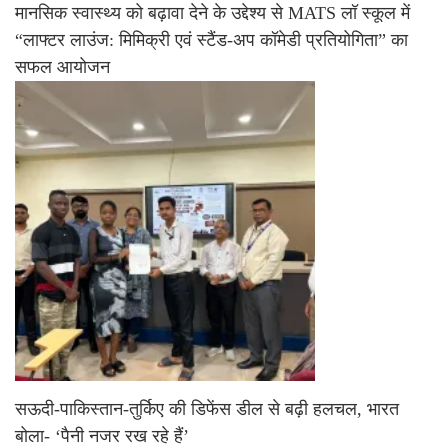
मानसिक स्वास्थ्य को बढ़ावा देने के उद्देश्य से MATS लॉ स्कूल में
“लाफ्टर लाउंज: मिमिक्री एवं स्टैंड-अप कॉमेडी प्रतियोगिता” का
सफल आयोजन
सऊदी-पाकिस्तान-तुर्किए की डिफेंस डील से बढ़ी हलचल, भारत
बोला- ‘पैनी नजर रख रहे हैं’