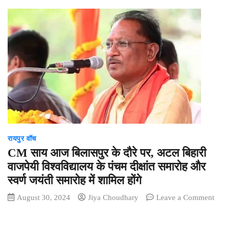
रायपुर वॉच
CM साय आज बिलासपुर के दौरे पर, अटल बिहारी
वाजपेयी विश्वविद्यालय के पंचम दीक्षांत समारोह और
स्वर्ण जयंती समारोह में शामिल होंगे
August 30, 2024
Jiya Choudhary
Leave a Comment
on
CM