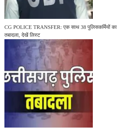
CG POLICE TRANSFER: एक साथ 38 पुलिसकर्मियों का
तबादला, देखें लिस्ट