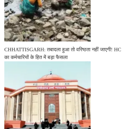
CHHATTISGARH: तबादला हुआ तो वरिष्ठता नहीं जाएगी! HC
का कर्मचारियों के हित में बड़ा फैसला