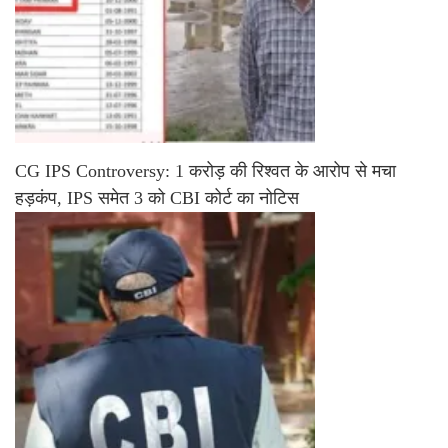
CG IPS Controversy: 1 करोड़ की रिश्वत के आरोप से मचा
हड़कंप, IPS समेत 3 को CBI कोर्ट का नोटिस