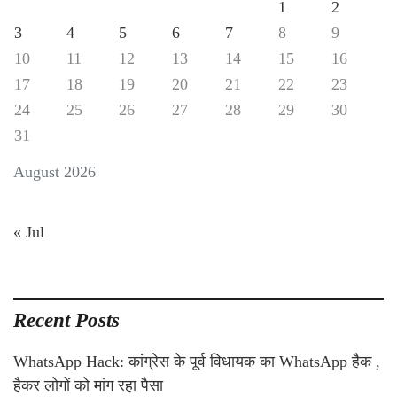
1
2
3
4
5
6
7
8
9
10
11
12
13
14
15
16
17
18
19
20
21
22
23
24
25
26
27
28
29
30
31
August 2026
« Jul
Recent Posts
WhatsApp Hack: कांग्रेस के पूर्व विधायक का WhatsApp हैक ,
हैकर लोगों को मांग रहा पैसा