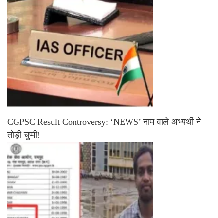
CGPSC Result Controversy: ‘NEWS’ नाम वाले अभ्यर्थी ने
तोड़ी चुप्पी!