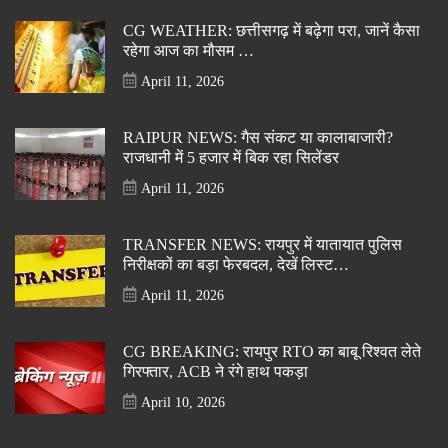
CG WEATHER: छत्तीसगढ़ में बढ़ेगा परा, जानें कैसा
रहेगा आज का मौसम …
April 11, 2026
RAIPUR NEWS: गैस संकट या कालाबाजारी?
राजधानी में 5 हजार में बिक रहा सिलेंडर
April 11, 2026
TRANSFER NEWS: रायपुर में यातायात पुलिस
निरीक्षकों का बड़ा फेरबदल, देखें लिस्ट…
April 11, 2026
CG BREAKING: रायपुर RTO का बाबू रिश्वत लेते
गिरफ्तार, ACB ने रंगे हाथ पकड़ा
April 10, 2026