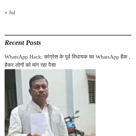
« Jul
Recent Posts
WhatsApp Hack: कांग्रेस के पूर्व विधायक का WhatsApp हैक ,
हैकर लोगों को मांग रहा पैसा