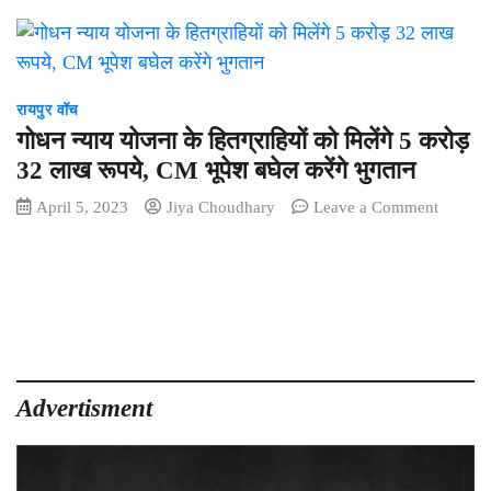
रायपुर वॉच
गोधन न्याय योजना के हितग्राहियों को मिलेंगे 5 करोड़
32 लाख रूपये, CM भूपेश बघेल करेंगे भुगतान
on
April 5, 2023
Jiya Choudhary
Leave a Comment
गोधन
न्याय
योजना
के
हितग्राहिय
को
मिलेंगे
5
Advertisment
करोड़
32
लाख