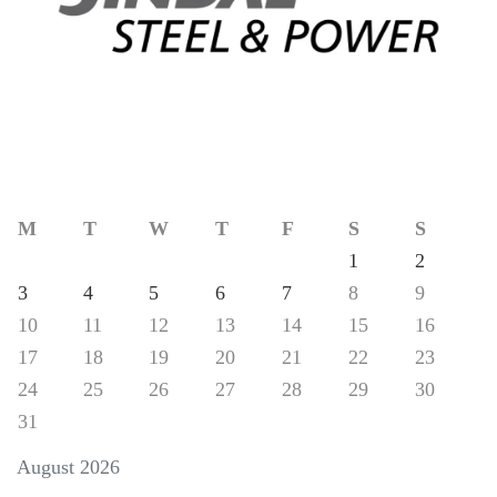
M
T
W
T
F
S
S
1
2
3
4
5
6
7
8
9
10
11
12
13
14
15
16
17
18
19
20
21
22
23
24
25
26
27
28
29
30
31
August 2026