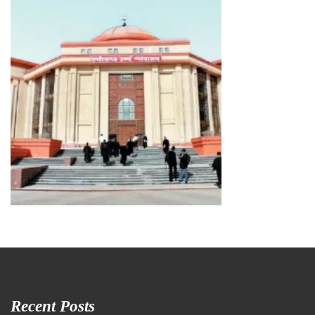
Recent Posts