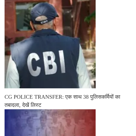
CG POLICE TRANSFER: एक साथ 38 पुलिसकर्मियों का
तबादला, देखें लिस्ट