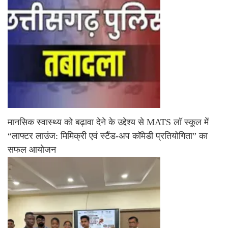
मानसिक स्वास्थ्य को बढ़ावा देने के उद्देश्य से MATS लॉ स्कूल में
“लाफ्टर लाउंज: मिमिक्री एवं स्टैंड-अप कॉमेडी प्रतियोगिता” का
सफल आयोजन