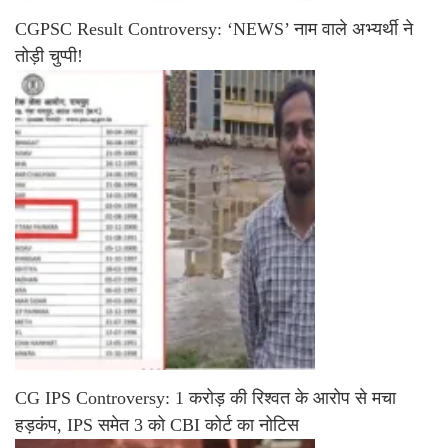
CGPSC Result Controversy: ‘NEWS’ नाम वाले अभ्यर्थी ने
तोड़ी चुप्पी!
CG IPS Controversy: 1 करोड़ की रिश्वत के आरोप से मचा
हड़कंप, IPS समेत 3 को CBI कोर्ट का नोटिस