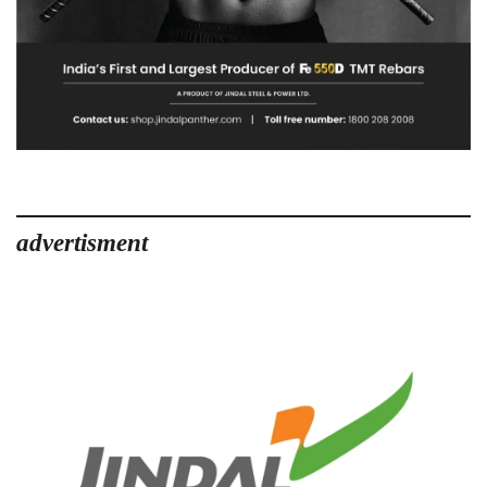
advertisment