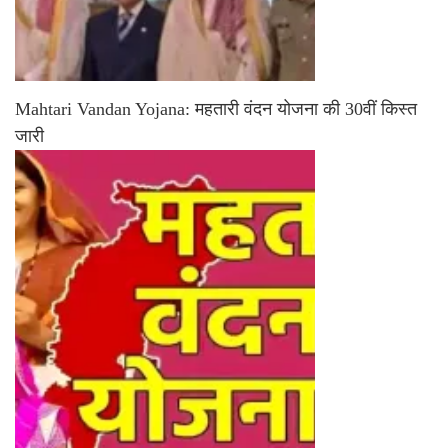
Mahtari Vandan Yojana: महतारी वंदन योजना की 30वीं किस्त
जारी