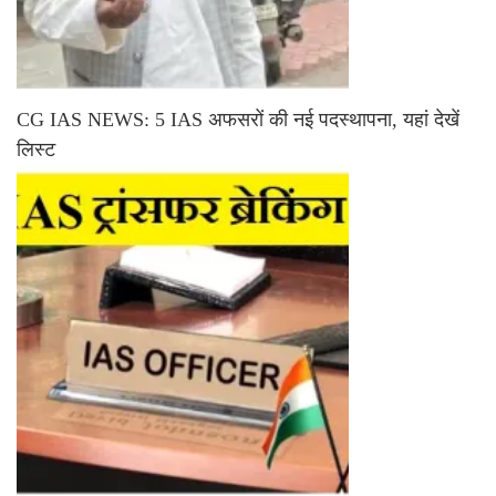
CG IAS NEWS: 5 IAS अफसरों की नई पदस्थापना, यहां देखें
लिस्ट