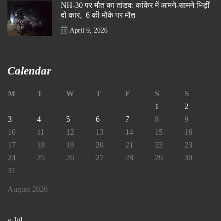
NH-30 पर मौत का तांडव: कांकेर में आमने-सामने भिड़ीं
दो कार, 6 की मौके पर मौत
April 9, 2026
Calendar
M
T
W
T
F
S
S
1
2
3
4
5
6
7
8
9
10
11
12
13
14
15
16
17
18
19
20
21
22
23
24
25
26
27
28
29
30
31
August 2026
« Jul