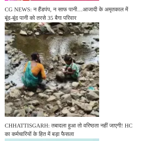
CG NEWS: न हैंडपंप, न साफ पानी…आजादी के अमृतकाल में
बूंद-बूंद पानी को तरसे 35 बैगा परिवार
CHHATTISGARH: तबादला हुआ तो वरिष्ठता नहीं जाएगी! HC
का कर्मचारियों के हित में बड़ा फैसला