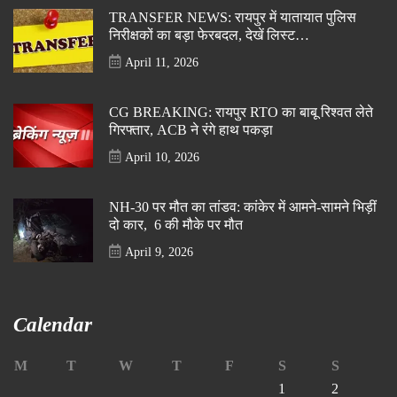
TRANSFER NEWS: रायपुर में यातायात पुलिस
निरीक्षकों का बड़ा फेरबदल, देखें लिस्ट…
April 11, 2026
CG BREAKING: रायपुर RTO का बाबू रिश्वत लेते
गिरफ्तार, ACB ने रंगे हाथ पकड़ा
April 10, 2026
NH-30 पर मौत का तांडव: कांकेर में आमने-सामने भिड़ीं
दो कार, 6 की मौके पर मौत
April 9, 2026
Calendar
M
T
W
T
F
S
S
1
2