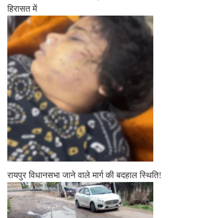
हिरासत में
रायपुर विधानसभा जाने वाले मार्ग की बदहाल स्थिति!