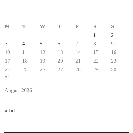
M
T
W
T
F
S
S
1
2
3
4
5
6
7
8
9
10
11
12
13
14
15
16
17
18
19
20
21
22
23
24
25
26
27
28
29
30
31
August 2026
« Jul