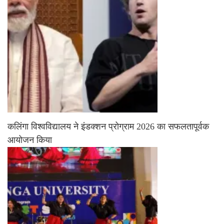
कलिंगा विश्वविद्यालय ने इंडक्शन प्रोग्राम 2026 का सफलतापूर्वक
आयोजन किया