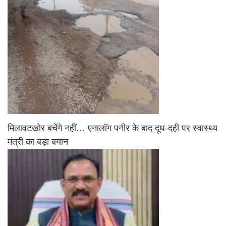
मिलावटखोर बचेंगे नहीं… एनालॉग पनीर के बाद दूध-दही पर स्वास्थ्य
मंत्री का बड़ा बयान