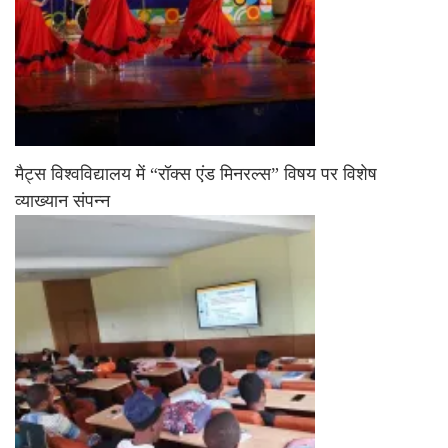
मैट्स विश्वविद्यालय में “रॉक्स एंड मिनरल्स” विषय पर विशेष
व्याख्यान संपन्न