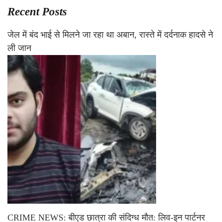
Recent Posts
जेल में बंद भाई से मिलने जा रहा था अबान, रास्ते में दर्दनाक हादसे ने
ली जान
CRIME NEWS: बीएड छात्रा की संदिग्ध मौत: लिव-इन पार्टनर