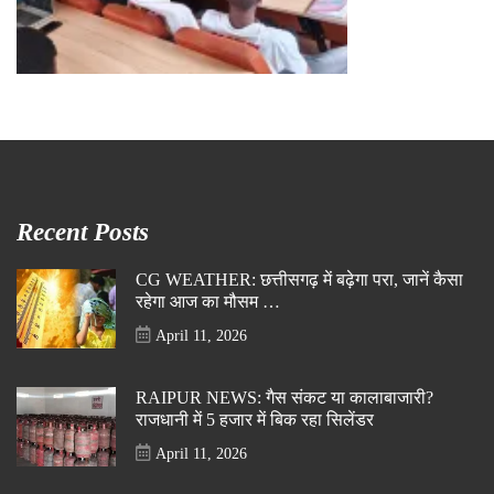
Recent Posts
CG WEATHER: छत्तीसगढ़ में बढ़ेगा परा, जानें कैसा
रहेगा आज का मौसम …
April 11, 2026
RAIPUR NEWS: गैस संकट या कालाबाजारी?
राजधानी में 5 हजार में बिक रहा सिलेंडर
April 11, 2026