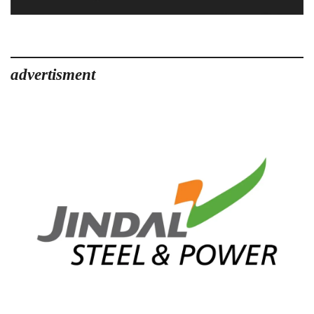
advertisment