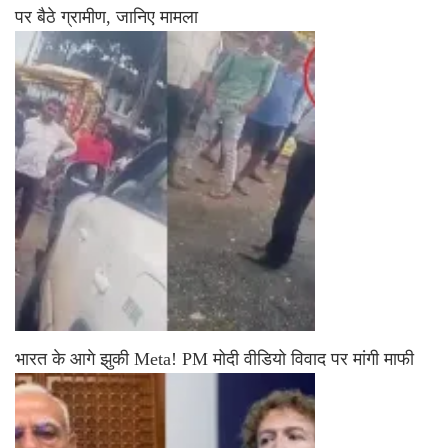
पर बैठे ग्रामीण, जानिए मामला
भारत के आगे झुकी Meta! PM मोदी वीडियो विवाद पर मांगी माफी