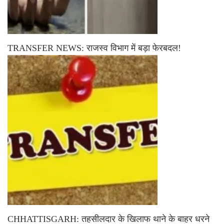
TRANSFER NEWS: राजस्व विभाग में बड़ा फेरबदल!
CHHATTISGARH: तहसीलदार के खिलाफ थाने के बाहर धरने