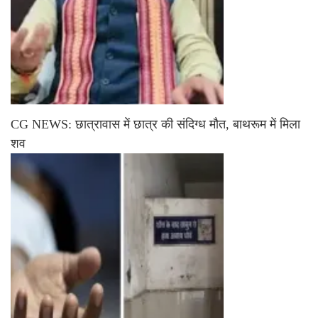
CG NEWS: छात्रावास में छात्र की संदिग्ध मौत, बाथरूम में मिला
शव