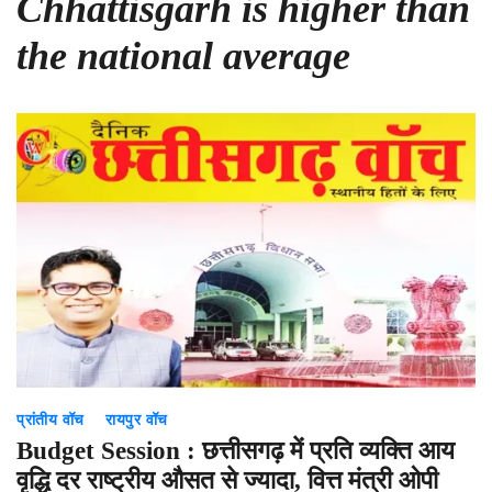
Chhattisgarh is higher than
the national average
प्रांतीय वॉच
रायपुर वॉच
Budget Session : छत्तीसगढ़ में प्रति व्यक्ति आय
वृद्धि दर राष्ट्रीय औसत से ज्यादा, वित्त मंत्री ओपी