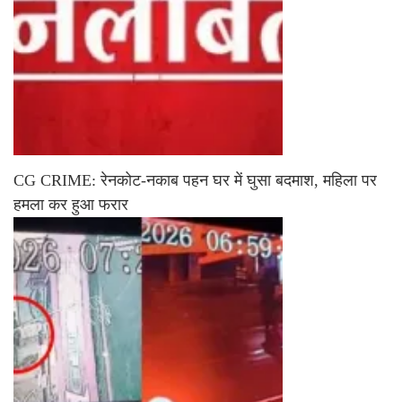
CG CRIME: रेनकोट-नकाब पहन घर में घुसा बदमाश, महिला पर
हमला कर हुआ फरार