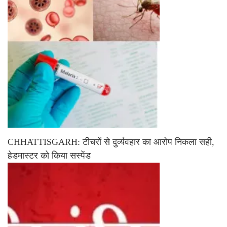
CHHATTISGARH: टीचरों से दुर्व्यवहार का आरोप निकला सही,
हेडमास्टर को किया सस्पेंड