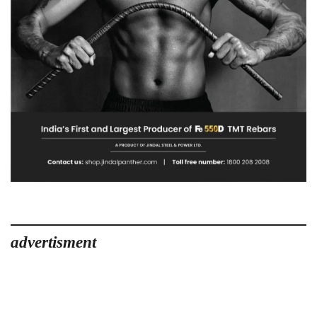
advertisment