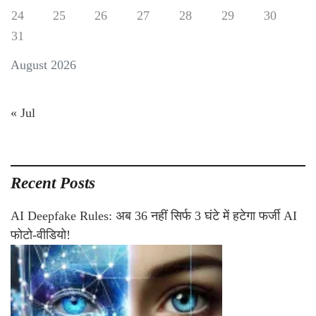
24
25
26
27
28
29
30
31
August 2026
« Jul
Recent Posts
AI Deepfake Rules: अब 36 नहीं सिर्फ 3 घंटे में हटेगा फर्जी AI
फोटो-वीडियो!