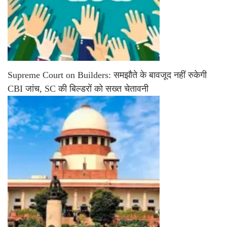
Supreme Court on Builders: समझौते के बावजूद नहीं रुकेगी
CBI जांच, SC की बिल्डरों को सख्त चेतावनी