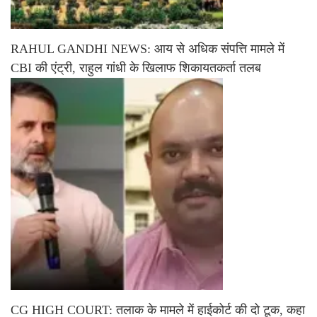
RAHUL GANDHI NEWS: आय से अधिक संपत्ति मामले में
CBI की एंट्री, राहुल गांधी के खिलाफ शिकायतकर्ता तलब
CG HIGH COURT: तलाक के मामले में हाईकोर्ट की दो टूक, कहा