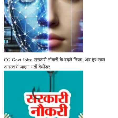
CG Govt Jobs: सरकारी नौकरी के बदले नियम, अब हर साल
अगस्त में आएगा भर्ती कैलेंडर