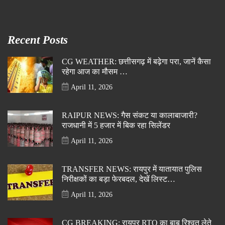
Recent Posts
CG WEATHER: छत्तीसगढ़ में बढ़ेगा परा, जानें कैसा
रहेगा आज का मौसम …
April 11, 2026
RAIPUR NEWS: गैस संकट या कालाबाजारी?
राजधानी में 5 हजार में बिक रहा सिलेंडर
April 11, 2026
TRANSFER NEWS: रायपुर में यातायात पुलिस
निरीक्षकों का बड़ा फेरबदल, देखें लिस्ट…
April 11, 2026
CG BREAKING: रायपुर RTO का बाबू रिश्वत लेते