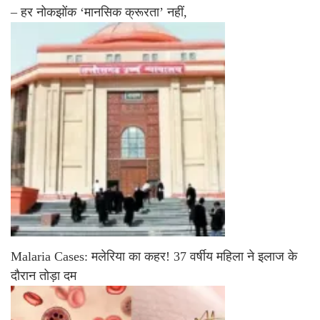
– हर नोकझोंक ‘मानसिक क्रूरता’ नहीं,
Malaria Cases: मलेरिया का कहर! 37 वर्षीय महिला ने इलाज के
दौरान तोड़ा दम