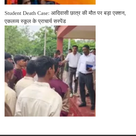
Student Death Case: आदिवासी छात्र की मौत पर बड़ा एक्शन,
एकलव्य स्कूल के प्राचार्य सस्पेंड