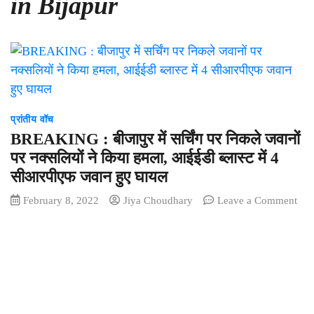
in Bijapur
प्रांतीय वॉच
BREAKING : बीजापुर में सर्चिंग पर निकले जवानों
पर नक्सलियों ने किया हमला, आईईडी ब्लास्ट में 4
सीआरपीएफ जवान हुए घायल
February 8, 2022
Jiya Choudhary
Leave a Comment
on
BREAKING
:
बीजापुर
में
सर्चिंग
पर