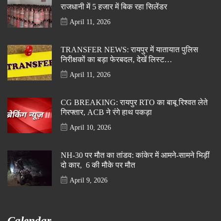
राजधानी में 5 हजार में बिक रहा सिलेंडर
April 11, 2026
TRANSFER NEWS: रायपुर में यातायात पुलिस
निरीक्षकों का बड़ा फेरबदल, देखें लिस्ट…
April 11, 2026
CG BREAKING: रायपुर RTO का बाबू रिश्वत लेते
गिरफ्तार, ACB ने रंगे हाथ पकड़ा
April 10, 2026
NH-30 पर मौत का तांडव: कांकेर में आमने-सामने भिड़ीं
दो कार, 6 की मौके पर मौत
April 9, 2026
Calendar