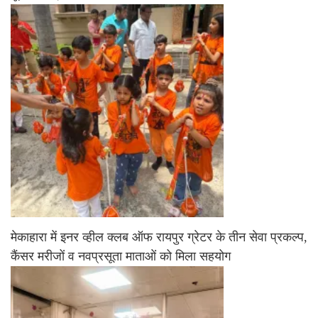
मेकाहारा में इनर व्हील क्लब ऑफ रायपुर ग्रेटर के तीन सेवा प्रकल्प,
कैंसर मरीजों व नवप्रसूता माताओं को मिला सहयोग