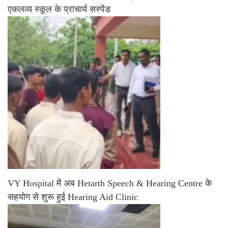
एकलव्य स्कूल के प्राचार्य सस्पेंड
VY Hospital में अब Hetarth Speech & Hearing Centre के
सहयोग से शुरू हुई Hearing Aid Clinic