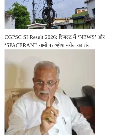
CGPSC SI Result 2026: रिजल्ट में ‘NEWS’ और
‘SPACERANI’ नामों पर भूपेश बघेल का तंज