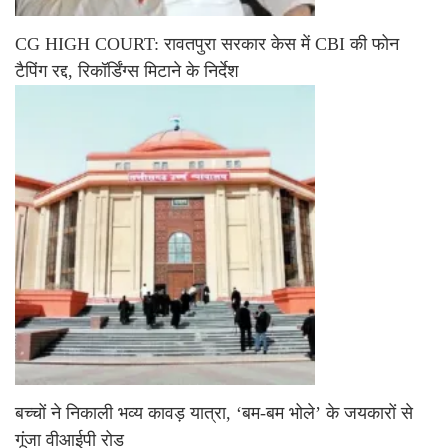
CG HIGH COURT: रावतपुरा सरकार केस में CBI की फोन
टैपिंग रद्द, रिकॉर्डिंग्स मिटाने के निर्देश
बच्चों ने निकाली भव्य कावड़ यात्रा, ‘बम-बम भोले’ के जयकारों से
गूंजा वीआईपी रोड