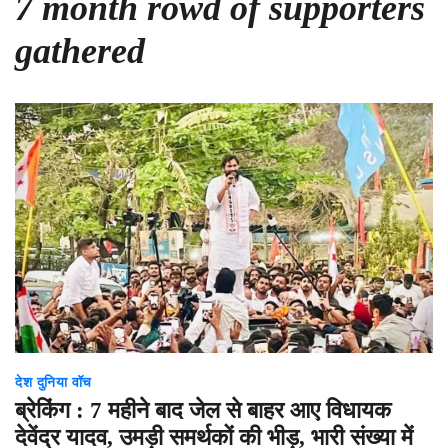
7 month rowd of supporters
gathered
देश दुनिया वॉच
ब्रेकिंग : 7 महीने बाद जेल से बाहर आए विधायक
देवेंद्र यादव, उमड़ी समर्थकों की भीड़, भारी संख्या में