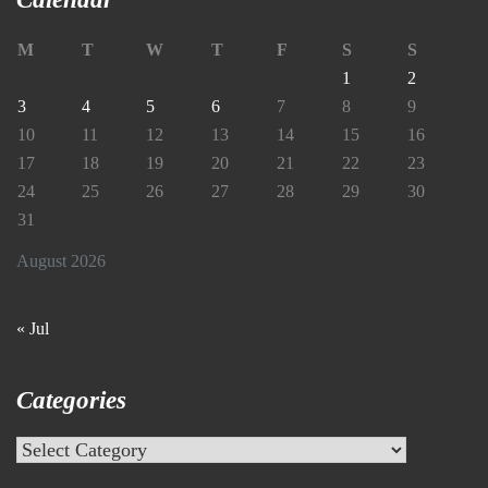
M
T
W
T
F
S
S
1
2
3
4
5
6
7
8
9
10
11
12
13
14
15
16
17
18
19
20
21
22
23
24
25
26
27
28
29
30
31
August 2026
« Jul
Categories
Categories