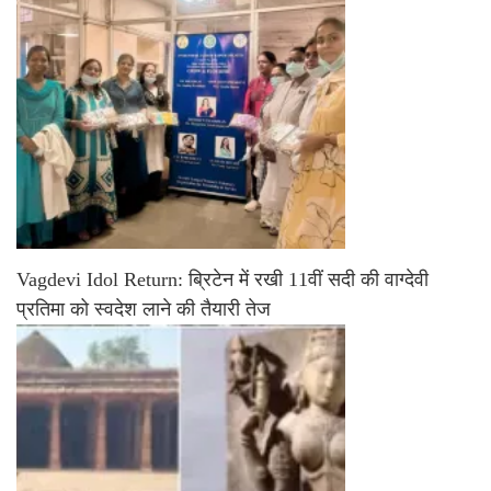
Vagdevi Idol Return: ब्रिटेन में रखी 11वीं सदी की वाग्देवी
प्रतिमा को स्वदेश लाने की तैयारी तेज