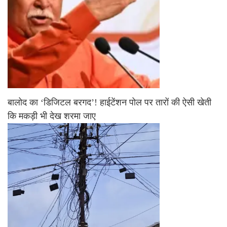
बालोद का ‘डिजिटल बरगद’! हाईटेंशन पोल पर तारों की ऐसी खेती
कि मकड़ी भी देख शरमा जाए