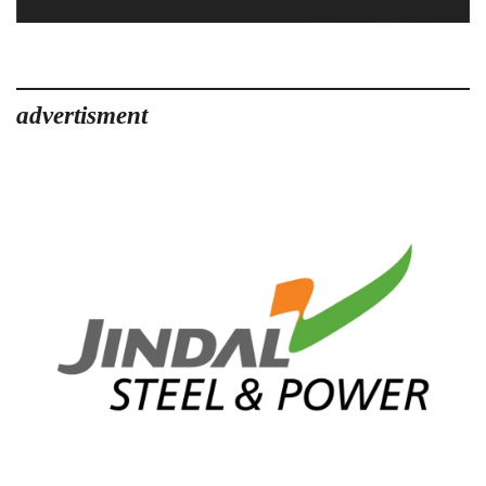
advertisment