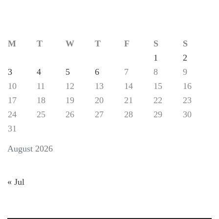
M
T
W
T
F
S
S
1
2
3
4
5
6
7
8
9
10
11
12
13
14
15
16
17
18
19
20
21
22
23
24
25
26
27
28
29
30
31
August 2026
« Jul