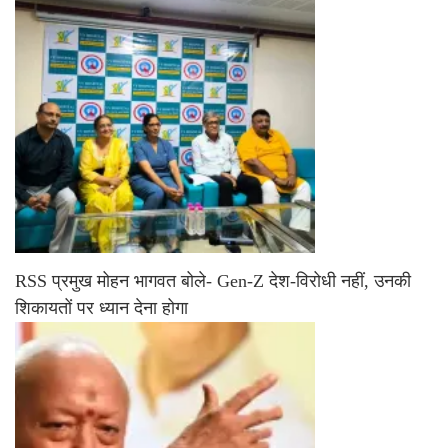
RSS प्रमुख मोहन भागवत बोले- Gen-Z देश-विरोधी नहीं, उनकी
शिकायतों पर ध्यान देना होगा