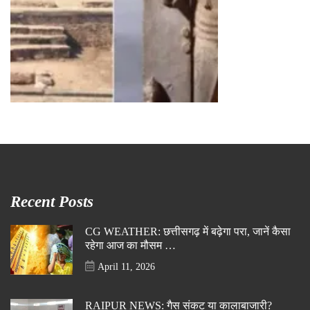
Recent Posts
CG WEATHER: छत्तीसगढ़ में बढ़ेगा परा, जानें कैसा
रहेगा आज का मौसम …
April 11, 2026
RAIPUR NEWS: गैस संकट या कालाबाजारी?