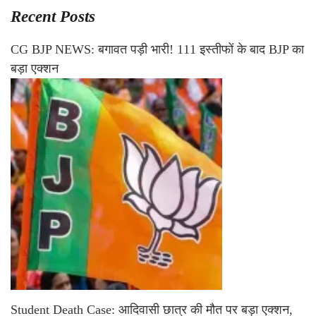
Recent Posts
CG BJP NEWS: बगावत पड़ी भारी! 111 इस्तीफों के बाद BJP का
बड़ा एक्शन
Student Death Case: आदिवासी छात्र की मौत पर बड़ा एक्शन,