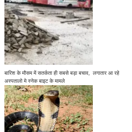
बारिश के मौसम में सतर्कता ही सबसे बड़ा बचाव, लगातार आ रहे
अस्पतालो मे स्नेक बाइट के मामले