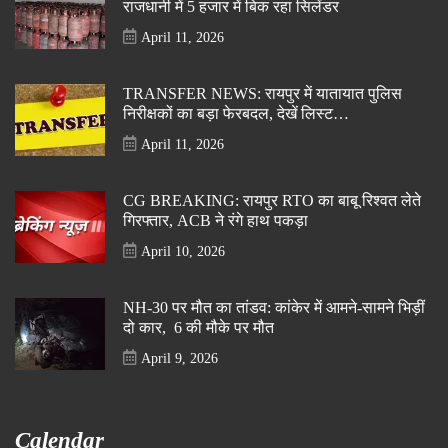
राजधानी में 5 हजार में बिक रहा सिलेंडर
April 11, 2026
TRANSFER NEWS: रायपुर में यातायात पुलिस
निरीक्षकों का बड़ा फेरबदल, देखें लिस्ट…
April 11, 2026
CG BREAKING: रायपुर RTO का बाबू रिश्वत लेते
गिरफ्तार, ACB ने रंगे हाथ पकड़ा
April 10, 2026
NH-30 पर मौत का तांडव: कांकेर में आमने-सामने भिड़ीं
दो कार, 6 की मौके पर मौत
April 9, 2026
Calendar