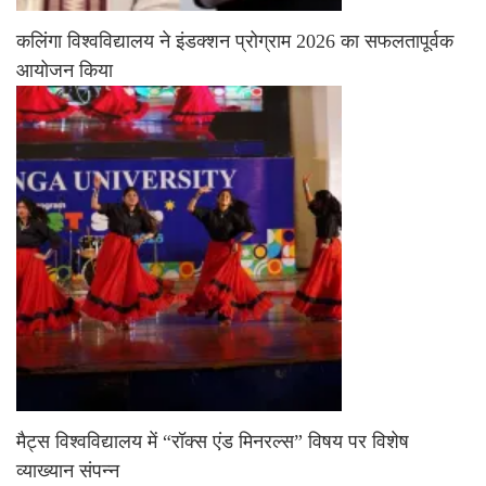
कलिंगा विश्वविद्यालय ने इंडक्शन प्रोग्राम 2026 का सफलतापूर्वक
आयोजन किया
मैट्स विश्वविद्यालय में “रॉक्स एंड मिनरल्स” विषय पर विशेष
व्याख्यान संपन्न