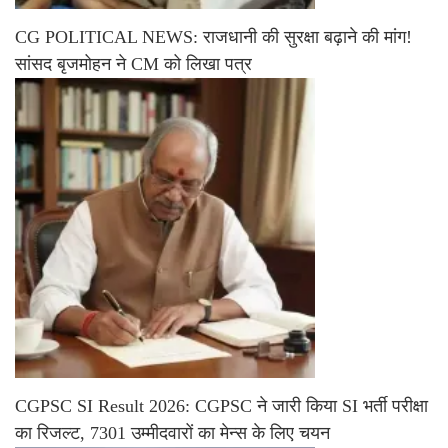
CG POLITICAL NEWS: राजधानी की सुरक्षा बढ़ाने की मांग!
सांसद बृजमोहन ने CM को लिखा पत्र
CGPSC SI Result 2026: CGPSC ने जारी किया SI भर्ती परीक्षा
का रिजल्ट, 7301 उम्मीदवारों का मेन्स के लिए चयन