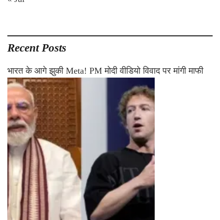
Recent Posts
भारत के आगे झुकी Meta! PM मोदी वीडियो विवाद पर मांगी माफी