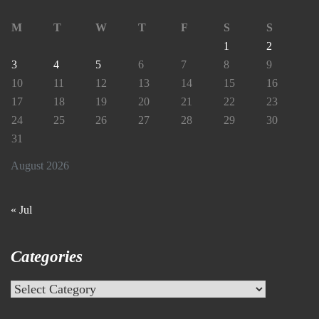
M
T
W
T
F
S
S
1
2
3
4
5
6
7
8
9
10
11
12
13
14
15
16
17
18
19
20
21
22
23
24
25
26
27
28
29
30
31
August 2026
« Jul
Categories
Categories