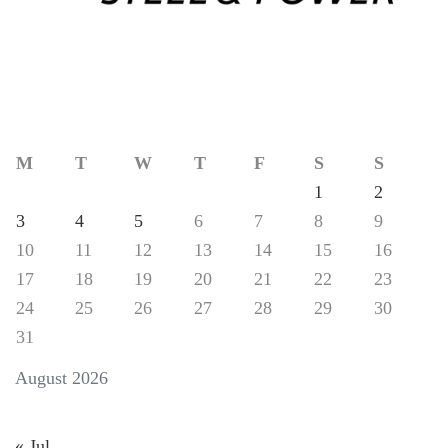
M
T
W
T
F
S
S
1
2
3
4
5
6
7
8
9
10
11
12
13
14
15
16
17
18
19
20
21
22
23
24
25
26
27
28
29
30
31
August 2026
« Jul