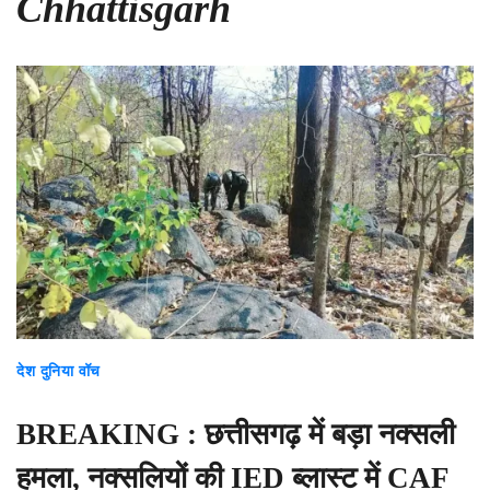
Chhattisgarh
देश दुनिया वॉच
BREAKING : छत्तीसगढ़ में बड़ा नक्सली
हमला, नक्सलियों की IED ब्लास्ट में CAF