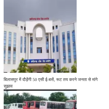
बिलासपुर में दौड़ेंगी 50 एसी ई-बसें, रूट तय करने जनता से मांगे
सुझाव