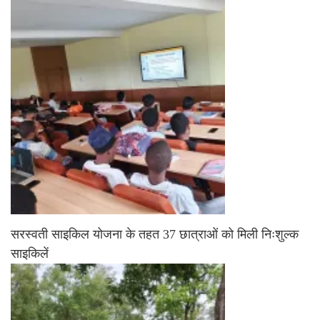
सरस्वती साइकिल योजना के तहत 37 छात्राओं को मिली निःशुल्क
साइकिलें