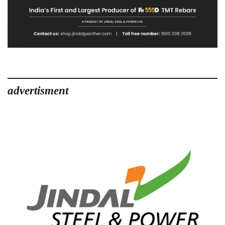
advertisment