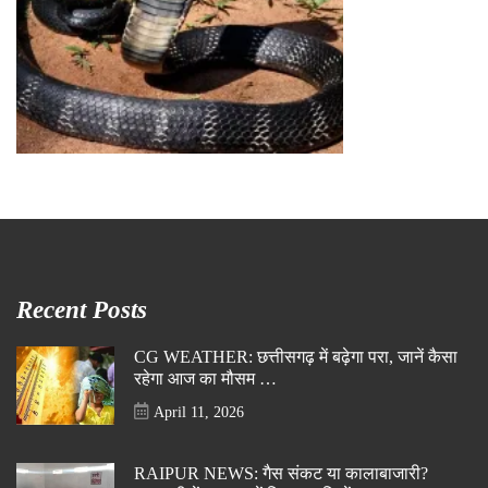
Recent Posts
CG WEATHER: छत्तीसगढ़ में बढ़ेगा परा, जानें कैसा
रहेगा आज का मौसम …
April 11, 2026
RAIPUR NEWS: गैस संकट या कालाबाजारी?