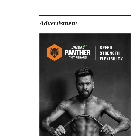
Advertisment