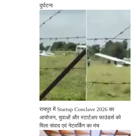
दुर्घटना
रायपुर में Startup Conclave 2026 का
आयोजन, युवाओं और स्टार्टअप फाउंडर्स को
मिला संवाद एवं नेटवर्किंग का मंच