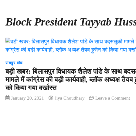
Block President Tayyab Huss
रायपुर वॉच
बड़ी खबर: बिलासपुर विधायक शैलेश पांडे के साथ बदस
मामले में कांग्रेस की बड़ी कार्यवाही, ब्लॉक अध्यक्ष तैयब 
को किया गया बर्खास्त
on
January 20, 2021
Jiya Choudhary
Leave a Comment
बड़ी
खब
बिल
विध
शैल