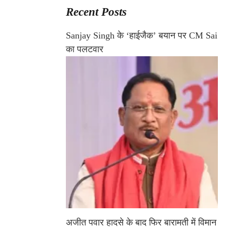
Recent Posts
Sanjay Singh के ‘हाईजैक’ बयान पर CM Sai
का पलटवार
अजीत पवार हादसे के बाद फिर बारामती में विमान