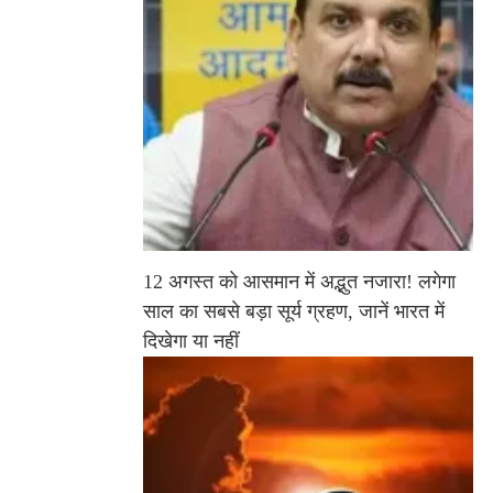
12 अगस्त को आसमान में अद्भुत नजारा! लगेगा
साल का सबसे बड़ा सूर्य ग्रहण, जानें भारत में
दिखेगा या नहीं