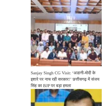
Sanjay Singh CG Visit: ‘अडानी-मोदी के
इशारे पर नाच रही सरकार!’ छत्तीसगढ़ में संजय
सिंह का BJP पर बड़ा हमला