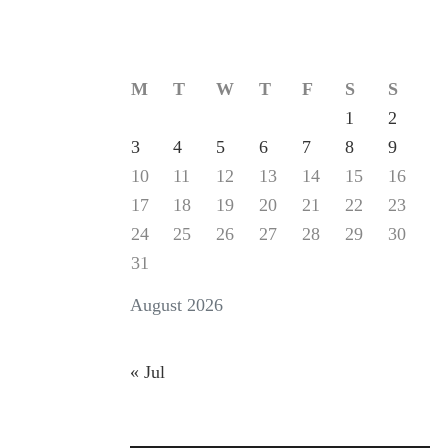
M
T
W
T
F
S
S
1
2
3
4
5
6
7
8
9
10
11
12
13
14
15
16
17
18
19
20
21
22
23
24
25
26
27
28
29
30
31
August 2026
« Jul