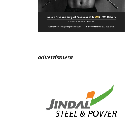
advertisment