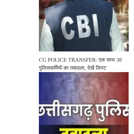
CG POLICE TRANSFER: एक साथ 38
पुलिसकर्मियों का तबादला, देखें लिस्ट