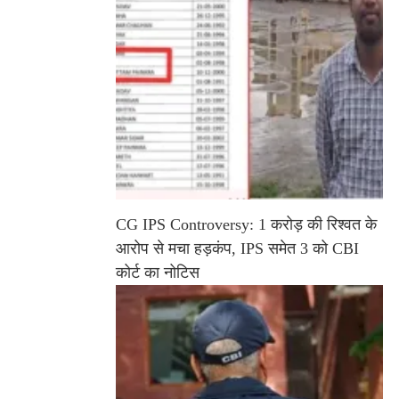
CG IPS Controversy: 1 करोड़ की रिश्वत के
आरोप से मचा हड़कंप, IPS समेत 3 को CBI
कोर्ट का नोटिस