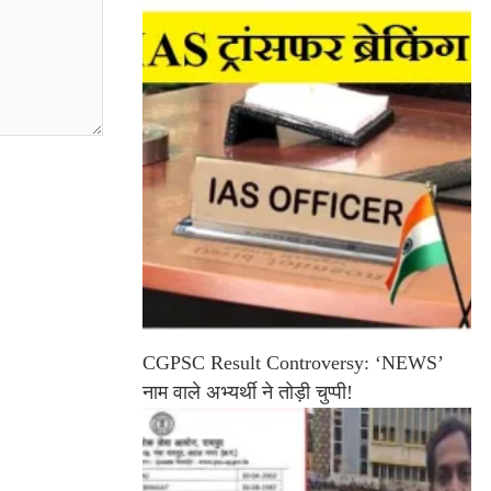
CGPSC Result Controversy: ‘NEWS’
नाम वाले अभ्यर्थी ने तोड़ी चुप्पी!