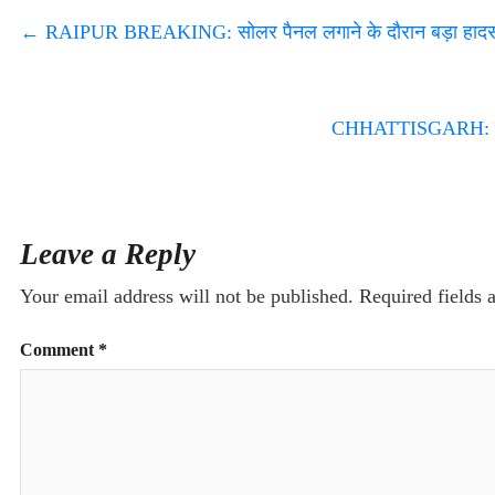
←
RAIPUR BREAKING: सोलर पैनल लगाने के दौरान बड़ा हादसा, क
CHHATTISGARH: बुजुर्ग
Leave a Reply
Your email address will not be published.
Required fields
Comment
*