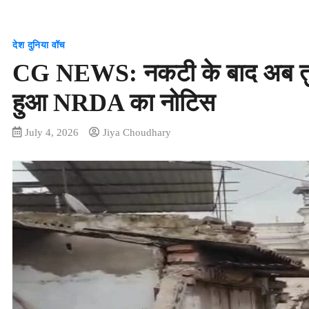
देश दुनिया वॉच
CG NEWS: नकटी के बाद अब तुता
हुआ NRDA का नोटिस
July 4, 2026
Jiya Choudhary