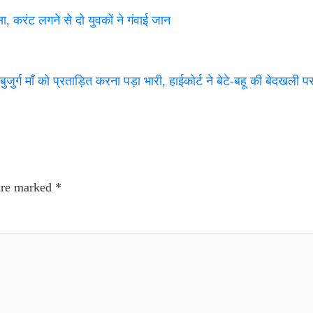
रंट लगने से दो युवकों ने गंवाई जान
 माँ को प्रताड़ित करना पड़ा भारी, हाईकोर्ट ने बेटे-बहू की बेदखली 
 are marked
*