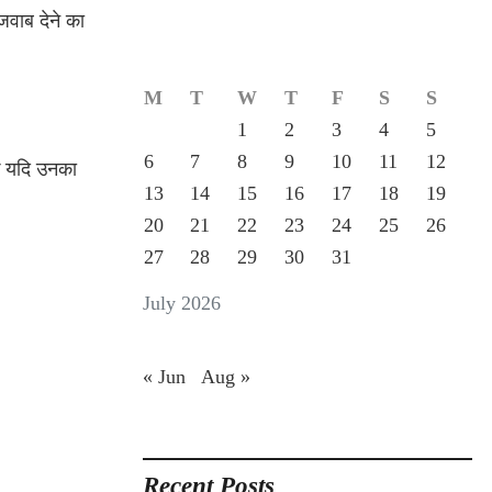
जवाब देने का
M
T
W
T
F
S
S
1
2
3
4
5
6
7
8
9
10
11
12
कि यदि उनका
13
14
15
16
17
18
19
20
21
22
23
24
25
26
27
28
29
30
31
July 2026
« Jun
Aug »
Recent Posts