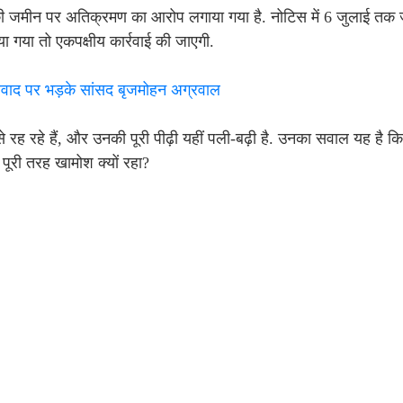
 की जमीन पर अतिक्रमण का आरोप लगाया गया है. नोटिस में 6 जुलाई तक 
 गया तो एकपक्षीय कार्रवाई की जाएगी.
वाद पर भड़के सांसद बृजमोहन अग्रवाल
 से रह रहे हैं, और उनकी पूरी पीढ़ी यहीं पली-बढ़ी है. उनका सवाल यह है 
ूरी तरह खामोश क्यों रहा?