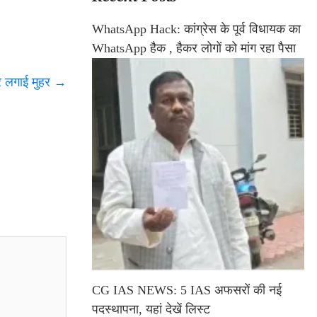
WhatsApp Hack: कांग्रेस के पूर्व विधायक का
WhatsApp हैक , हैकर लोगों को मांग रहा पैसा
पर लगाई मुहर
→
CG IAS NEWS: 5 IAS अफसरों की नई
पदस्थापना, यहां देखें लिस्ट