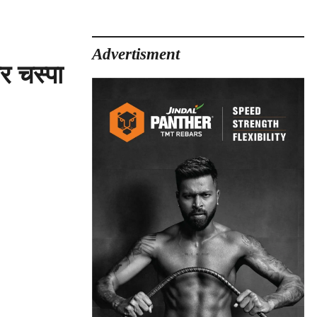
Advertisment
 चस्पा