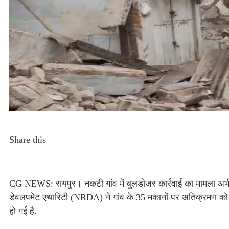
Share this
CG NEWS: रायपुर। नकटी गांव में बुलडोजर कार्रवाई का मामला अभी शां
डेवलपमेट एथारिटी (NRDA) ने गांव के 35 मकानों पर अतिक्रमण को ले
हो गई है.