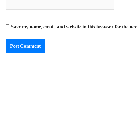
Save my name, email, and website in this browser for the ne