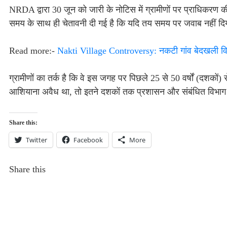
NRDA द्वारा 30 जून को जारी के नोटिस में ग्रामीणों पर प्राधिकरण
समय के साथ ही चेतावनी दी गई है कि यदि तय समय पर जवाब नहीं दिया
Read more:-
Nakti Village Controversy: नकटी गांव बेदखली वि
ग्रामीणों का तर्क है कि वे इस जगह पर पिछले 25 से 50 वर्षों (दशकों)
आशियाना अवैध था, तो इतने दशकों तक प्रशासन और संबंधित विभाग प
Share this:
Twitter
Facebook
More
Share this