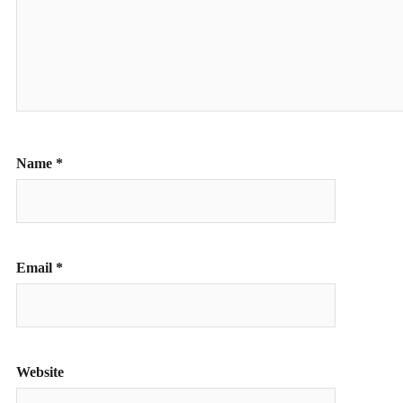
Name
*
Email
*
Website