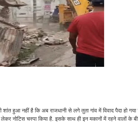
त हुआ नहीं है कि अब राजधानी से लगे तुता गांव में विवाद पैदा हो गया ह
कर नोटिस चस्पा किया है. इसके साथ ही इन मकानों में रहने वालों के ब