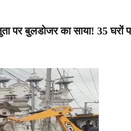
 पर बुलडोजर का साया! 35 घरों पर