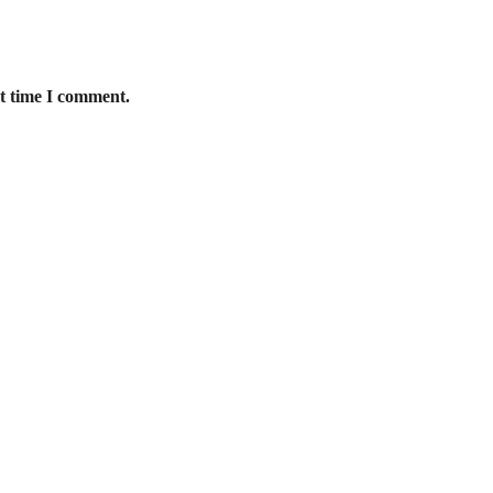
xt time I comment.