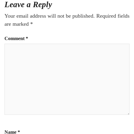
Leave a Reply
Your email address will not be published.
Required fields
are marked
*
Comment
*
Name
*