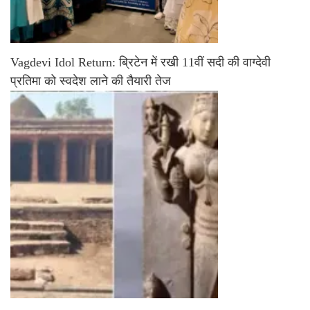
Vagdevi Idol Return: ब्रिटेन में रखी 11वीं सदी की वाग्देवी
प्रतिमा को स्वदेश लाने की तैयारी तेज