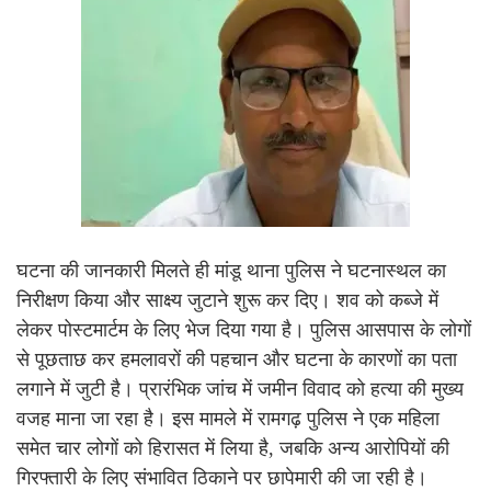
घटना की जानकारी मिलते ही मांडू थाना पुलिस ने घटनास्थल का
निरीक्षण किया और साक्ष्य जुटाने शुरू कर दिए। शव को कब्जे में
लेकर पोस्टमार्टम के लिए भेज दिया गया है। पुलिस आसपास के लोगों
से पूछताछ कर हमलावरों की पहचान और घटना के कारणों का पता
लगाने में जुटी है। प्रारंभिक जांच में जमीन विवाद को हत्या की मुख्य
वजह माना जा रहा है। इस मामले में रामगढ़ पुलिस ने एक महिला
समेत चार लोगों को हिरासत में लिया है, जबकि अन्य आरोपियों की
गिरफ्तारी के लिए संभावित ठिकाने पर छापेमारी की जा रही है।