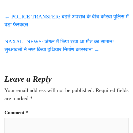
←
POLICE TRANSFER: बढ़ते अपराध के बीच कोरबा पुलिस में
बड़ा फेरबदल
NAXALI NEWS: जंगल में छिपा रखा था मौत का सामान!
सुरक्षाबलों ने नष्ट किया हथियार निर्माण कारखाना
→
Leave a Reply
Your email address will not be published.
Required fields
are marked
*
Comment
*