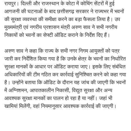
रायपुर। दिल्ली और राजस्थान के कोटा में कोचिंग सेंटरों में हुई
आगजनी की घटनाओं के बाद छत्तीसगढ़ सरकार ने राज्यभर में भवनों
की सुरक्षा व्यवस्था की समीक्षा करने का बड़ा फैसला लिया है। उप
मुख्यमंत्री एवं नगरीय प्रशासन मंत्री अरुण साव ने सभी नगरीय
निकायों को भवनों का सेफ्टी ऑडिट कराने के निर्देश दिए हैं।
अरुण साव ने कहा कि राज्य के सभी नगर निगम आयुक्तों को पत्र
जारी कर निर्देशित किया गया है कि उनके क्षेत्र के भवनों का निर्धारित
सुरक्षा मानकों के आधार पर ऑडिट कराया जाए। इसके लिए संबंधित
अधिकारियों की टीम गठित कर कार्रवाई सुनिश्चित करने को कहा गया
है। उन्होंने बताया कि ऑडिट के दौरान यह जांच की जाएगी कि भवनों
में अग्निशमन, आपातकालीन निकासी, विद्युत सुरक्षा और अन्य
आवश्यक सुरक्षा मानकों का पालन हो रहा है या नहीं। जहां भी
खामियां मिलेंगी, वहां नियमानुसार आवश्यक कार्रवाई की जाएगी।