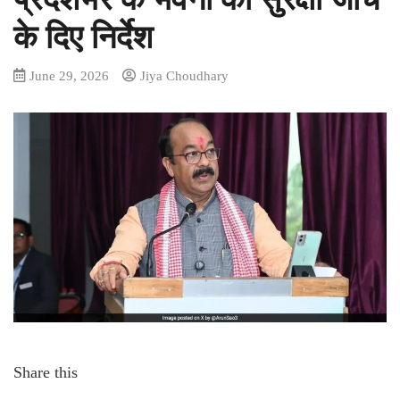
के दिए निर्देश
June 29, 2026
Jiya Choudhary
Share this