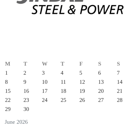
M
T
W
T
F
S
S
1
2
3
4
5
6
7
8
9
10
11
12
13
14
15
16
17
18
19
20
21
22
23
24
25
26
27
28
29
30
June 2026