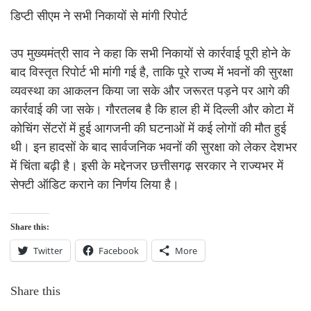
डिप्टी सीएम ने सभी निकायों से मांगी रिपोर्ट
उप मुख्यमंत्री साव ने कहा कि सभी निकायों से कार्रवाई पूरी होने के
बाद विस्तृत रिपोर्ट भी मांगी गई है, ताकि पूरे राज्य में भवनों की सुरक्षा
व्यवस्था का आकलन किया जा सके और जरूरत पड़ने पर आगे की
कार्रवाई की जा सके। गौरतलब है कि हाल ही में दिल्ली और कोटा में
कोचिंग सेंटरों में हुई आगजनी की घटनाओं में कई लोगों की मौत हुई
थी। इन हादसों के बाद सार्वजनिक भवनों की सुरक्षा को लेकर देशभर
में चिंता बढ़ी है। इसी के मद्देनजर छत्तीसगढ़ सरकार ने राज्यभर में
सेफ्टी ऑडिट कराने का निर्णय लिया है।
Share this:
Twitter
Facebook
More
Share this