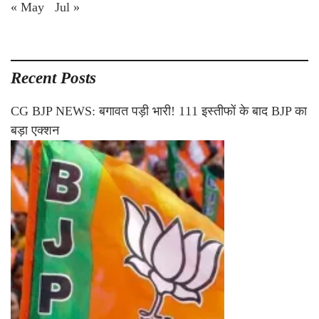
« May
Jul »
Recent Posts
CG BJP NEWS: बगावत पड़ी भारी! 111 इस्तीफों के बाद BJP का
बड़ा एक्शन