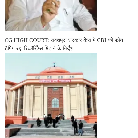
CG HIGH COURT: रावतपुरा सरकार केस में CBI की फोन
टैपिंग रद्द, रिकॉर्डिंग्स मिटाने के निर्देश