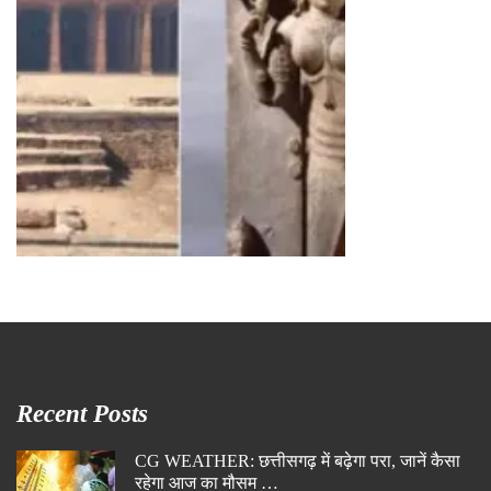
Recent Posts
CG WEATHER: छत्तीसगढ़ में बढ़ेगा परा, जानें कैसा
रहेगा आज का मौसम …