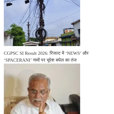
CGPSC SI Result 2026: रिजल्ट में ‘NEWS’ और
‘SPACERANI’ नामों पर भूपेश बघेल का तंज