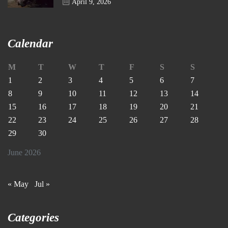
April 9, 2026
Calendar
M
T
W
T
F
S
S
1
2
3
4
5
6
7
8
9
10
11
12
13
14
15
16
17
18
19
20
21
22
23
24
25
26
27
28
29
30
June 2026
« May
Jul »
Categories