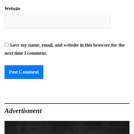
Website
Save my name, email, and website in this browser for the
next time I comment.
Advertisment