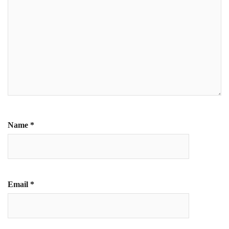
Name
*
Email
*