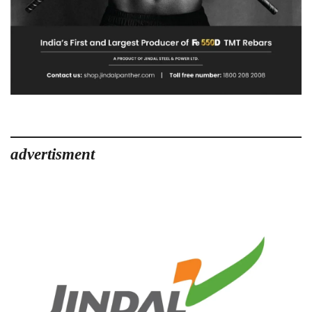
advertisment