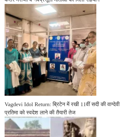
Vagdevi Idol Return: ब्रिटेन में रखी 11वीं सदी की वाग्देवी
प्रतिमा को स्वदेश लाने की तैयारी तेज