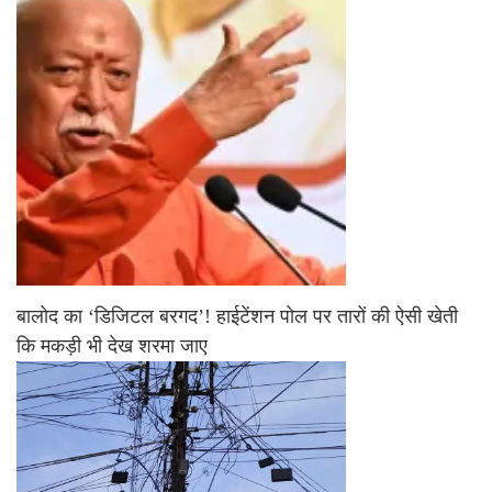
बालोद का ‘डिजिटल बरगद’! हाईटेंशन पोल पर तारों की ऐसी खेती
कि मकड़ी भी देख शरमा जाए