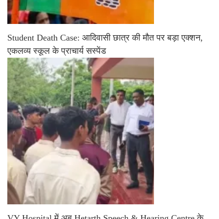
Student Death Case: आदिवासी छात्र की मौत पर बड़ा एक्शन,
एकलव्य स्कूल के प्राचार्य सस्पेंड
VY Hospital में अब Hetarth Speech & Hearing Centre के