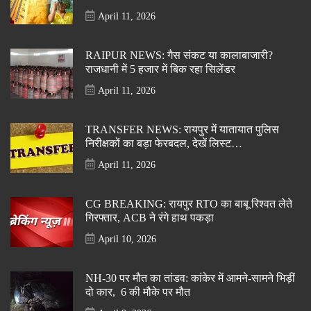
April 11, 2026
RAIPUR NEWS: गैस संकट या कालाबाजारी?
राजधानी में 5 हजार में बिक रहा सिलेंडर
April 11, 2026
TRANSFER NEWS: रायपुर में यातायात पुलिस
निरीक्षकों का बड़ा फेरबदल, देखें लिस्ट…
April 11, 2026
CG BREAKING: रायपुर RTO का बाबू रिश्वत लेते
गिरफ्तार, ACB ने रंगे हाथ पकड़ा
April 10, 2026
NH-30 पर मौत का तांडव: कांकेर में आमने-सामने भिड़ीं
दो कार, 6 की मौके पर मौत