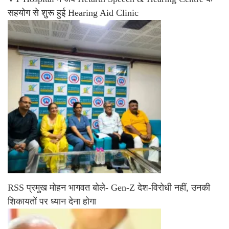
सहयोग से शुरू हुई Hearing Aid Clinic
RSS प्रमुख मोहन भागवत बोले- Gen-Z देश-विरोधी नहीं, उनकी
शिकायतों पर ध्यान देना होगा