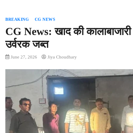
BREAKING
CG NEWS
CG News: खाद की कालाबाजारी प
उर्वरक जब्त
June 27, 2026
Jiya Choudhary