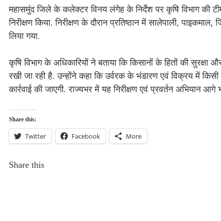
महासमुंद जिले के कलेक्टर विनय लंगेह के निर्देश पर कृषि विभाग की 
निरीक्षण किया. निरीक्षण के दौरान प्रतिष्ठान में सालेपाली, पाइकमाल, 
लिया गया.
कृषि विभाग के अधिकारियों ने बताया कि किसानों के हितों की सुरक्षा और 
रखी जा रही है. उन्होंने कहा कि उर्वरक के भंडारण एवं विक्रय में किस
कार्रवाई की जाएगी. राज्यभर में यह निरीक्षण एवं प्रवर्तन अभियान आगे 
Share this:
Twitter
Facebook
More
Share this