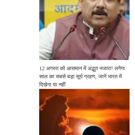
12 अगस्त को आसमान में अद्भुत नजारा! लगेगा
साल का सबसे बड़ा सूर्य ग्रहण, जानें भारत में
दिखेगा या नहीं