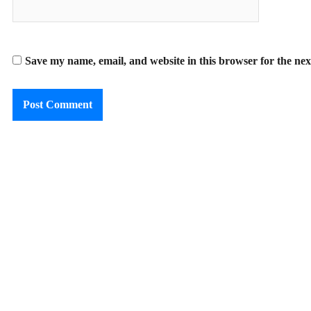
Save my name, email, and website in this browser for the ne