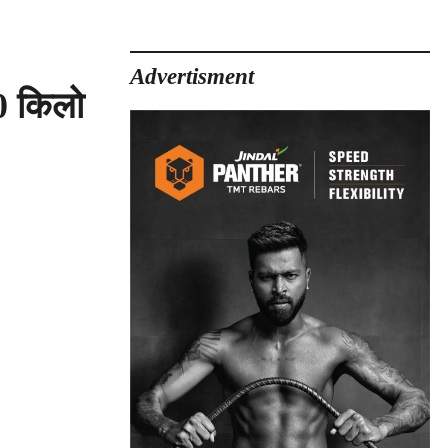
Advertisment
0 किलो