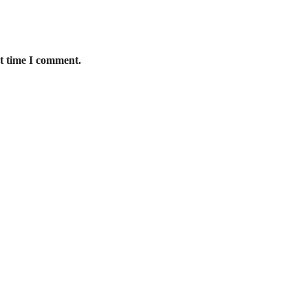
xt time I comment.