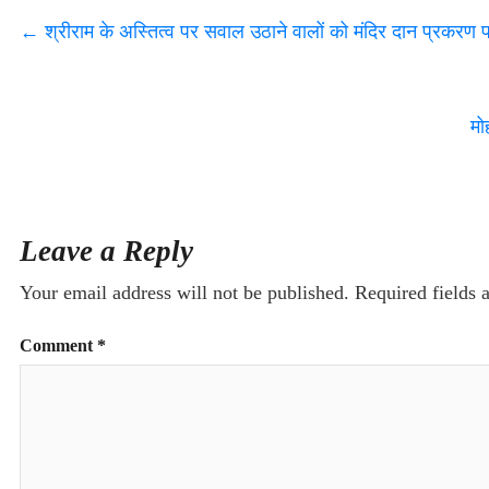
←
श्रीराम के अस्तित्व पर सवाल उठाने वालों को मंदिर दान प्रकरण
मो
Leave a Reply
Your email address will not be published.
Required fields
Comment
*