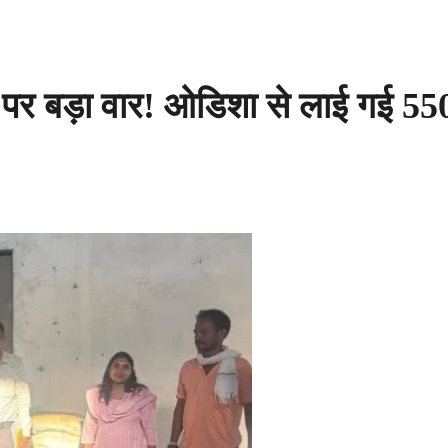
र बड़ा वार! ओडिशा से लाई गई 55