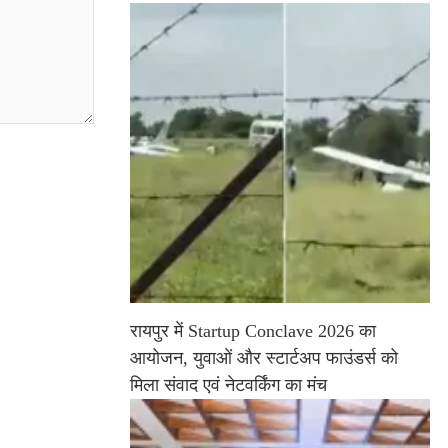
रायपुर में Startup Conclave 2026 का
आयोजन, युवाओं और स्टार्टअप फाउंडर्स को
मिला संवाद एवं नेटवर्किंग का मंच