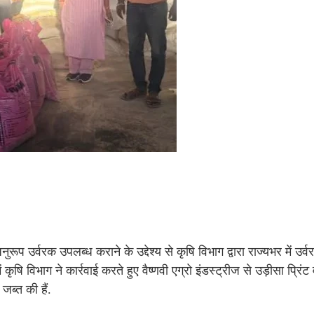
ुरूप उर्वरक उपलब्ध कराने के उद्देश्य से कृषि विभाग द्वारा राज्यभर में उर
ं कृषि विभाग ने कार्रवाई करते हुए वैष्णवी एग्रो इंडस्ट्रीज से उड़ीसा प्रिंट
ब्त की हैं.