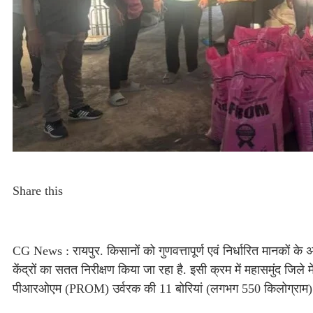
Share this
CG News : रायपुर. किसानों को गुणवत्तापूर्ण एवं निर्धारित मानकों के अन
केंद्रों का सतत निरीक्षण किया जा रहा है. इसी क्रम में महासमुंद जिले मे
पीआरओएम (PROM) उर्वरक की 11 बोरियां (लगभग 550 किलोग्राम) ज