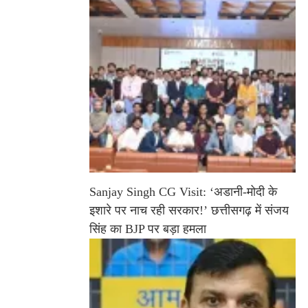
Sanjay Singh CG Visit: ‘अडानी-मोदी के
इशारे पर नाच रही सरकार!’ छत्तीसगढ़ में संजय
सिंह का BJP पर बड़ा हमला