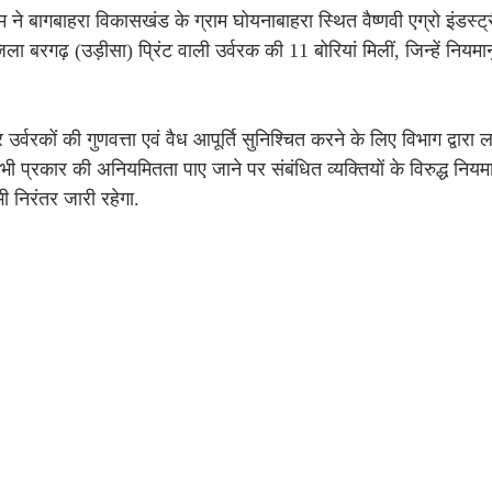
टीम ने बागबाहरा विकासखंड के ग्राम घोयनाबाहरा स्थित वैष्णवी एग्रो इंड
जिला बरगढ़ (उड़ीसा) प्रिंट वाली उर्वरक की 11 बोरियां मिलीं, जिन्हें नियम
उर्वरकों की गुणवत्ता एवं वैध आपूर्ति सुनिश्चित करने के लिए विभाग द्वारा
ी भी प्रकार की अनियमितता पाए जाने पर संबंधित व्यक्तियों के विरुद्ध निय
भी निरंतर जारी रहेगा.