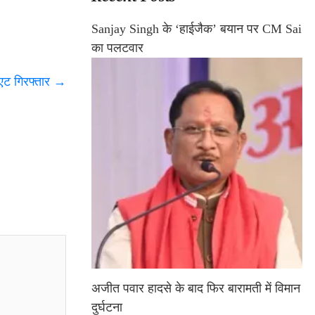
Sanjay Singh के ‘हाईजैक’ बयान पर CM Sai
का पलटवार
ुएट गिरफ्तार
→
अजीत पवार हादसे के बाद फिर बारामती में विमान
दुर्घटना