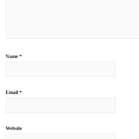
Name
*
Email
*
Website