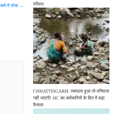
परिवार
कमे में शोक
→
CHHATTISGARH: तबादला हुआ तो वरिष्ठता
नहीं जाएगी! HC का कर्मचारियों के हित में बड़ा
फैसला