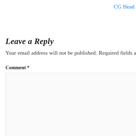
CG Head C
Leave a Reply
Your email address will not be published.
Required fields
Comment
*