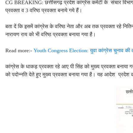
CG BREAKING: छत्तीसगढ़ प्रदेश कांग्रेस कमेटी के संचार विभाग बड
प्रवक्ता व 3 वरिष्ठ प्रवक्ता बनाये गये हैं।
बता दें कि इसमें कांग्रेस के वरिष्ठ नेता और अब तक प्रवक्ता रहे 
नारायण राय को भी वरिष्ठ प्रवक्ता बनाया गया है।
Read more:-
Youth Congress Election: युवा कांग्रेस चुनाव की त
कांग्रेस के धाकड़ प्रवक्ता रहे आए पी सिंह को मुख्य प्रवक्ता बनाया ग
को पदोन्नति देते हुए मुख्य प्रवक्ता बनाया गया है। यह आदेश प्रदेश 