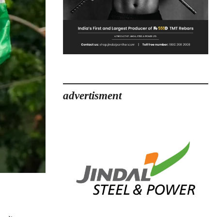
advertisment