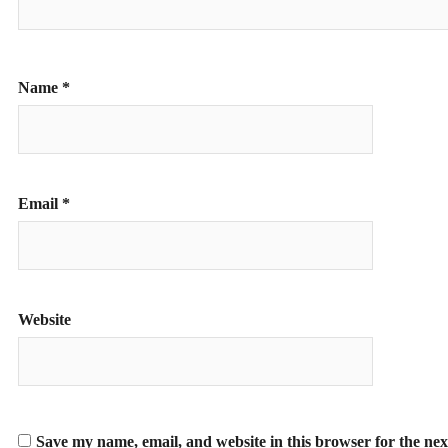
Name
*
Email
*
Website
Save my name, email, and website in this browser for the ne