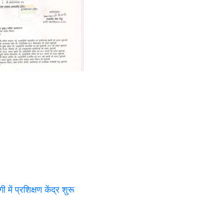
ं प्रशिक्षण केंद्र शुरू