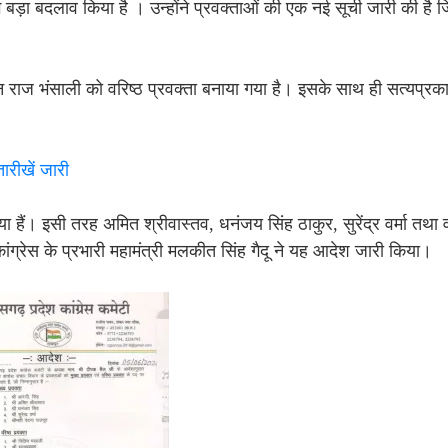
़ा बदलाव किया है । उन्होंने प्रवक्ताओं की एक नई सूची जारी की है जि
नितिन राज भंसाली को वरिष्ठ प्रवक्ता बनाया गया है। इसके साथ ही सत्यप
ारीखें जारी
या हैं। इसी तरह अमित श्रीवास्तव, धनंजय सिंह ठाकुर, सुरेंद्र वर्मा तथा 
कांग्रेस के प्रभारी महामंत्री मलकीत सिंह गैदू ने यह आदेश जारी किया।