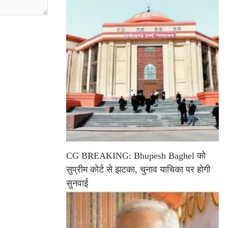
CG BREAKING: Bhupesh Baghel को
सुप्रीम कोर्ट से झटका, चुनाव याचिका पर होगी
सुनवाई