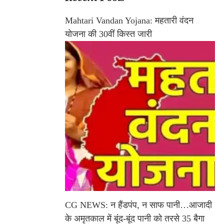
Mahtari Vandan Yojana: महतारी वंदन
योजना की 30वीं किस्त जारी
CG NEWS: न हैंडपंप, न साफ पानी…आजादी
के अमृतकाल में बूंद-बूंद पानी को तरसे 35 बैगा