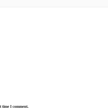
xt time I comment.