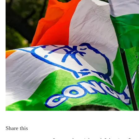
Share this