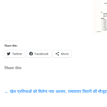
Share this:
Twitter
Facebook
More
Share this
←
खेल प्रतिभाओं को मिलेगा नया अवसर, रामावतार तिवारी की मौजूदगी मे