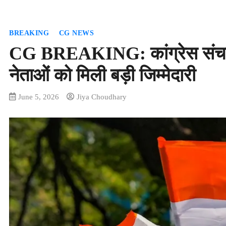
BREAKING
CG NEWS
CG BREAKING: कांग्रेस संचार 
नेताओं को मिली बड़ी जिम्मेदारी
June 5, 2026
Jiya Choudhary