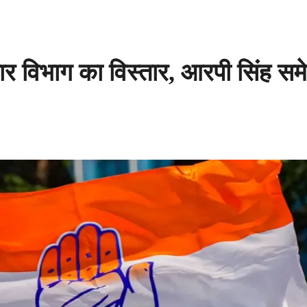
विभाग का विस्तार, आरपी सिंह सम