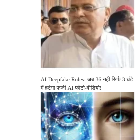
AI Deepfake Rules: अब 36 नहीं सिर्फ 3 घंटे
में हटेगा फर्जी AI फोटो-वीडियो!