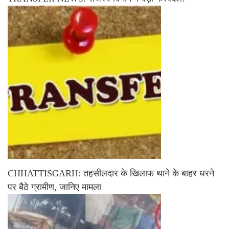
CHHATTISGARH: तहसीलदार के खिलाफ थाने के बाहर धरने
पर बैठे ग्रामीण, जानिए मामला