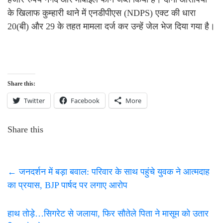
के खिलाफ कुम्हारी थाने में एनडीपीएस (NDPS) एक्ट की धारा
20(बी) और 29 के तहत मामला दर्ज कर उन्हें जेल भेज दिया गया है।
Share this:
Twitter
Facebook
More
Share this
←
जनदर्शन में बड़ा बवाल: परिवार के साथ पहुंचे युवक ने आत्मदाह
का प्रयास, BJP पार्षद पर लगाए आरोप
हाथ तोड़े…सिगरेट से जलाया, फिर सौतेले पिता ने मासूम को उतार