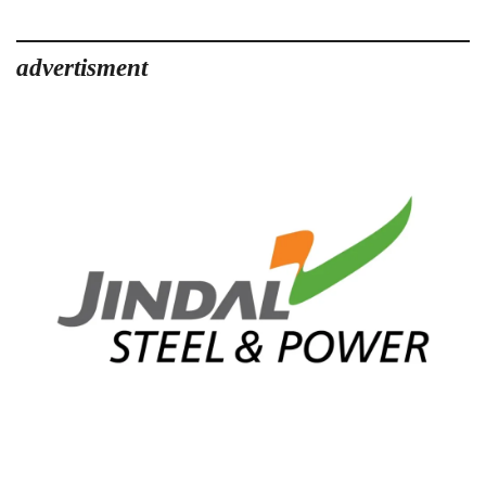
advertisment