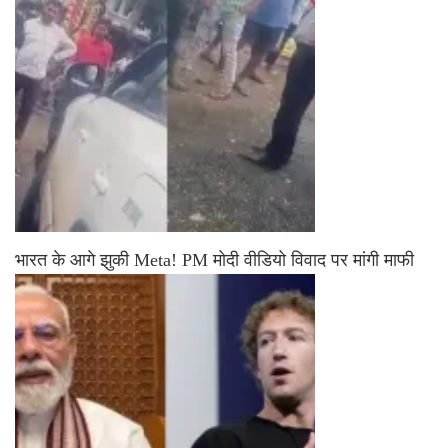
भारत के आगे झुकी Meta! PM मोदी वीडियो विवाद पर मांगी माफी