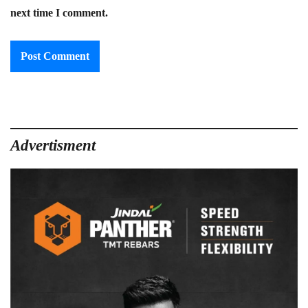
next time I comment.
Advertisment