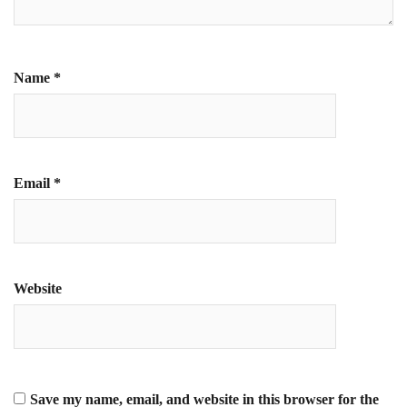
Name
*
Email
*
Website
Save my name, email, and website in this browser for the