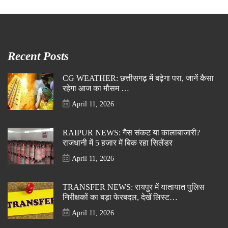
Recent Posts
CG WEATHER: छत्तीसगढ़ में बढ़ेगा परा, जानें कैसा
रहेगा आज का मौसम …
April 11, 2026
RAIPUR NEWS: गैस संकट या कालाबाजारी?
राजधानी में 5 हजार में बिक रहा सिलेंडर
April 11, 2026
TRANSFER NEWS: रायपुर में यातायात पुलिस
निरीक्षकों का बड़ा फेरबदल, देखें लिस्ट…
April 11, 2026