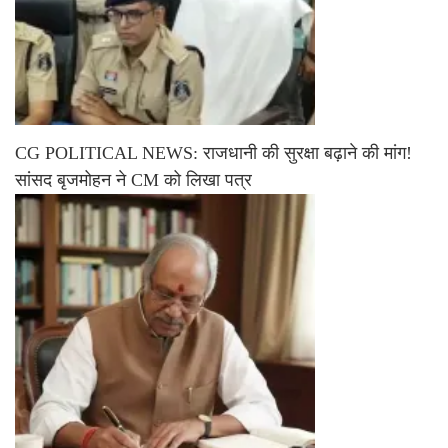
CG POLITICAL NEWS: राजधानी की सुरक्षा बढ़ाने की मांग!
सांसद बृजमोहन ने CM को लिखा पत्र