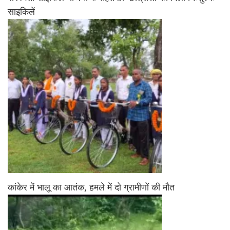
साइकिलें
कांकेर में भालू का आतंक, हमले में दो ग्रामीणों की मौत