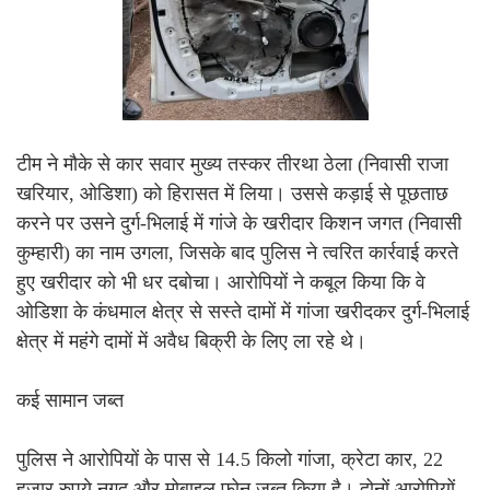
टीम ने मौके से कार सवार मुख्य तस्कर तीरथा ठेला (निवासी राजा
खरियार, ओडिशा) को हिरासत में लिया। उससे कड़ाई से पूछताछ
करने पर उसने दुर्ग-भिलाई में गांजे के खरीदार किशन जगत (निवासी
कुम्हारी) का नाम उगला, जिसके बाद पुलिस ने त्वरित कार्रवाई करते
हुए खरीदार को भी धर दबोचा। आरोपियों ने कबूल किया कि वे
ओडिशा के कंधमाल क्षेत्र से सस्ते दामों में गांजा खरीदकर दुर्ग-भिलाई
क्षेत्र में महंगे दामों में अवैध बिक्री के लिए ला रहे थे।
कई सामान जब्त
पुलिस ने आरोपियों के पास से 14.5 किलो गांजा, क्रेटा कार, 22
हजार रुपये नगद और मोबाइल फोन जब्त किया है। दोनों आरोपियों