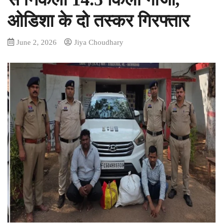
ओडिशा के दो तस्कर गिरफ्तार
June 2, 2026
Jiya Choudhary