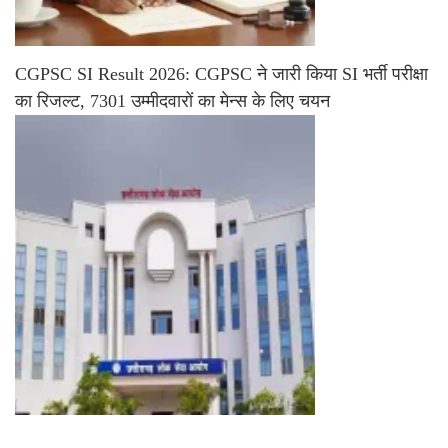
CGPSC SI Result 2026: CGPSC ने जारी किया SI भर्ती परीक्षा
का रिजल्ट, 7301 उम्मीदवारों का मेन्स के लिए चयन