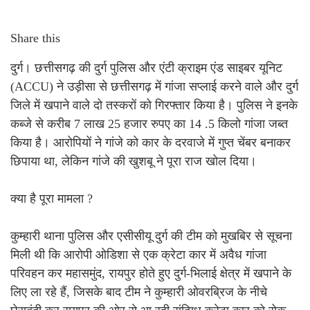
Share this
दुर्ग। छत्तीसगढ़ की दुर्ग पुलिस और एंटी क्राइम एंड साइबर यूनिट
(ACCU) ने उड़ीसा से छत्तीसगढ़ में गांजा सप्लाई करने वाले और दुर्ग
जिले में खपाने वाले दो तस्करों को गिरफ्तार किया है। पुलिस ने इनके
कब्जे से करीब 7 लाख 25 हजार रुपए का 14 .5 किलो गांजा जब्त
किया है। आरोपियों ने गांजे को कार के दरवाजे में गुप्त चेंबर बनाकर
छिपाया था, लेकिन गांजे की खुशबू ने पूरा राज खोल दिया।
क्या है पूरा मामला ?
कुम्हारी थाना पुलिस और एसीसीयू दुर्ग की टीम को मुखबिर से सूचना
मिली थी कि आरोपी ओडिशा से एक क्रेटा कार में अवैध गांजा
परिवहन कर महासमुंद, रायपुर होते हुए दुर्ग-भिलाई क्षेत्र में खपाने के
लिए ला रहे हैं, जिसके बाद टीम ने कुम्हारी ओवरब्रिज के नीचे