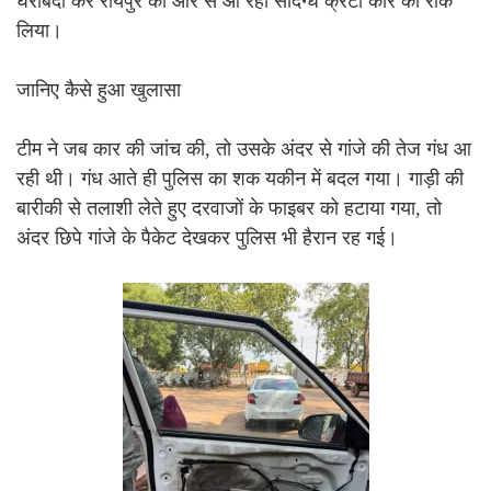
घेराबंदी कर रायपुर की ओर से आ रही संदिग्ध क्रेटा कार को रोक
लिया।
जानिए कैसे हुआ खुलासा
टीम ने जब कार की जांच की, तो उसके अंदर से गांजे की तेज गंध आ
रही थी। गंध आते ही पुलिस का शक यकीन में बदल गया। गाड़ी की
बारीकी से तलाशी लेते हुए दरवाजों के फाइबर को हटाया गया, तो
अंदर छिपे गांजे के पैकेट देखकर पुलिस भी हैरान रह गई।