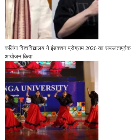
कलिंगा विश्वविद्यालय ने इंडक्शन प्रोग्राम 2026 का सफलतापूर्वक
आयोजन किया