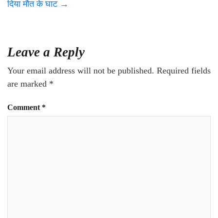
दिया मौत के घाट
→
Leave a Reply
Your email address will not be published.
Required fields
are marked
*
Comment
*