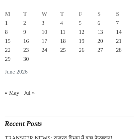
M
T
W
T
F
S
S
1
2
3
4
5
6
7
8
9
10
11
12
13
14
15
16
17
18
19
20
21
22
23
24
25
26
27
28
29
30
June 2026
« May
Jul »
Recent Posts
TRANSFER NEWS: राजस्व विभाग में बड़ा फेरबदल!