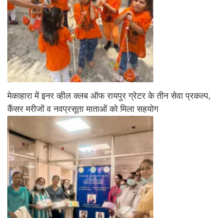
मेकाहारा में इनर व्हील क्लब ऑफ रायपुर ग्रेटर के तीन सेवा प्रकल्प,
कैंसर मरीजों व नवप्रसूता माताओं को मिला सहयोग