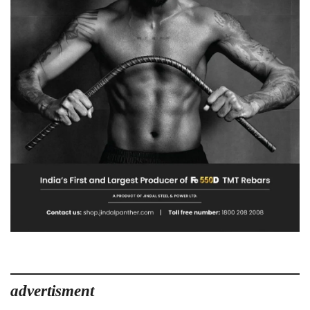
advertisment