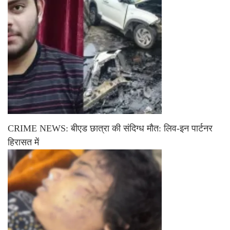
CRIME NEWS: बीएड छात्रा की संदिग्ध मौत: लिव-इन पार्टनर
हिरासत में