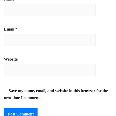
Email
*
Website
Save my name, email, and website in this browser for the
next time I comment.