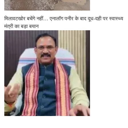
मिलावटखोर बचेंगे नहीं… एनालॉग पनीर के बाद दूध-दही पर स्वास्थ्य
मंत्री का बड़ा बयान