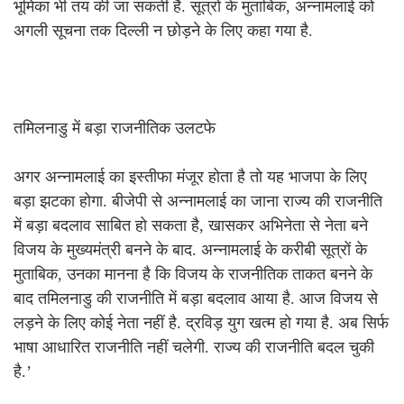
भूमिका भी तय की जा सकती है. सूत्रों के मुताबिक, अन्नामलाई को
अगली सूचना तक दिल्ली न छोड़ने के लिए कहा गया है.
तमिलनाडु में बड़ा राजनीतिक उलटफे
अगर अन्नामलाई का इस्तीफा मंजूर होता है तो यह भाजपा के लिए
बड़ा झटका होगा. बीजेपी से अन्नामलाई का जाना राज्य की राजनीति
में बड़ा बदलाव साबित हो सकता है, खासकर अभिनेता से नेता बने
विजय के मुख्यमंत्री बनने के बाद. अन्नामलाई के करीबी सूत्रों के
मुताबिक, उनका मानना है कि विजय के राजनीतिक ताकत बनने के
बाद तमिलनाडु की राजनीति में बड़ा बदलाव आया है. आज विजय से
लड़ने के लिए कोई नेता नहीं है. द्रविड़ युग खत्म हो गया है. अब सिर्फ
भाषा आधारित राजनीति नहीं चलेगी. राज्य की राजनीति बदल चुकी
है.’