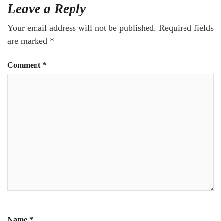
Leave a Reply
Your email address will not be published.
Required fields
are marked
*
Comment
*
Name
*