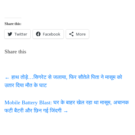
Share this:
Twitter
Facebook
More
Share this
←
हाथ तोड़े…सिगरेट से जलाया, फिर सौतेले पिता ने मासूम को
उतार दिया मौत के घाट
Mobile Battery Blast: घर के बाहर खेल रहा था मासूम, अचानक
फटी बैटरी और छिन गई जिंदगी
→