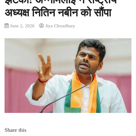
अध्यक्ष नितिन नबीन को सौंपा
June 2, 2026
Jiya Choudhary
Share this