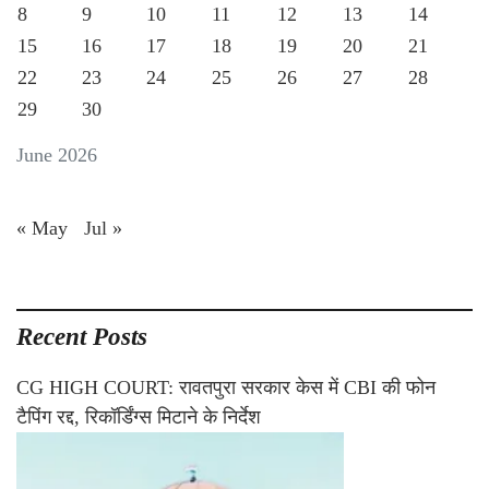
8
9
10
11
12
13
14
15
16
17
18
19
20
21
22
23
24
25
26
27
28
29
30
June 2026
« May
Jul »
Recent Posts
CG HIGH COURT: रावतपुरा सरकार केस में CBI की फोन
टैपिंग रद्द, रिकॉर्डिंग्स मिटाने के निर्देश