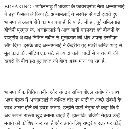
BREAKING : तमिलनाडु में भाजपा के फायरब्रांड नेता अन्नामलाई
ने बड़ा फैसला ले लिया है. अन्नामलाई ने सस्पेंस से पर्दा हटाते हुए
भाजपा से अलग होने का मन बना ही लिया है. जी हां, पूर्व तमिलनाडु
बीजेपी प्रमुख के. अन्नामलाई ने आज यानी मंगलवार को बीजेपी के
राष्ट्रीय अध्यक्ष नितिन नबीन से मुलाकात की और अपना इस्तीफा
सौंप दिया. इसके बाद अन्नामलाई ने केंद्रीय गृह मंत्री अमित शाह से
मुलाकात की. मीटिंग एक घंटे से ज्‍यादा चली. पार्टी से नाराजगी की
खबरों के बीच इस मुलाकात को बेहद अहम माना जा रहा है.
भाजपा चीफ नितिन नबीन और संगठन सचिव बीएल संतोष के साथ
अहम बैठक में अन्नामलाई ने कथित तौर पर पार्टी से अच्छे संबंधों के
साथ अलग होने की इच्छा जताई. उन्होंने पार्टी नेतृत्व से कहा कि वे
अब अपना रास्ता खुद बनाना चाहते हैं. हालांकि, बीजेपी नेतृत्व उन्हें
मनाने की कोशिश कर रहा है और उनके लिए राष्ट्रीय स्तर पर कोई