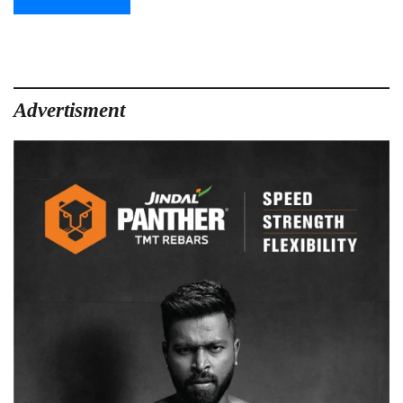
Advertisment