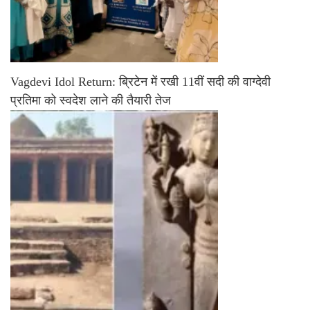
Vagdevi Idol Return: ब्रिटेन में रखी 11वीं सदी की वाग्देवी
प्रतिमा को स्वदेश लाने की तैयारी तेज