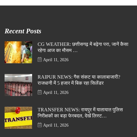
Recent Posts
CG WEATHER: छत्तीसगढ़ में बढ़ेगा परा, जानें कैसा
रहेगा आज का मौसम …
April 11, 2026
RAIPUR NEWS: गैस संकट या कालाबाजारी?
राजधानी में 5 हजार में बिक रहा सिलेंडर
April 11, 2026
TRANSFER NEWS: रायपुर में यातायात पुलिस
निरीक्षकों का बड़ा फेरबदल, देखें लिस्ट…
April 11, 2026