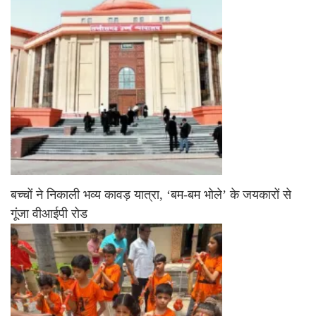
बच्चों ने निकाली भव्य कावड़ यात्रा, ‘बम-बम भोले’ के जयकारों से
गूंजा वीआईपी रोड