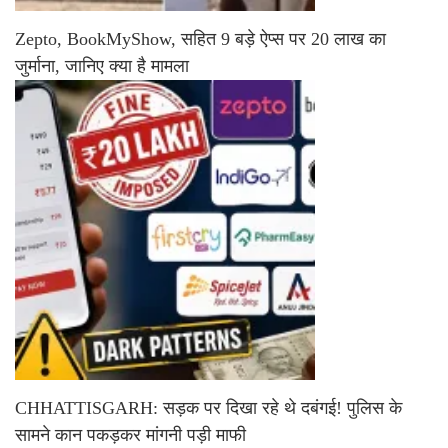
Zepto, BookMyShow, सहित 9 बड़े ऐप्स पर 20 लाख का
जुर्माना, जानिए क्या है मामला
CHHATTISGARH: सड़क पर दिखा रहे थे दबंगई! पुलिस के
सामने कान पकड़कर मांगनी पड़ी माफी