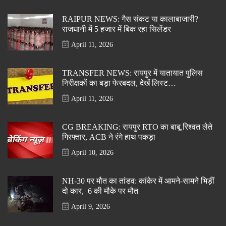
RAIPUR NEWS: गैस संकट या कालाबाजारी?
राजधानी में 5 हजार में बिक रहा सिलेंडर
April 11, 2026
TRANSFER NEWS: रायपुर में यातायात पुलिस
निरीक्षकों का बड़ा फेरबदल, देखें लिस्ट…
April 11, 2026
CG BREAKING: रायपुर RTO का बाबू रिश्वत लेते
गिरफ्तार, ACB ने रंगे हाथ पकड़ा
April 10, 2026
NH-30 पर मौत का तांडव: कांकेर में आमने-सामने भिड़ीं
दो कार, 6 की मौके पर मौत
April 9, 2026