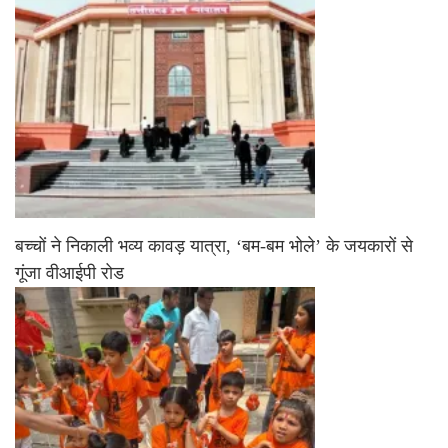
बच्चों ने निकाली भव्य कावड़ यात्रा, ‘बम-बम भोले’ के जयकारों से
गूंजा वीआईपी रोड