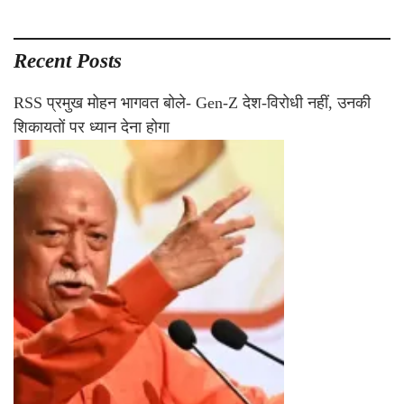
Recent Posts
RSS प्रमुख मोहन भागवत बोले- Gen-Z देश-विरोधी नहीं, उनकी
शिकायतों पर ध्यान देना होगा