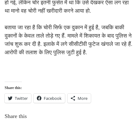
हो गई, लेकिन चोर इतनी फुर्सत में था कि उसे देखकर ऐसा लग रहा
था मानो वह चोरी नहीं खरीदारी करने आया हो.
बताया जा रहा है कि चोरी सिर्फ एक दुकान में हुई है, जबकि बाकी
दुकानों के केवल ताले तोड़े गए हैं. मामले में शिकायत के बाद पुलिस ने
जांच शुरू कर दी है. इलाके में लगे सीसीटीवी फुटेज खंगाले जा रहे हैं.
आरोपी की तलाश के लिए पुलिस जुटी हुई है.
Share this:
Twitter
Facebook
More
Share this