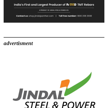
advertisment