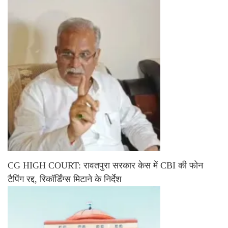
CG HIGH COURT: रावतपुरा सरकार केस में CBI की फोन
टैपिंग रद्द, रिकॉर्डिंग्स मिटाने के निर्देश