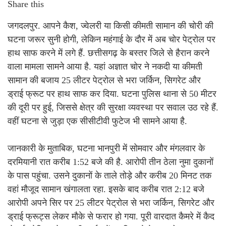
Share this
जगदलपुर. आपने कैश, ज्वेलरी या किसी कीमती सामान की चोरी की
घटना जरूर सुनी होगी, लेकिन महंगाई के दौर में अब चोर पेट्रोल पर
हाथ साफ करने में लगे हैं. छत्तीसगढ़ के बस्तर जिले से हैरान करने
वाला मामला सामने आया है. यहां अज्ञात चोर ने नकदी या कीमती
सामान की बजाय 25 लीटर पेट्रोल से भरा जर्किन, सिगरेट और
ड्राई फ्रूट पर हाथ साफ कर दिया. घटना पुलिस थाना से 50 मीटर
की दूरी पर हुई, जिससे क्षेत्र की सुरक्षा व्यवस्था पर सवाल उठ रहे हैं.
वहीं घटना से जुड़ा एक सीसीटीवी फुटेज भी सामने आया है.
जानकारी के मुताबिक, घटना भानपुरी में सोमवार और मंगलवार के
दरमियानी रात करीब 1:52 बजे की है. आरोपी तीन ठेला नुमा दुकानों
के पास पहुंचा. उसने दुकानों के ताले तोड़े और करीब 20 मिनट तक
वहां मौजूद सामान खंगालता रहा. इसके बाद करीब रात 2:12 बजे
आरोपी अपने सिर पर 25 लीटर पेट्रोल से भरा जर्किन, सिगरेट और
ड्राई फ्रूट्स लेकर मौके से फरार हो गया. पूरी वारदात कैमरे में कैद