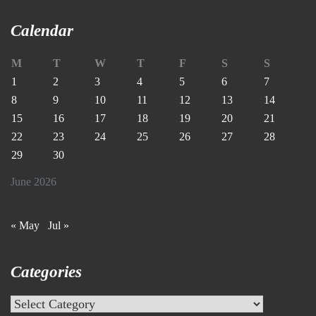
Calendar
M
T
W
T
F
S
S
1
2
3
4
5
6
7
8
9
10
11
12
13
14
15
16
17
18
19
20
21
22
23
24
25
26
27
28
29
30
June 2026
« May
Jul »
Categories
Categories