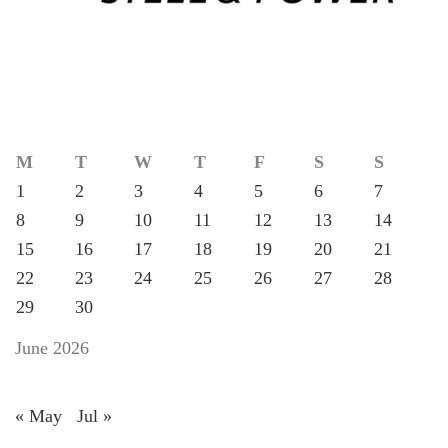
M
T
W
T
F
S
S
1
2
3
4
5
6
7
8
9
10
11
12
13
14
15
16
17
18
19
20
21
22
23
24
25
26
27
28
29
30
June 2026
« May
Jul »