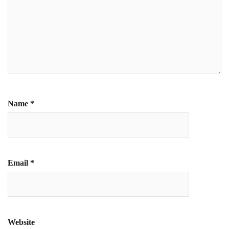
Name
*
Email
*
Website