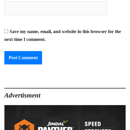
Save my name, email, and website in this browser for the
next time I comment.
Advertisment