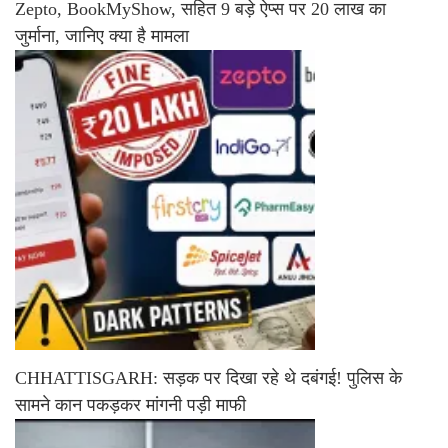
Zepto, BookMyShow, सहित 9 बड़े ऐप्स पर 20 लाख का
जुर्माना, जानिए क्या है मामला
CHHATTISGARH: सड़क पर दिखा रहे थे दबंगई! पुलिस के
सामने कान पकड़कर मांगनी पड़ी माफी