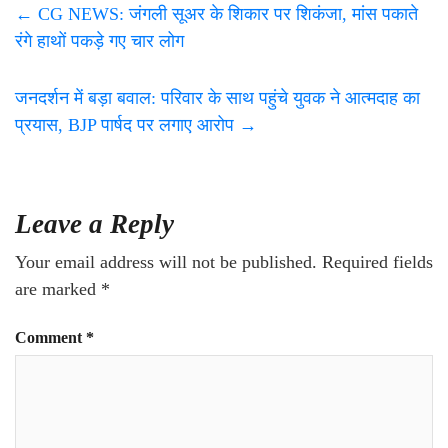
←
CG NEWS: जंगली सूअर के शिकार पर शिकंजा, मांस पकाते
रंगे हाथों पकड़े गए चार लोग
जनदर्शन में बड़ा बवाल: परिवार के साथ पहुंचे युवक ने आत्मदाह का
प्रयास, BJP पार्षद पर लगाए आरोप
→
Leave a Reply
Your email address will not be published.
Required fields
are marked
*
Comment
*