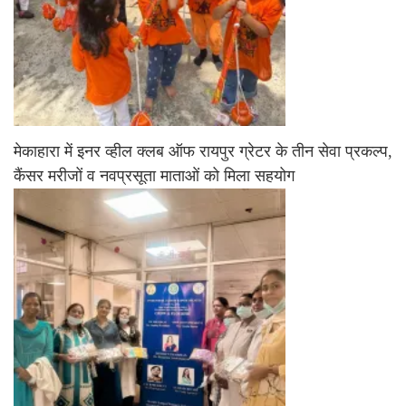
मेकाहारा में इनर व्हील क्लब ऑफ रायपुर ग्रेटर के तीन सेवा प्रकल्प,
कैंसर मरीजों व नवप्रसूता माताओं को मिला सहयोग