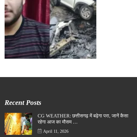
Recent Posts
CG WEATHER: छत्तीसगढ़ में बढ़ेगा परा, जानें कैसा
रहेगा आज का मौसम …
April 11, 2026