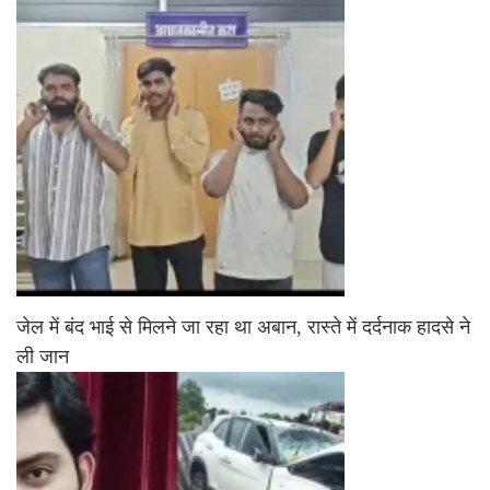
जेल में बंद भाई से मिलने जा रहा था अबान, रास्ते में दर्दनाक हादसे ने
ली जान