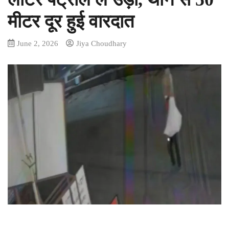
मीटर दूर हुई वारदात
June 2, 2026
Jiya Choudhary