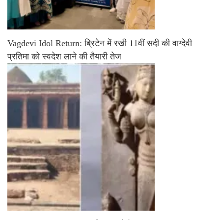
Vagdevi Idol Return: ब्रिटेन में रखी 11वीं सदी की वाग्देवी
प्रतिमा को स्वदेश लाने की तैयारी तेज