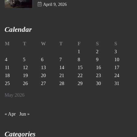
April 9, 2026
Calendar
M
T
W
T
F
S
S
1
2
3
4
5
6
7
8
9
10
11
12
13
14
15
16
17
18
19
20
21
22
23
24
25
26
27
28
29
30
31
May 2026
« Apr
Jun »
Categories