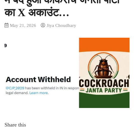
का X अकाउंट…
May 21, 2026
Jiya Choudhary
Share this