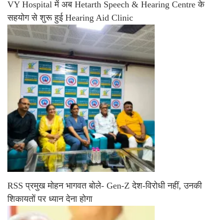
VY Hospital में अब Hetarth Speech & Hearing Centre के
सहयोग से शुरू हुई Hearing Aid Clinic
RSS प्रमुख मोहन भागवत बोले- Gen-Z देश-विरोधी नहीं, उनकी
शिकायतों पर ध्यान देना होगा