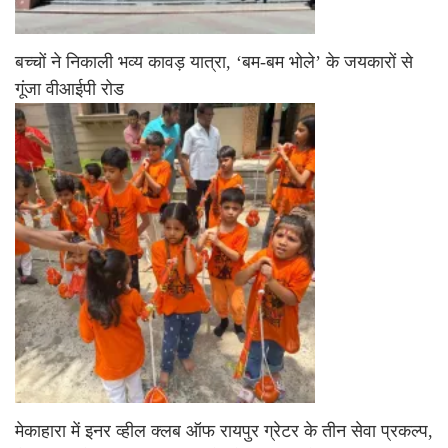
बच्चों ने निकाली भव्य कावड़ यात्रा, ‘बम-बम भोले’ के जयकारों से
गूंजा वीआईपी रोड
मेकाहारा में इनर व्हील क्लब ऑफ रायपुर ग्रेटर के तीन सेवा प्रकल्प,