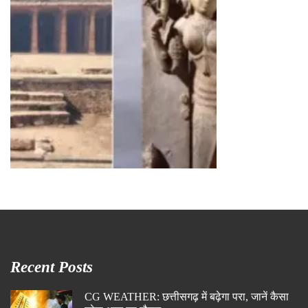
Recent Posts
CG WEATHER: छत्तीसगढ़ में बढ़ेगा परा, जानें कैसा