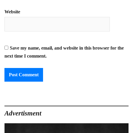
Website
Save my name, email, and website in this browser for the
next time I comment.
Advertisment