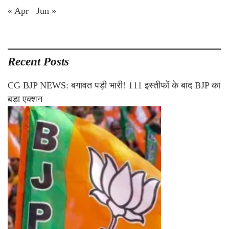
« Apr
Jun »
Recent Posts
CG BJP NEWS: बगावत पड़ी भारी! 111 इस्तीफों के बाद BJP का
बड़ा एक्शन