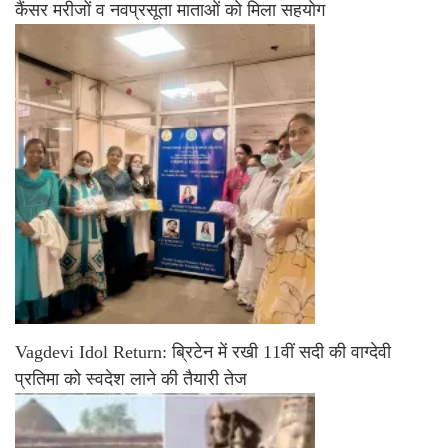
कैंसर मरीजों व नवप्रसूता माताओं को मिला सहयोग
Vagdevi Idol Return: ब्रिटेन में रखी 11वीं सदी की वाग्देवी
प्रतिमा को स्वदेश लाने की तैयारी तेज