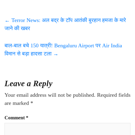
←
Terror News: अल बद्र के टॉप आतंकी बुरहान हमजा के मारे
जाने की खबर
बाल-बाल बचे 150 यात्री! Bengaluru Airport पर Air India
विमान से बड़ा हादसा टला
→
Leave a Reply
Your email address will not be published.
Required fields
are marked
*
Comment
*