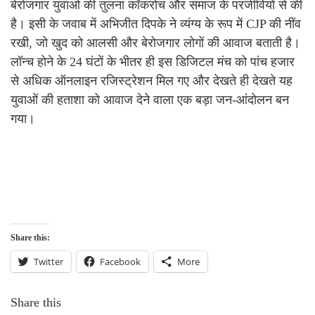
बेरोजगार युवाओं की तुलना कॉकरोच और समाज के परजीवियों से की
है। इसी के जवाब में अभिजीत दिपके ने व्यंग्य के रूप में CJP की नींव
रखी, जो खुद को आलसी और बेरोजगार लोगों की आवाज बताती है।
लॉन्च होने के 24 घंटों के भीतर ही इस डिजिटल मंच को पांच हजार
से अधिक ऑनलाइन रजिस्ट्रेशन मिल गए और देखते ही देखते यह
युवाओं की हताशा को आवाज देने वाला एक बड़ा जन-आंदोलन बन
गया।
Share this:
Twitter
Facebook
More
Share this