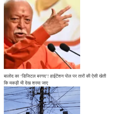
बालोद का ‘डिजिटल बरगद’! हाईटेंशन पोल पर तारों की ऐसी खेती
कि मकड़ी भी देख शरमा जाए