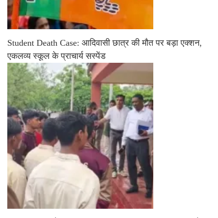
Student Death Case: आदिवासी छात्र की मौत पर बड़ा एक्शन,
एकलव्य स्कूल के प्राचार्य सस्पेंड