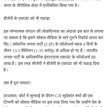
भारत के भौगोलिक क्षेत्र में प्रतिबंधित किया गया है।
बीजेपी के एकाउंट को भी पछाड़ा
इस व्यंग्यात्मक संगठन की लोकप्रियता का अंदाज़ा इस बात से लगाया
जा सकता है कि इसने सोशल मीडिया के सारे पुराने रिकॉर्ड ध्वस्त कर
दिए। कॉकरोच जनता पार्टी (CJP) के फॉलोअर्स महज़ 4 दिनों के
भीतर 13.5 मिलियन (1.35 करोड़) से अधिक हो गए हैं। भारतीय
जनता पार्टी के आधिकारिक इंस्टाग्राम एकाउंट के फॉलोअर्स 88
लाख हैं। इस तरह सीजेपी ने बीजेपी के एकाउंट को भी पछाड़ दिया
है।
क्या है पूरा मामला?
दरअसल, कोर्ट में सुनवाई के दौरान CJI सूर्यकांत शर्मा की एक
टिप्पणी को सोशल मीडिया पर इस तरह लिया गया कि उन्होंने देश के