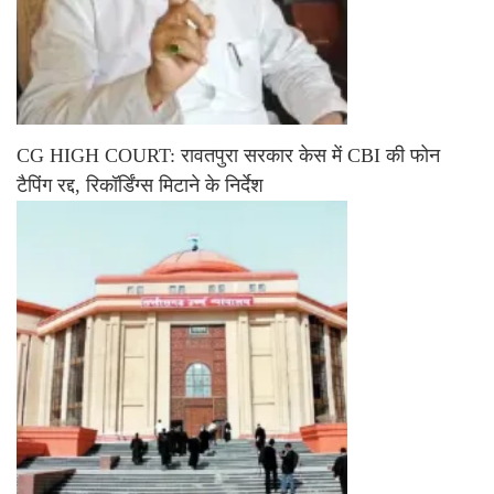
CG HIGH COURT: रावतपुरा सरकार केस में CBI की फोन
टैपिंग रद्द, रिकॉर्डिंग्स मिटाने के निर्देश