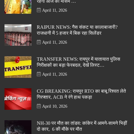
रहेगा आज का मौसम …
April 11, 2026
RAIPUR NEWS: गैस संकट या कालाबाजारी?
राजधानी में 5 हजार में बिक रहा सिलेंडर
April 11, 2026
TRANSFER NEWS: रायपुर में यातायात पुलिस
निरीक्षकों का बड़ा फेरबदल, देखें लिस्ट…
April 11, 2026
CG BREAKING: रायपुर RTO का बाबू रिश्वत लेते
गिरफ्तार, ACB ने रंगे हाथ पकड़ा
April 10, 2026
NH-30 पर मौत का तांडव: कांकेर में आमने-सामने भिड़ीं
दो कार, 6 की मौके पर मौत