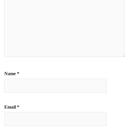
Name
*
Email
*