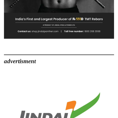
advertisment