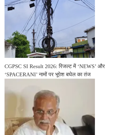
CGPSC SI Result 2026: रिजल्ट में ‘NEWS’ और
‘SPACERANI’ नामों पर भूपेश बघेल का तंज