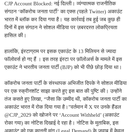
CJP Account Blocked: नई दिल्ली। व्यंग्यात्मक राजनीतिक
संगठन ‘कॉकरोच जनता पार्टी’ का एक्स (पहले Twitter) अकाउंट
भारत में ब्लॉक कर दिया गया है। यह कार्रवाई तब हुई जब कुछ ही
दिनों में इस संगठन ने सोशल मीडिया पर ज़बरदस्त लोकप्रियता
हासिल की।
हालांकि, इंस्टाग्राम पर इसक एकाउंट के 13 मिलियन से ज्यादा
फॉलोवर्स हो गए हैं । इस तरह इंस्टा पर फ़ॉलोअर्स के मामले में इस
एकाउंट ने भारतीय जनता पार्टी (BJP) को भी पीछे छोड़ दिया था।
कॉकरोच जनता पार्टी के संस्थापक अभिजीत दिपके ने सोशल मीडिया
पर एक स्क्रीनशॉट साझा करते हुए इस बात की पुष्टि की। उन्होंने
तंज कसते हुए लिखा, “जैसा कि उम्मीद थी, कॉकरोच जनता पार्टी का
अकाउंट भारत में रोक दिया गया है।”वर्तमान में X पर उनके हैंडल
@CJP_2029 को खोजने पर ‘Account Withheld’ (अकाउंट
रोका गया) का नोटिस दिखाई दे रहा है। नोटिस के मुताबिक, इस
अकाउंट को एक कानूनी मांग (Legal Demand) के जवाब में केवल