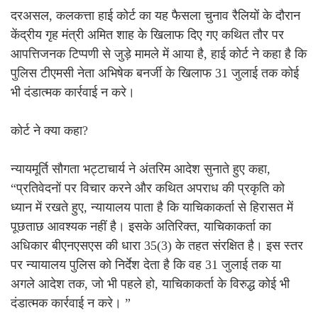
दरअसल, कलकत्ता हाई कोर्ट का यह फैसला चुनाव रैलियों के दौरान
केंद्रीय गृह मंत्री अमित शाह के खिलाफ दिए गए कथित तौर पर
आपत्तिजनक टिप्पणी से जुड़े मामले में आया है, हाई कोर्ट ने कहा है कि
पुलिस टीएमसी नेता अभिषेक बनर्जी के खिलाफ 31 जुलाई तक कोई
भी दंडात्मक कार्रवाई न करे।
कोर्ट ने क्या कहा?
न्यायमूर्ति सौगता भट्टाचार्य ने अंतरिम आदेश सुनाते हुए कहा,
“प्रतिवेदनों पर विचार करने और कथित अपराध की प्रकृति को
ध्यान में रखते हुए, न्यायालय पाता है कि याचिकाकर्ता से हिरासत में
पूछताछ आवश्यक नहीं है। इसके अतिरिक्त, याचिकाकर्ता का
अधिकार बीएनएसएस की धारा 35(3) के तहत संरक्षित है। इस स्तर
पर न्यायालय पुलिस को निर्देश देता है कि वह 31 जुलाई तक या
अगले आदेश तक, जो भी पहले हो, याचिकाकर्ता के विरुद्ध कोई भी
दंडात्मक कार्रवाई न करे। ”