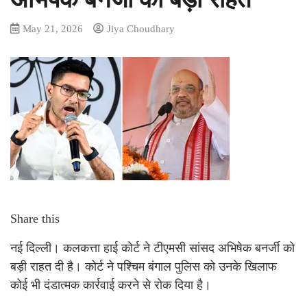
May 21, 2026
Jiya Choudhary
Share this
नई दिल्ली। कलकत्ता हाई कोर्ट ने टीएमसी सांसद अभिषेक बनर्जी को
बड़ी राहत दी है। कोर्ट ने पश्चिम बंगाल पुलिस को उनके खिलाफ
कोई भी दंडात्मक कार्रवाई करने से रोक दिया है।