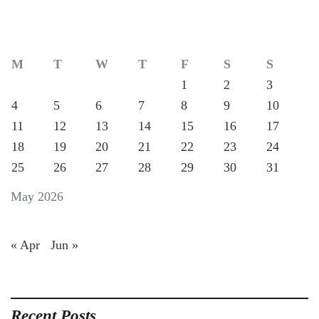
M
T
W
T
F
S
S
1
2
3
4
5
6
7
8
9
10
11
12
13
14
15
16
17
18
19
20
21
22
23
24
25
26
27
28
29
30
31
May 2026
« Apr
Jun »
Recent Posts