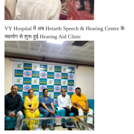
VY Hospital में अब Hetarth Speech & Hearing Centre के
सहयोग से शुरू हुई Hearing Aid Clinic