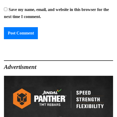
Save my name, email, and website in this browser for the
next time I comment.
Advertisment