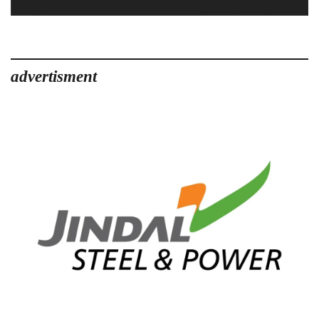
advertisment