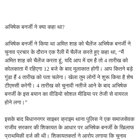
अभिषेक बनर्जी ने क्या कहा था?
अभिषेक बनर्जी ने किया था अमित शाह को चैलेंज अभिषेक बनर्जी ने
चुनाव प्रचार के दौरान एक रैली में चैलेंज करते हुए कहा था, “मैं
अमित शाह को चैलेंज करता हूं, यदि आप में दम है तो 4 तारीख को
कोलकाता में रहिएगा 12 बजे के बाद मुलाकात होगी। आप कितने बड़े
गुंडा हैं 4 तारीख को पता चलेगा। खेला तुम लोगों ने शुरू किया है शेष
टीएमसी करेगी। 4 तारीख को चुनावी नतीजे आने के बाद अभिषेक
बनर्जी के इस बयान का वीडियो सोशल मीडिया पर तेजी से वायरल
होने लगा।”
इसके बाद बिधाननगर साइबर क्राइम थाना पुलिस ने एक समाजसेवक
राजीव सरकार की शिकायत के आधार पर अभिषेक बनर्जी के खिलाफ
प्राथमिकी दर्ज की थी। शिकायतकर्ता ने आरोप लगाया कि चुनाव