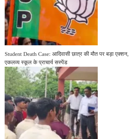
Student Death Case: आदिवासी छात्र की मौत पर बड़ा एक्शन,
एकलव्य स्कूल के प्राचार्य सस्पेंड