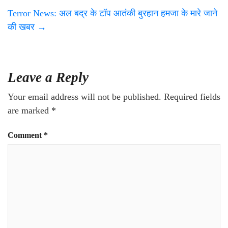
Terror News: अल बद्र के टॉप आतंकी बुरहान हमजा के मारे जाने
की खबर
→
Leave a Reply
Your email address will not be published.
Required fields
are marked
*
Comment
*