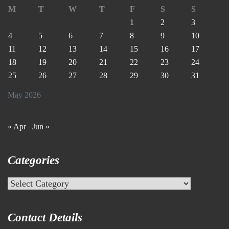
M
T
W
T
F
S
S
1
2
3
4
5
6
7
8
9
10
11
12
13
14
15
16
17
18
19
20
21
22
23
24
25
26
27
28
29
30
31
May 2026
« Apr
Jun »
Categories
Categories
Contact Details