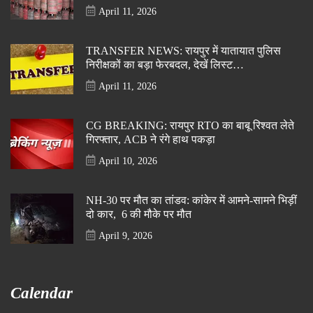
April 11, 2026
TRANSFER NEWS: रायपुर में यातायात पुलिस
निरीक्षकों का बड़ा फेरबदल, देखें लिस्ट…
April 11, 2026
CG BREAKING: रायपुर RTO का बाबू रिश्वत लेते
गिरफ्तार, ACB ने रंगे हाथ पकड़ा
April 10, 2026
NH-30 पर मौत का तांडव: कांकेर में आमने-सामने भिड़ीं
दो कार, 6 की मौके पर मौत
April 9, 2026
Calendar