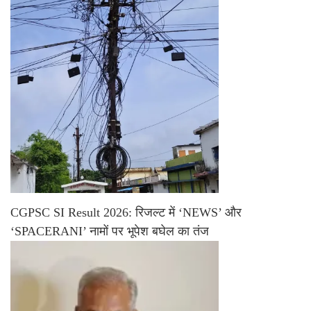
CGPSC SI Result 2026: रिजल्ट में ‘NEWS’ और
‘SPACERANI’ नामों पर भूपेश बघेल का तंज