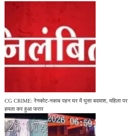
CG CRIME: रेनकोट-नकाब पहन घर में घुसा बदमाश, महिला पर
हमला कर हुआ फरार