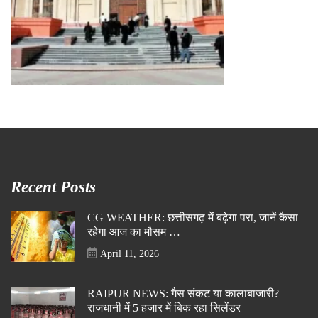
Recent Posts
CG WEATHER: छत्तीसगढ़ में बढ़ेगा परा, जानें कैसा
रहेगा आज का मौसम …
April 11, 2026
RAIPUR NEWS: गैस संकट या कालाबाजारी?
राजधानी में 5 हजार में बिक रहा सिलेंडर