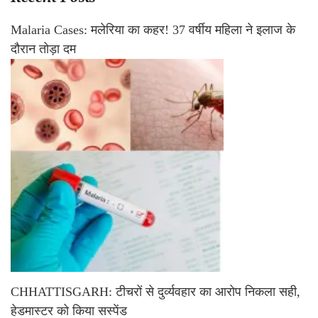
Malaria Cases: मलेरिया का कहर! 37 वर्षीय महिला ने इलाज के
दौरान तोड़ा दम
CHHATTISGARH: टीचरों से दुर्व्यवहार का आरोप निकला सही,
हेडमास्टर को किया सस्पेंड