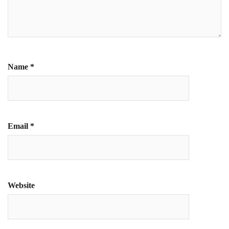
Name
*
Email
*
Website