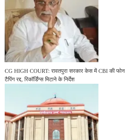
CG HIGH COURT: रावतपुरा सरकार केस में CBI की फोन
टैपिंग रद्द, रिकॉर्डिंग्स मिटाने के निर्देश