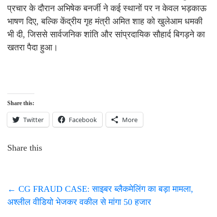
प्रचार के दौरान अभिषेक बनर्जी ने कई स्थानों पर न केवल भड़काऊ
भाषण दिए, बल्कि केंद्रीय गृह मंत्री अमित शाह को खुलेआम धमकी
भी दी, जिससे सार्वजनिक शांति और सांप्रदायिक सौहार्द बिगड़ने का
खतरा पैदा हुआ।
Share this:
Twitter
Facebook
More
Share this
←
CG FRAUD CASE: साइबर ब्लैकमेलिंग का बड़ा मामला,
अश्लील वीडियो भेजकर वकील से मांगा 50 हजार