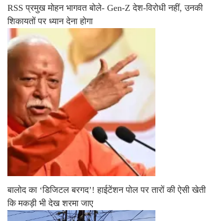
RSS प्रमुख मोहन भागवत बोले- Gen-Z देश-विरोधी नहीं, उनकी
शिकायतों पर ध्यान देना होगा
बालोद का ‘डिजिटल बरगद’! हाईटेंशन पोल पर तारों की ऐसी खेती
कि मकड़ी भी देख शरमा जाए