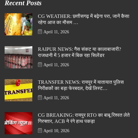
Recent Posts
CG WEATHER: छत्तीसगढ़ में बढ़ेगा परा, जानें कैसा
रहेगा आज का मौसम …
April 11, 2026
RAIPUR NEWS: गैस संकट या कालाबाजारी?
राजधानी में 5 हजार में बिक रहा सिलेंडर
April 11, 2026
TRANSFER NEWS: रायपुर में यातायात पुलिस
निरीक्षकों का बड़ा फेरबदल, देखें लिस्ट…
April 11, 2026
CG BREAKING: रायपुर RTO का बाबू रिश्वत लेते
गिरफ्तार, ACB ने रंगे हाथ पकड़ा
April 10, 2026