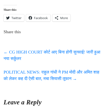
Share this:
Twitter
Facebook
More
Share this
←
CG HIGH COURT कोर्ट आए बिना होगी सुनवाई! जारी हुआ
नया सर्कुलर
POLITICAL NEWS: राहुल गांधी ने PM मोदी और अमित शाह
को लेकर कह दी ऐसी बात, मचा सियासी तूफान
→
Leave a Reply