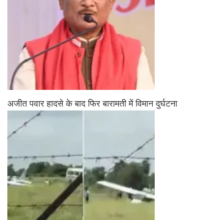
अजीत पवार हादसे के बाद फिर बारामती में विमान दुर्घटना