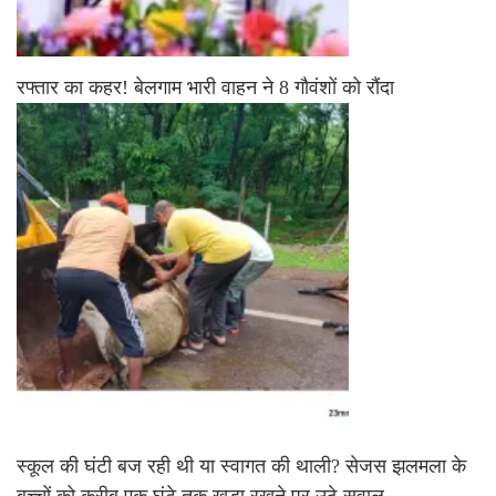
रफ्तार का कहर! बेलगाम भारी वाहन ने 8 गौवंशों को रौंदा
स्कूल की घंटी बज रही थी या स्वागत की थाली? सेजस झलमला के