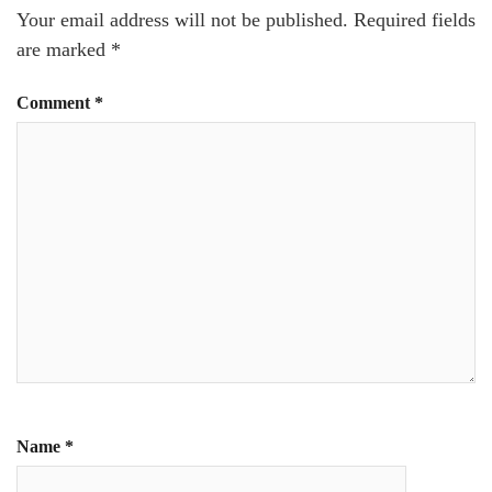
Your email address will not be published.
Required fields
are marked
*
Comment
*
Name
*