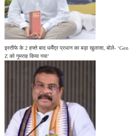
इस्तीफे के 2 हफ्ते बाद धर्मेंद्र प्रधान का बड़ा खुलासा, बोले- ‘Gen
Z को गुमराह किया गया’