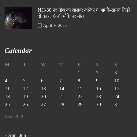
NH-30 पर मौत का तांडव: कांकेर में आमने-सामने भिड़ीं
दो कार, 6 की मौके पर मौत
April 9, 2026
Calendar
M
T
W
T
F
S
S
1
2
3
4
5
6
7
8
9
10
11
12
13
14
15
16
17
18
19
20
21
22
23
24
25
26
27
28
29
30
31
May 2026
« Apr
Jun »