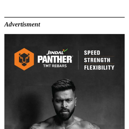
Advertisment