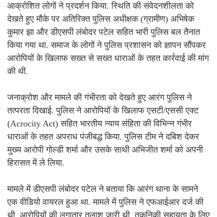
आक्रोशित लोगों ने प्रदर्शन किया. स्थिति की संवेदनशीलता को
देखते हुए मौके पर अतिरिक्त पुलिस अधीक्षक (ग्रामीण) अभिषेक
कुमार झा और डीएसपी लंबोदर पटेल सहित भारी पुलिस बल तैनात
किया गया था. समाज के लोगों ने पुलिस प्रशासन को ज्ञापन सौंपकर
आरोपियों के खिलाफ सख्त से सख्त धाराओं के तहत कार्रवाई की मांग
की थी.
जनाक्रोश और मामले की गंभीरता को देखते हुए आरंग पुलिस ने
तत्परता दिखाई. पुलिस ने आरोपियों के खिलाफ एसटी/एससी एक्ट
(Acrocity Act) सहित भारतीय न्याय संहिता की विभिन्न गंभीर
धाराओं के तहत अपराध पंजीबद्ध किया. पुलिस टीम ने दबिश देकर
मुख्य आरोपी गोल्डी शर्मा और उसके साथी अभिजीत शर्मा को अपनी
हिरासत में ले लिया.
मामले में डीएसपी लंबोदर पटेल ने बताया कि आरंग थाना के सामने
एक वीडियो वायरल हुआ था. मामले में पुलिस ने एफआईआर दर्ज की
थी. आरोपियों की लगातार तलाश जारी थी. तकनिकी सहायता के लिए