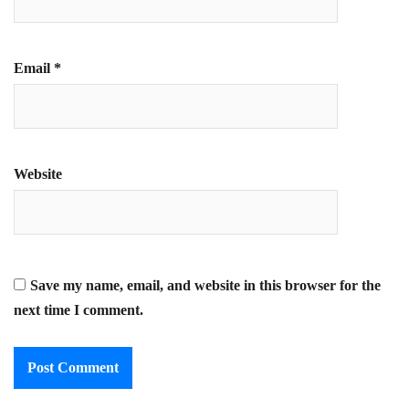
Email
*
Website
Save my name, email, and website in this browser for the
next time I comment.