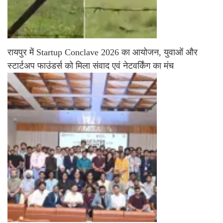
रायपुर में Startup Conclave 2026 का आयोजन, युवाओं और
स्टार्टअप फाउंडर्स को मिला संवाद एवं नेटवर्किंग का मंच