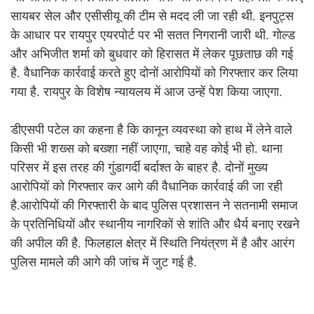
सायबर सेल और एसीसीयू की टीम से मदद ली जा रही थी. इनपुट्स
के आधार पर रायपुर एयरपोर्ट पर भी सतत निगरानी जारी थी. गोल्ड
और अभिजीत शर्मा को बुधवार को हिरासत में लेकर पूछताछ की गई
है. वैधानिक कार्रवाई करते हुए दोनों आरोपियों को गिरफ्तार कर लिया
गया है. रायपुर के विशेष न्यायलय में आज उन्हें पेश किया जाएगा.
डीएसपी पटेल का कहना है कि कानून व्यवस्था को हाथ में लेने वाले
किसी भी शख्स को बख्शा नहीं जाएगा, चाहे वह कोई भी हो. थाना
परिसर में इस तरह की गुंडागर्दी बर्दाश्त के बाहर है. दोनों मुख्य
आरोपियों को गिरफ्तार कर आगे की वैधानिक कार्रवाई की जा रही
है.आरोपियों की गिरफ्तारी के बाद पुलिस प्रशासन ने सतनामी समाज
के प्रतिनिधियों और स्थानीय नागरिकों से शांति और धैर्य बनाए रखने
की अपील की है. फिलहाल क्षेत्र में स्थिति नियंत्रण में है और आरंग
पुलिस मामले की आगे की जांच में जुट गई है.