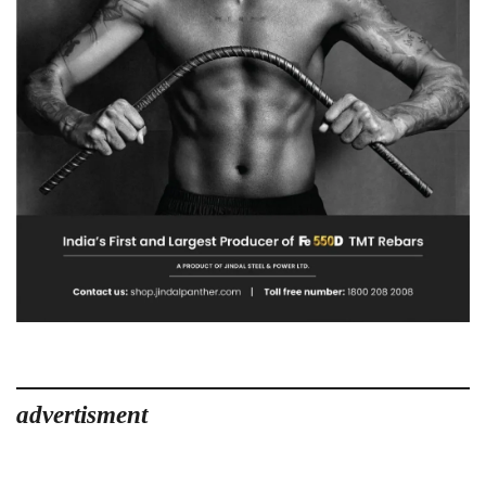
advertisment