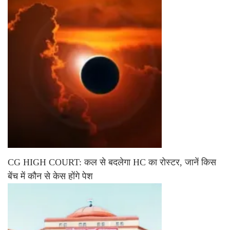
CG HIGH COURT: कल से बदलेगा HC का रोस्टर, जानें किस
बेंच में कौन से केस होंगे पेश