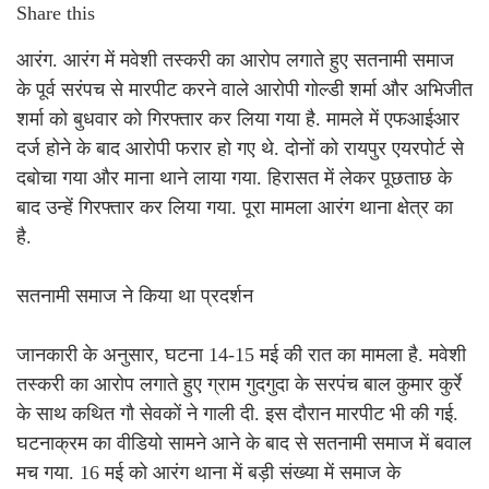
Share this
आरंग. आरंग में मवेशी तस्करी का आरोप लगाते हुए सतनामी समाज
के पूर्व सरंपच से मारपीट करने वाले आरोपी गोल्डी शर्मा और अभिजीत
शर्मा को बुधवार को गिरफ्तार कर लिया गया है. मामले में एफआईआर
दर्ज होने के बाद आरोपी फरार हो गए थे. दोनों को रायपुर एयरपोर्ट से
दबोचा गया और माना थाने लाया गया. हिरासत में लेकर पूछताछ के
बाद उन्हें गिरफ्तार कर लिया गया. पूरा मामला आरंग थाना क्षेत्र का
है.
सतनामी समाज ने किया था प्रदर्शन
जानकारी के अनुसार, घटना 14-15 मई की रात का मामला है. मवेशी
तस्करी का आरोप लगाते हुए ग्राम गुदगुदा के सरपंच बाल कुमार कुर्रे
के साथ कथित गौ सेवकों ने गाली दी. इस दौरान मारपीट भी की गई.
घटनाक्रम का वीडियो सामने आने के बाद से सतनामी समाज में बवाल
मच गया. 16 मई को आरंग थाना में बड़ी संख्या में समाज के