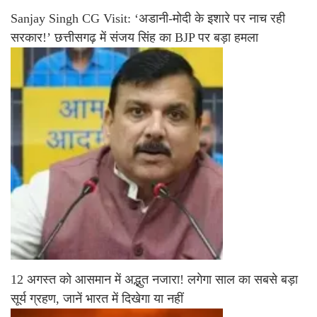
Sanjay Singh CG Visit: ‘अडानी-मोदी के इशारे पर नाच रही
सरकार!’ छत्तीसगढ़ में संजय सिंह का BJP पर बड़ा हमला
12 अगस्त को आसमान में अद्भुत नजारा! लगेगा साल का सबसे बड़ा
सूर्य ग्रहण, जानें भारत में दिखेगा या नहीं