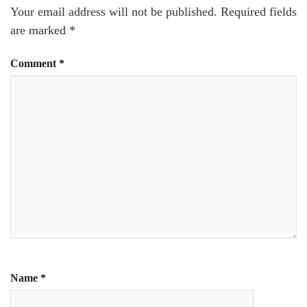
Your email address will not be published.
Required fields
are marked
*
Comment
*
Name
*