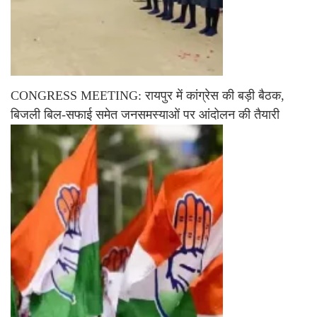
CONGRESS MEETING: रायपुर में कांग्रेस की बड़ी बैठक,
बिजली बिल-सफाई समेत जनसमस्याओं पर आंदोलन की तैयारी