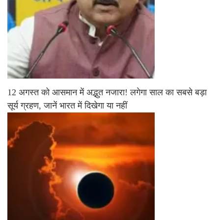
12 अगस्त को आसमान में अद्भुत नजारा! लगेगा साल का सबसे बड़ा
सूर्य ग्रहण, जानें भारत में दिखेगा या नहीं