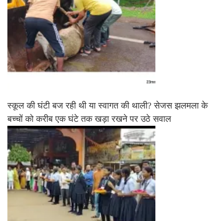
स्कूल की घंटी बज रही थी या स्वागत की थाली? सेजस झलमला के
बच्चों को करीब एक घंटे तक खड़ा रखने पर उठे सवाल