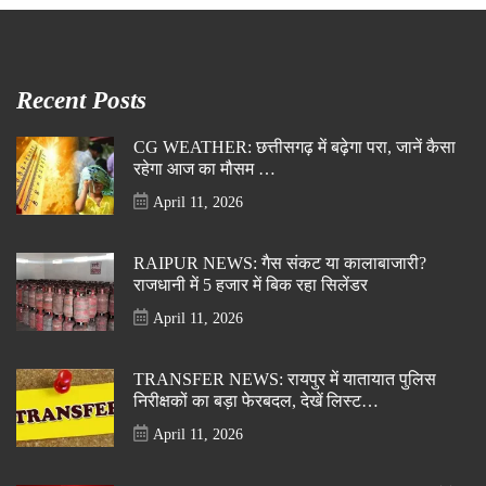
Recent Posts
CG WEATHER: छत्तीसगढ़ में बढ़ेगा परा, जानें कैसा
रहेगा आज का मौसम …
April 11, 2026
RAIPUR NEWS: गैस संकट या कालाबाजारी?
राजधानी में 5 हजार में बिक रहा सिलेंडर
April 11, 2026
TRANSFER NEWS: रायपुर में यातायात पुलिस
निरीक्षकों का बड़ा फेरबदल, देखें लिस्ट…
April 11, 2026