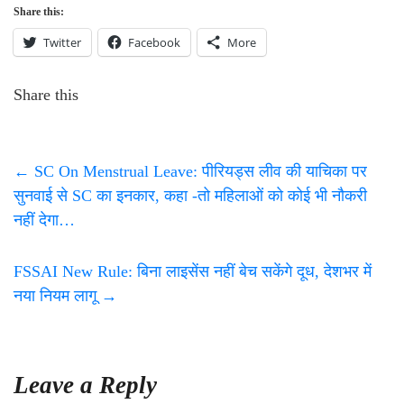
Share this:
Twitter
Facebook
More
Share this
←
SC On Menstrual Leave: पीरियड्स लीव की याचिका पर
सुनवाई से SC का इनकार, कहा -तो महिलाओं को कोई भी नौकरी
नहीं देगा…
FSSAI New Rule: बिना लाइसेंस नहीं बेच सकेंगे दूध, देशभर में
नया नियम लागू
→
Leave a Reply