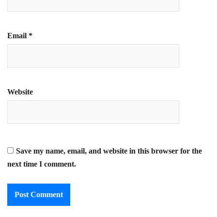
Email
*
Website
Save my name, email, and website in this browser for the
next time I comment.