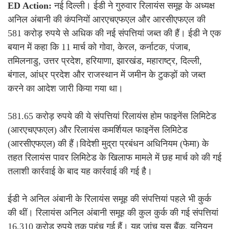
ED Action:
नई दिल्ली। ईडी ने गुरुवार रिलायंस समूह के अध्यक्ष
अनिल अंबानी की कंपनियों आरएचएफएल और आरसीएफएल की
581 करोड़ रुपये से अधिक की नई संपत्तियां जब्त की हैं। ईडी ने एक
बयान में कहा कि 11 मार्च को गोवा, केरल, कर्नाटक, पंजाब,
तमिलनाडु, उत्तर प्रदेश, हरियाणा, झारखंड, महाराष्ट्र, दिल्ली,
बंगाल, आंध्र प्रदेश और राजस्थान में जमीन के टुकड़ों को जब्त
करने का आदेश जारी किया गया था।
581.65 करोड़ रुपये की ये संपत्तियां रिलायंस होम फाइनेंस लिमिटेड
(आरएचएफएल) और रिलायंस कमर्शियल फाइनेंस लिमिटेड
(आरसीएफएल) की हैं।विदेशी मुद्रा प्रबंधन अधिनियम (फेमा) के
तहत रिलायंस पावर लिमिटेड के खिलाफ मामले में छह मार्च को की गई
तलाशी कार्रवाई के बाद यह कार्रवाई की गई है।
ईडी ने अनिल अंबानी के रिलायंस समूह की संपत्तियां पहले भी कुर्क
की थीं। रिलायंस अनिल अंबानी समूह की कुल कुर्क की गई संपत्तियां
16,310 करोड़ रुपये तक पहुंच गई हैं। यह जांच यस बैंक, यूनियन