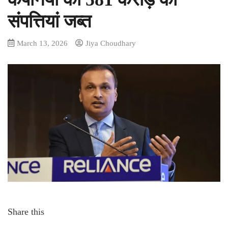
संपत्तियां जब्त
March 13, 2026
Jiya Choudhary
Share this