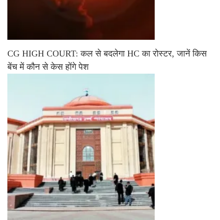
CG HIGH COURT: कल से बदलेगा HC का रोस्टर, जानें किस
बेंच में कौन से केस होंगे पेश