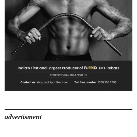
advertisment