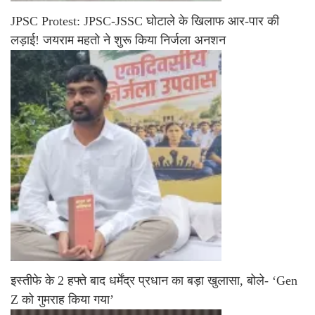
JPSC Protest: JPSC-JSSC घोटाले के खिलाफ आर-पार की
लड़ाई! जयराम महतो ने शुरू किया निर्जला अनशन
इस्तीफे के 2 हफ्ते बाद धर्मेंद्र प्रधान का बड़ा खुलासा, बोले- ‘Gen
Z को गुमराह किया गया’