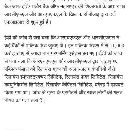
बैंक आफ इंडिया और बैंक ऑफ महाराष्ट्र की शिकायतों के आधार पर
आरसीएफएल और आरएचएफएल के खिलाफ सीबीआइ द्वारा दर्ज
एफआइआर से शुरू हुई है।
ईडी की जांच से पता चला कि आरएचएफएल और आरसीएफएल ने
कई बैंकों से पब्लिक फंड जुटाए थे। इन पब्लिक फंड्स में से 11,000
करोड़ रुपए से ज्यादा नान-परफार्मिंग एसेट्स बन गए। ईडी की जांच
से पता चला कि आरएचएफएल और आरसीएफएल द्वारा जुटाए गए
पब्लिक फंड्स को रिलायंस ग्रुप की अलग-अलग कंपनियों जैसे
रिलायंस इंफ्रास्ट्रक्चर लिमिटेड, रिलायंस पावर लिमिटेड, रिलायंस
कम्युनिकेशंस लिमिटेड, रिलायंस कैपिटल लिमिटेड, वगैरह में डायवर्ट
किया गया था। जांच से ग्रुप के प्रमोटर्स और खास लोगों की गलत
नीयत का पता चला है।