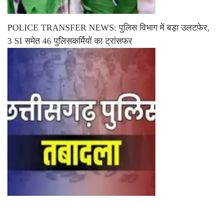
POLICE TRANSFER NEWS: पुलिस विभाग में बड़ा उलटफेर,
3 SI समेत 46 पुलिसकर्मियों का ट्रांसफर