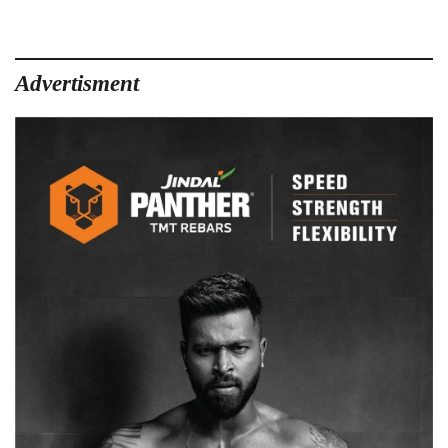
Advertisment