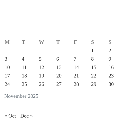
M
T
W
T
F
S
S
1
2
3
4
5
6
7
8
9
10
11
12
13
14
15
16
17
18
19
20
21
22
23
24
25
26
27
28
29
30
November 2025
« Oct
Dec »