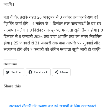
जाएंगे।
बता दें कि, इसके तहत 28 अक्टूबर से 3 नवंबर तक प्रशिक्षण एवं
प्रिंटिंग कार्य होंगे। 4 नवंबर से 4 दिसंबर तक मतदाताओं के घर घर
सत्यापन चलेगा। 9 दिसंबर तक ड्राफ्ट मतदाता सूची तैयार होगा। 9
दिसंबर से 8 जनवरी 2026 तक दावा आपत्ति तक का समय निर्धारित
होगा। 25 जनवरी से 31 जनवरी तक दावा आपत्ति पर सुनवाई और
सत्यापन होंगे और 7 फरवरी को अंतिम मतदाता सूची जारी हो जाएँगे।
Share this:
Twitter
Facebook
More
Share this
←
सरकारी नौकरी की तलाश कर रहे युवाओं के लिए खुशखबरी,