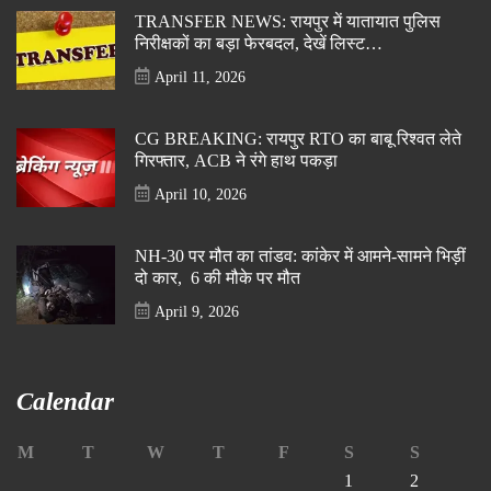
TRANSFER NEWS: रायपुर में यातायात पुलिस
निरीक्षकों का बड़ा फेरबदल, देखें लिस्ट…
April 11, 2026
CG BREAKING: रायपुर RTO का बाबू रिश्वत लेते
गिरफ्तार, ACB ने रंगे हाथ पकड़ा
April 10, 2026
NH-30 पर मौत का तांडव: कांकेर में आमने-सामने भिड़ीं
दो कार, 6 की मौके पर मौत
April 9, 2026
Calendar
M
T
W
T
F
S
S
1
2