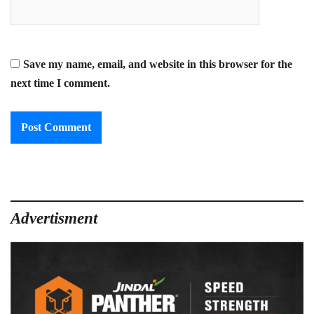
Save my name, email, and website in this browser for the
next time I comment.
Advertisment