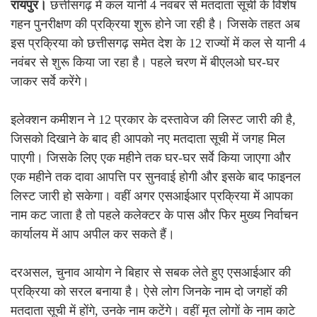
रायपुर।
छत्तीसगढ़ में कल यानी 4 नवंबर से मतदाता सूची के विशेष
गहन पुनरीक्षण की प्रक्रिया शुरू होने जा रही है। जिसके तहत अब
इस प्रक्रिया को छत्तीसगढ़ समेत देश के 12 राज्यों में कल से यानी 4
नवंबर से शुरू किया जा रहा है। पहले चरण में बीएलओ घर-घर
जाकर सर्वे करेंगे।
इलेक्शन कमीशन ने 12 प्रकार के दस्तावेज की लिस्ट जारी की है,
जिसको दिखाने के बाद ही आपको नए मतदाता सूची में जगह मिल
पाएगी। जिसके लिए एक महीने तक घर-घर सर्वे किया जाएगा और
एक महीने तक दावा आपत्ति पर सुनवाई होगी और इसके बाद फाइनल
लिस्ट जारी हो सकेगा। वहीं अगर एसआईआर प्रक्रिया में आपका
नाम कट जाता है तो पहले कलेक्टर के पास और फिर मुख्य निर्वाचन
कार्यालय में आप अपील कर सकते हैं।
दरअसल, चुनाव आयोग ने बिहार से सबक लेते हुए एसआईआर की
प्रक्रिया को सरल बनाया है। ऐसे लोग जिनके नाम दो जगहों की
मतदाता सूची में होंगे, उनके नाम कटेंगे। वहीं मृत लोगों के नाम काटे