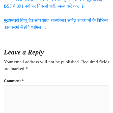
BSF में 391 पदों पर निकली भर्ती, जल्द करें अप्लाई
मुख्यमंत्री विष्णु देव साय आज राज्योत्सव सहित राजधानी के विभिन्न
कार्यक्रमों में होंगे शामिल
→
Leave a Reply
Your email address will not be published.
Required fields
are marked
*
Comment
*