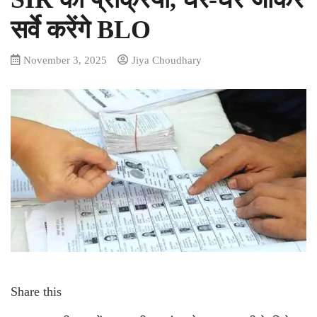
सर्वे करेंगे BLO
November 3, 2025
Jiya Choudhary
Share this