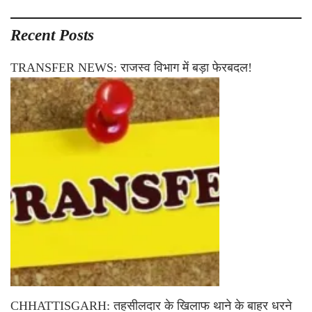
Recent Posts
TRANSFER NEWS: राजस्व विभाग में बड़ा फेरबदल!
CHHATTISGARH: तहसीलदार के खिलाफ थाने के बाहर धरने