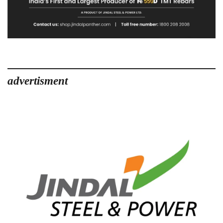
advertisment