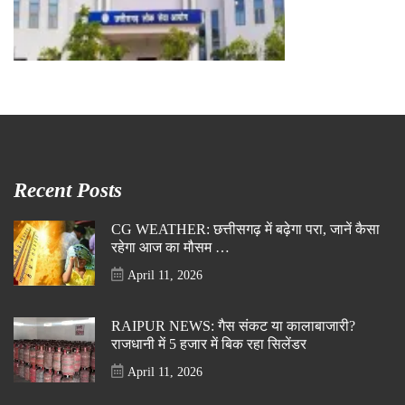
Recent Posts
CG WEATHER: छत्तीसगढ़ में बढ़ेगा परा, जानें कैसा
रहेगा आज का मौसम …
April 11, 2026
RAIPUR NEWS: गैस संकट या कालाबाजारी?
राजधानी में 5 हजार में बिक रहा सिलेंडर
April 11, 2026