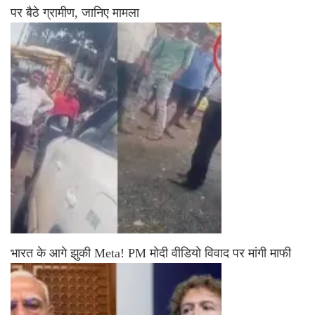
पर बैठे ग्रामीण, जानिए मामला
भारत के आगे झुकी Meta! PM मोदी वीडियो विवाद पर मांगी माफी