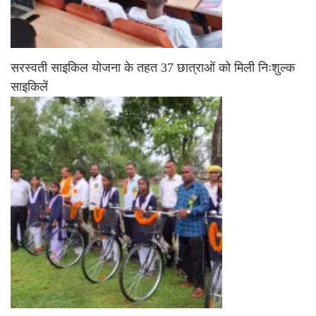
सरस्वती साइकिल योजना के तहत 37 छात्राओं को मिली निःशुल्क
साइकिलें