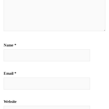
Name
*
Email
*
Website