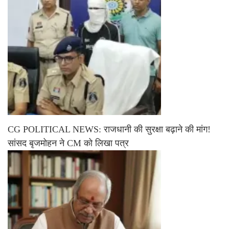
CG POLITICAL NEWS: राजधानी की सुरक्षा बढ़ाने की मांग!
सांसद बृजमोहन ने CM को लिखा पत्र