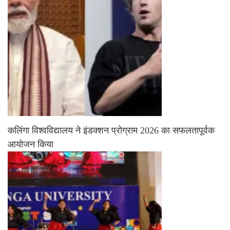
कलिंगा विश्वविद्यालय ने इंडक्शन प्रोग्राम 2026 का सफलतापूर्वक
आयोजन किया