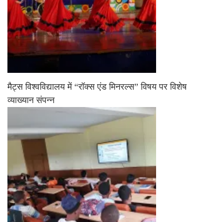
मैट्स विश्वविद्यालय में “रॉक्स एंड मिनरल्स” विषय पर विशेष
व्याख्यान संपन्न