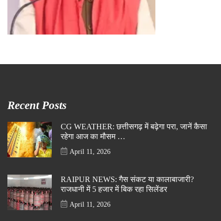
Recent Posts
CG WEATHER: छत्तीसगढ़ में बढ़ेगा परा, जानें कैसा
रहेगा आज का मौसम …
April 11, 2026
RAIPUR NEWS: गैस संकट या कालाबाजारी?
राजधानी में 5 हजार में बिक रहा सिलेंडर
April 11, 2026