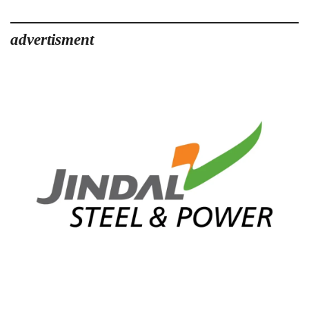
advertisment