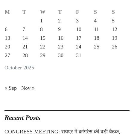
M
T
W
T
F
S
S
1
2
3
4
5
6
7
8
9
10
11
12
13
14
15
16
17
18
19
20
21
22
23
24
25
26
27
28
29
30
31
October 2025
« Sep
Nov »
Recent Posts
CONGRESS MEETING: रायपुर में कांग्रेस की बड़ी बैठक,