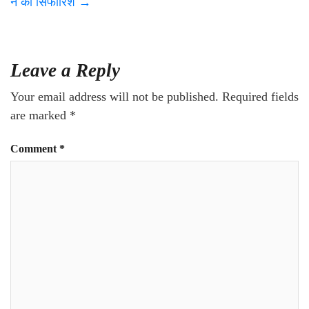
ने की सिफारिश
→
Leave a Reply
Your email address will not be published.
Required fields
are marked
*
Comment
*