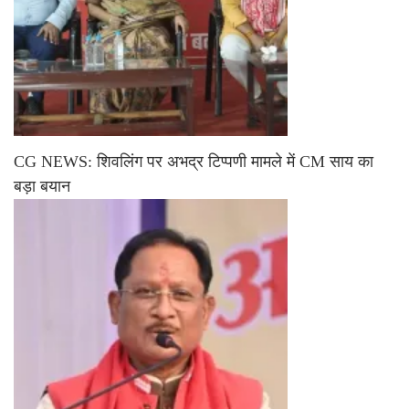
CG NEWS: शिवलिंग पर अभद्र टिप्पणी मामले में CM साय का
बड़ा बयान