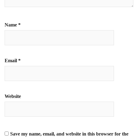
Name
*
Email
*
Website
Save my name, email, and website in this browser for the