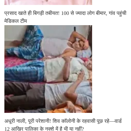
प्रसाद खाते ही बिगड़ी तबीयत! 100 से ज्यादा लोग बीमार, गांव पहुंची
मेडिकल टीम
अधूरी नाली, पूरी परेशानी! शिव कॉलोनी के रहवासी पूछ रहे—वार्ड
12 आखिर पालिका के नक्शे में है भी या नहीं?