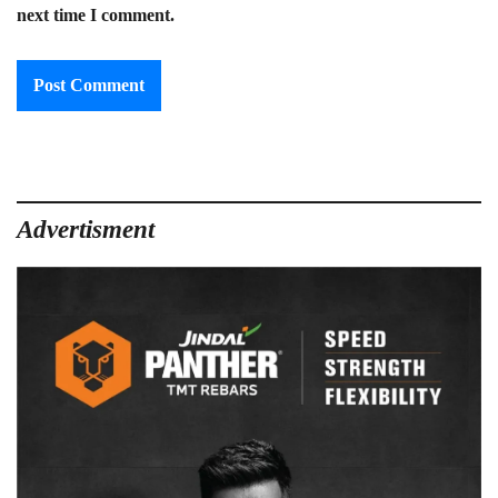
next time I comment.
Advertisment