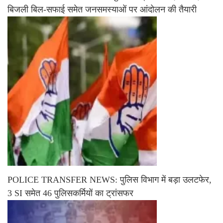
बिजली बिल-सफाई समेत जनसमस्याओं पर आंदोलन की तैयारी
POLICE TRANSFER NEWS: पुलिस विभाग में बड़ा उलटफेर,
3 SI समेत 46 पुलिसकर्मियों का ट्रांसफर