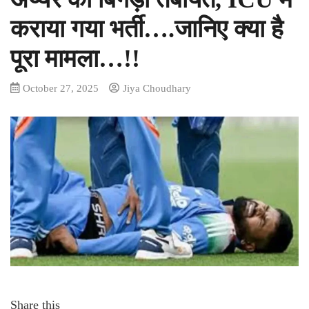
कराया गया भर्ती….जानिए क्या है
पूरा मामला…!!
October 27, 2025
Jiya Choudhary
Share this