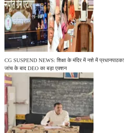
CG SUSPEND NEWS: शिक्षा के मंदिर में नशे में प्रधानपाठक!
जांच के बाद DEO का बड़ा एक्शन