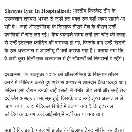
Shreyas Iyer In Hospitalized:
भारतीय क्रिकेट टीम के
उपकप्तान श्रेयस अय्यर से जुड़ी इस वक्त एक बड़ी खबर सामने आ
रही है। जहां ऑस्ट्रेलिया के खिलाफ तीसरे मैच के दौरान उन्हें
पसलियों में चोट लग गई। कैच पकड़ते समय लगी इस चोट की वजह
से उन्हें इंटरनल ब्लीडिंग की समस्या हो गई, जिसके बाद उन्हें सिडनी
के एक अस्पताल में आईसीयू में भर्ती कराया गया है। बताया गया कि,
वे अभी कुछ दिनों तक अस्पताल में ही डॉक्टरों की निगरानी में रहेंगे।
दरअलस, 25 अक्टूबर 2025 को ऑस्ट्रेलिया के खिलाफ तीसरे
वनडे में फील्डिंग करते हुए श्रेयस अय्यर ने शानदार कैच पकड़ा था।
लेकिन इसी दौरान उनकी बाईं पसली में गंभीर चोट लगी और उन्हें तेज
दर्द और असहजता महसूस हुई, जिसके बाद उन्हें तुरंत अस्पताल ले
जाया गया। जहां मेडिकल रिपोर्ट में बताया गया है कि इंटरनल
ब्लीडिंग के कारण उन्हें आईसीयू में भर्ती कराया गया था।
बता दें कि, इसके पहले भी इंग्लैंड के खिलाफ टेस्ट सीरीज के दौरान