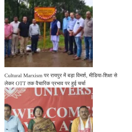
Cultural Marxism पर रायपुर में बड़ा विमर्श, मीडिया-शिक्षा से
लेकर OTT तक वैचारिक प्रभाव पर हुई चर्चा