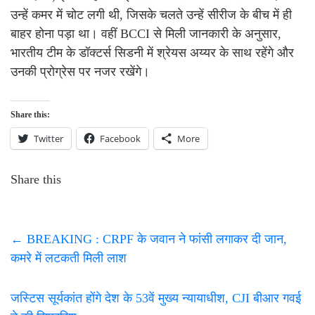
उन्हें कमर में चोट लगी थी, जिसके चलते उन्हें सीरीज के बीच में ही
बाहर होना पड़ा था। वहीं BCCI से मिली जानकारी के अनुसार,
भारतीय टीम के डॉक्टर्स सिडनी में श्रेयस अय्यर के साथ रहेंगे और
उनकी प्रोग्रेस पर नजर रखेंगे।
Share this:
Twitter
Facebook
More
Share this
←
BREAKING : CRPF के जवान ने फांसी लगाकर दी जान,
कमरे में लटकती मिली लाश
जस्टिस सूर्यकांत होंगे देश के 53वें मुख्य न्यायाधीश, CJI बीआर गवई