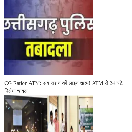
CG Ration ATM: अब राशन की लाइन खत्म! ATM से 24 घंटे
मिलेगा चावल