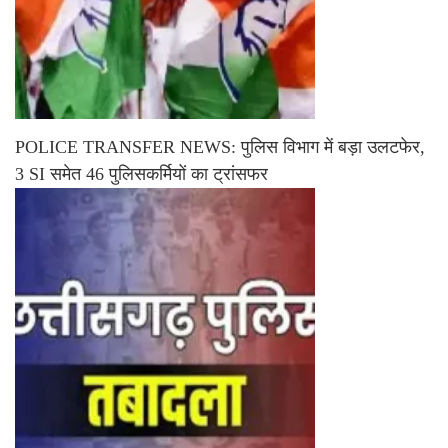
POLICE TRANSFER NEWS: पुलिस विभाग में बड़ा उलटफेर,
3 SI समेत 46 पुलिसकर्मियों का ट्रांसफर