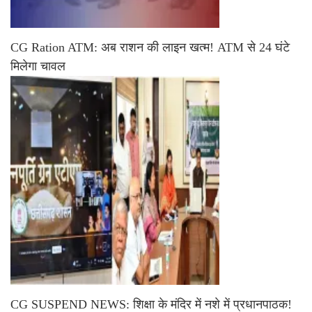
CG Ration ATM: अब राशन की लाइन खत्म! ATM से 24 घंटे
मिलेगा चावल
CG SUSPEND NEWS: शिक्षा के मंदिर में नशे में प्रधानपाठक!