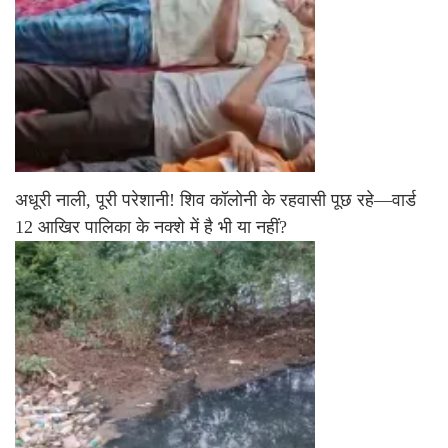
अधूरी नाली, पूरी परेशानी! शिव कॉलोनी के रहवासी पूछ रहे—वार्ड
12 आखिर पालिका के नक्शे में है भी या नहीं?