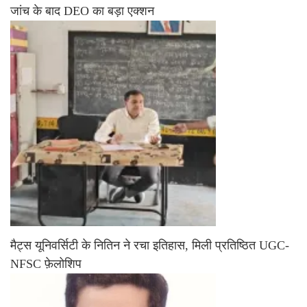
जांच के बाद DEO का बड़ा एक्शन
मैट्स यूनिवर्सिटी के नितिन ने रचा इतिहास, मिली प्रतिष्ठित UGC-
NFSC फ़ेलोशिप