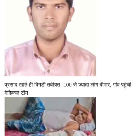
प्रसाद खाते ही बिगड़ी तबीयत! 100 से ज्यादा लोग बीमार, गांव पहुंची
मेडिकल टीम