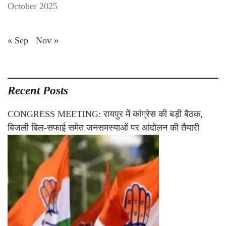
October 2025
« Sep
Nov »
Recent Posts
CONGRESS MEETING: रायपुर में कांग्रेस की बड़ी बैठक,
बिजली बिल-सफाई समेत जनसमस्याओं पर आंदोलन की तैयारी