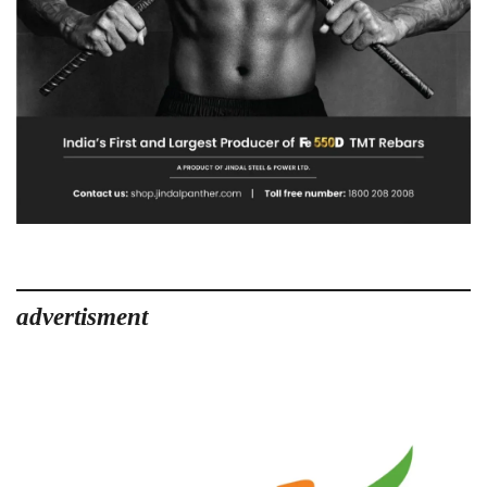
advertisment