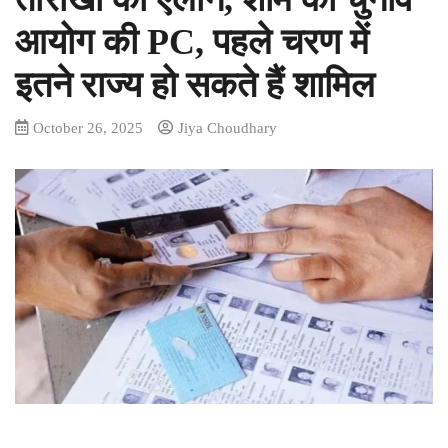
आयोग की PC, पहले चरण में
इतने राज्य हो सकते हैं शामिल
October 26, 2025
Jiya Choudhary