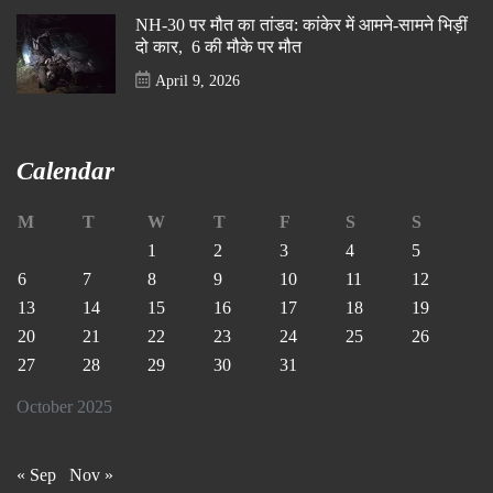
NH-30 पर मौत का तांडव: कांकेर में आमने-सामने भिड़ीं
दो कार, 6 की मौके पर मौत
April 9, 2026
Calendar
M
T
W
T
F
S
S
1
2
3
4
5
6
7
8
9
10
11
12
13
14
15
16
17
18
19
20
21
22
23
24
25
26
27
28
29
30
31
October 2025
« Sep
Nov »