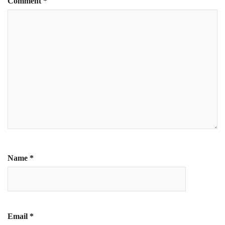
Comment
*
Name
*
Email
*