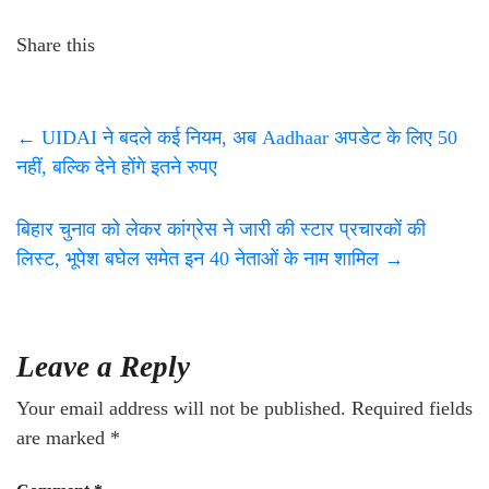
Share this
←
UIDAI ने बदले कई नियम, अब Aadhaar अपडेट के लिए 50
नहीं, बल्कि देने होंगे इतने रुपए
बिहार चुनाव को लेकर कांग्रेस ने जारी की स्टार प्रचारकों की
लिस्ट, भूपेश बघेल समेत इन 40 नेताओं के नाम शामिल
→
Leave a Reply
Your email address will not be published.
Required fields
are marked
*