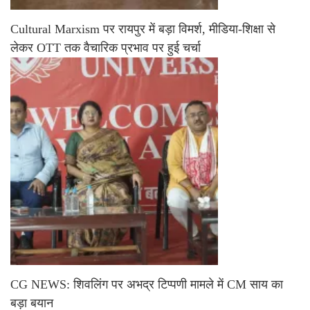
Cultural Marxism पर रायपुर में बड़ा विमर्श, मीडिया-शिक्षा से
लेकर OTT तक वैचारिक प्रभाव पर हुई चर्चा
CG NEWS: शिवलिंग पर अभद्र टिप्पणी मामले में CM साय का
बड़ा बयान