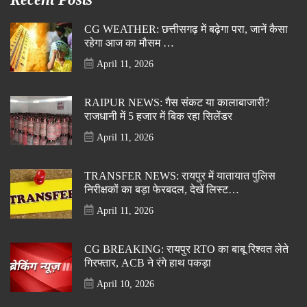
CG WEATHER: छत्तीसगढ़ में बढ़ेगा परा, जानें कैसा
रहेगा आज का मौसम …
April 11, 2026
RAIPUR NEWS: गैस संकट या कालाबाजारी?
राजधानी में 5 हजार में बिक रहा सिलेंडर
April 11, 2026
TRANSFER NEWS: रायपुर में यातायात पुलिस
निरीक्षकों का बड़ा फेरबदल, देखें लिस्ट…
April 11, 2026
CG BREAKING: रायपुर RTO का बाबू रिश्वत लेते
गिरफ्तार, ACB ने रंगे हाथ पकड़ा
April 10, 2026