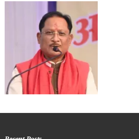
Recent Posts