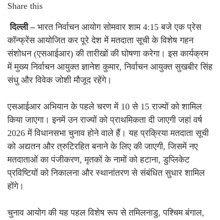
Share this
दिल्ली –
भारत निर्वाचन आयोग सोमवार शाम 4:15 बजे एक प्रेस
कॉन्फ्रेंस आयोजित कर पूरे देश में मतदाता सूची के विशेष गहन
संशोधन (एसआईआर) की तारीखों की घोषणा करेगा। इस कार्यक्रम
में मुख्य निर्वाचन आयुक्त ज्ञानेश कुमार, निर्वाचन आयुक्त सुखबीर सिंह
संधु और विवेक जोशी मौजूद रहेंगे।
एसआईआर अभियान के पहले चरण में 10 से 15 राज्यों को शामिल
किया जाएगा। इनमें उन राज्यों को प्राथमिकता दी जाएगी जहां वर्ष
2026 में विधानसभा चुनाव होने वाले हैं। यह प्रक्रिया मतदाता सूची
को अद्यतन और त्रुटिरहित बनाने के लिए की जाएगी, जिसमें नए
मतदाताओं का पंजीकरण, मृतकों के नामों को हटाना, डुप्लिकेट
प्रविष्टियों को निकालना और स्थानांतरण से संबंधित सुधार शामिल
होंगे।
चुनाव आयोग की यह पहल विशेष रूप से तमिलनाडु, पश्चिम बंगाल,