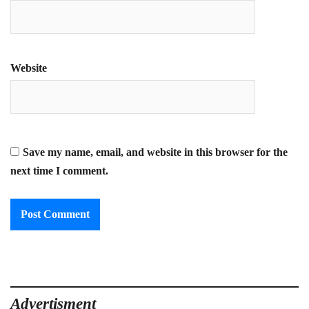
Website
Save my name, email, and website in this browser for the
next time I comment.
Advertisment