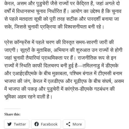
केरल, असम और पुडुचेरी जैसे राज्यों पर केंद्रित है, जहां अगले दो
वर्षों में विधानसभा चुनाव निर्धारित हैं। आयोग का उद्देश्य है कि चुनाव
से पहले मतदाता सूची को पूरी तरह सटीक और पारदर्शी बनाया जा
सके, जिससे चुनावी प्रक्रिया की विश्वसनीयता बनी रहे।
प्रेस कॉन्फ्रेंस में पहले चरण की विस्तृत समय-सारणी जारी की
जाएगी। सूत्रों के मुताबिक, अभियान की शुरुआत उन राज्यों से होगी
जहां चुनावी तैयारियां प्राथमिकता पर हैं। राजनीतिक रूप से इन
राज्यों में स्थिति काफी दिलचस्प बनी हुई है—तमिलनाडु में डीएमके
और एआईएडीएमके के बीच मुकाबला, पश्चिम बंगाल में टीएमसी बनाम
भाजपा की जंग, केरल में एलडीएफ और यूडीएफ के बीच संघर्ष, असम
में भाजपा की पकड़ और पुडुचेरी में कांग्रेस-डीएमके गठबंधन की
भूमिका अहम रहने वाली है।
Share this:
Twitter
Facebook
More