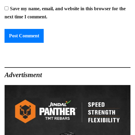
Save my name, email, and website in this browser for the
next time I comment.
Advertisment