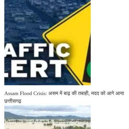
Assam Flood Crisis: असम में बाढ़ की तबाही, मदद को आगे आया
छत्तीसगढ़