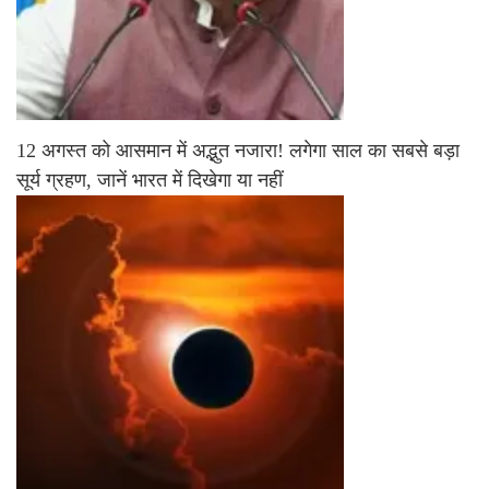
12 अगस्त को आसमान में अद्भुत नजारा! लगेगा साल का सबसे बड़ा
सूर्य ग्रहण, जानें भारत में दिखेगा या नहीं