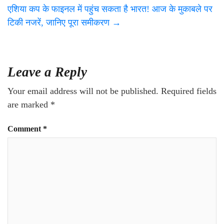
एशिया कप के फाइनल में पहुंच सकता है भारत! आज के मुकाबले पर
टिकी नजरें, जानिए पूरा समीकरण
→
Leave a Reply
Your email address will not be published.
Required fields
are marked
*
Comment
*