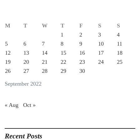
M
T
W
T
F
S
S
1
2
3
4
5
6
7
8
9
10
11
12
13
14
15
16
17
18
19
20
21
22
23
24
25
26
27
28
29
30
September 2022
« Aug
Oct »
Recent Posts