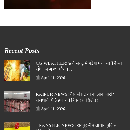
Recent Posts
CG WEATHER: छत्तीसगढ़ में बढ़ेगा परा, जानें कैसा
रहेगा आज का मौसम …
April 11, 2026
RAIPUR NEWS: गैस संकट या कालाबाजारी?
राजधानी में 5 हजार में बिक रहा सिलेंडर
April 11, 2026
TRANSFER NEWS: रायपुर में यातायात पुलिस