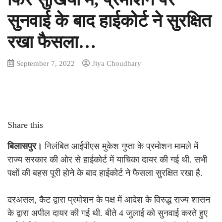
सुनवाई के बाद हाईकोर्ट ने सुरक्षित
रखा फैसला…
September 7, 2022
Jiya Choudhary
Share this
बिलासपुर।
निलंबित आईपीएस मुकेश गुप्ता के प्रमोशन मामले में
राज्य सरकार की ओर से हाईकोर्ट में याचिका दायर की गई थी. सभी
पक्षों की बहस पूरी होने के बाद हाईकोर्ट ने फैसला सुरक्षित रखा है.
दरअसल, कैट द्वारा प्रमोशन के पक्ष में आदेश के विरुद्ध राज्य शासन
के द्वारा अपील दायर की गई थी. बीते 4 जुलाई को सुनवाई करते हुए