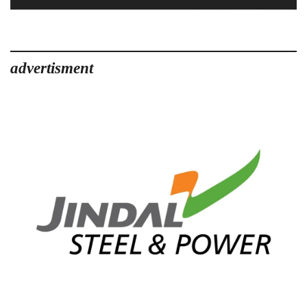
advertisment