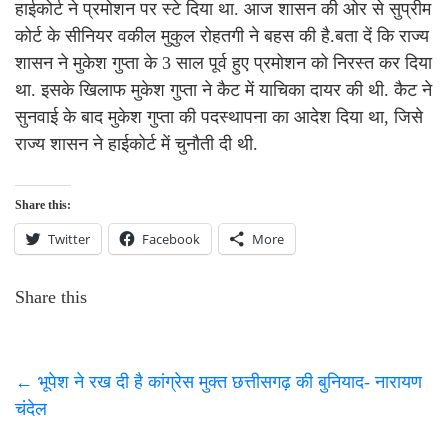
हाईकोर्ट ने प्रमोशन पर स्टे दिया था. आज शासन की ओर से सुप्रीम
कोर्ट के सीनियर वकील मुकुल रोहतगी ने बहस की है.बता दें कि राज्य
शासन ने मुकेश गुप्ता के 3 साल पूर्व हुए प्रमोशन को निरस्त कर दिया
था. इसके खिलाफ मुकेश गुप्ता ने कैट में याचिका दायर की थी. कैट ने
सुनवाई के बाद मुकेश गुप्ता की पदस्थापना का आदेश दिया था, जिसे
राज्य शासन ने हाईकोर्ट में चुनौती दी थी.
Share this:
Twitter
Facebook
More
Share this
←
भूपेश ने रख दी है कांग्रेस मुक्त छत्तीसगढ़ की बुनियाद- नारायण
चंदेल