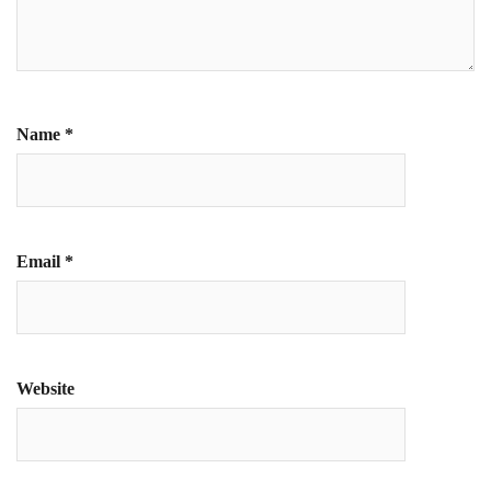
Name
*
Email
*
Website