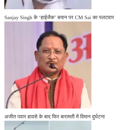
Sanjay Singh के ‘हाईजैक’ बयान पर CM Sai का पलटवार
अजीत पवार हादसे के बाद फिर बारामती में विमान दुर्घटना