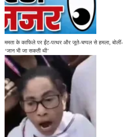
ममता के काफिले पर ईंट-पत्थर और जूते-चप्पल से हमला, बोलीं-
‘जान भी जा सकती थी’