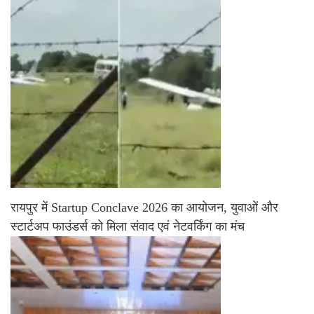
रायपुर में Startup Conclave 2026 का आयोजन, युवाओं और
स्टार्टअप फाउंडर्स को मिला संवाद एवं नेटवर्किंग का मंच