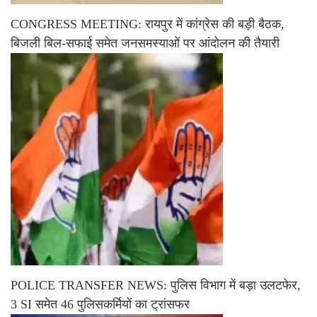
CONGRESS MEETING: रायपुर में कांग्रेस की बड़ी बैठक,
बिजली बिल-सफाई समेत जनसमस्याओं पर आंदोलन की तैयारी
POLICE TRANSFER NEWS: पुलिस विभाग में बड़ा उलटफेर,
3 SI समेत 46 पुलिसकर्मियों का ट्रांसफर