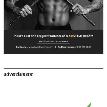
advertisment