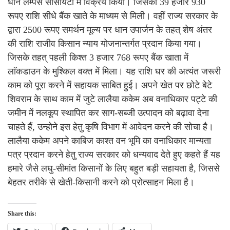
धान लैम्पस सोसायटी में विक्रय किया। जिसकी 39 हजार 930
रूपए राशि सीधे बैंक खाते के माध्यम से मिली। वहीं राज्य सरकार के
द्वारा 2500 रूपए समर्थन मूल्य पर धान उपार्जन के तहत् शेष अंतर
की राशि राजीव किसान न्याय योजनान्तर्गत प्रदान किया गया।
जिसके तहत् पहली किश्त 3 हजार 768 रूपए बैंक खाता में
लाॅकडाउन के मुश्किल वक्त में मिला। यह राशि घर की अत्यंत जरूरी
काम को पूरा करने में सहायक साबित हुई। अपने खेत पर छोटे बेटे
शिवराम के साथ काम में जुटे लालैया ककेम अब वनाधिकार पट्टे की
जमीन में नलकूप स्थापित कर साग-सब्जी उत्पादन को बढ़ावा देना
चाहते हैं, उन्होने इस हेतु कृषि विभाग में आवेदन करने की सोचा है।
लालैया ककेम अपने काबिज काश्त वन भूमि का वनाधिकार मान्यता
पत्र प्रदान करने हेतु राज्य सरकार को धन्यवाद देते हुए कहते हैं यह
हमारे जैसे लघु-सीमांत किसानों के लिए बहुत बड़ी सहायता है, जिससे
बेहतर तरीके से खेती-किसानी करने को प्रोत्साहन मिला है।
Share this: