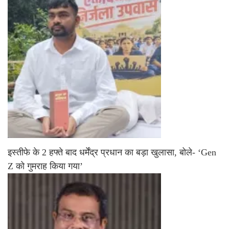
इस्तीफे के 2 हफ्ते बाद धर्मेंद्र प्रधान का बड़ा खुलासा, बोले- ‘Gen
Z को गुमराह किया गया’