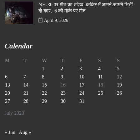
NH-30 पर मौत का तांडव: कांकेर में आमने-सामने भिड़ीं
दो कार, 6 की मौके पर मौत
April 9, 2026
Calendar
M
T
W
T
F
S
S
1
2
3
4
5
6
7
8
9
10
11
12
13
14
15
16
17
18
19
20
21
22
23
24
25
26
27
28
29
30
31
July 2020
« Jun
Aug »