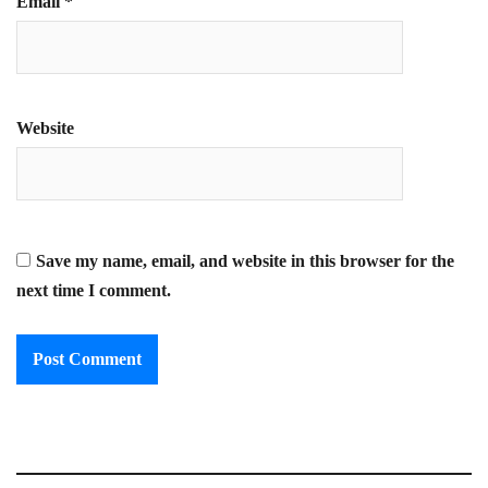
Email
*
Website
Save my name, email, and website in this browser for the
next time I comment.