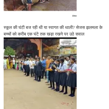
स्कूल की घंटी बज रही थी या स्वागत की थाली? सेजस झलमला के
बच्चों को करीब एक घंटे तक खड़ा रखने पर उठे सवाल