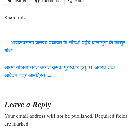
Twitter
Facebook
More
Share this
←
भोपालपटनम जनपद पंचायत के सीईओ पहुंचे बासागुड़ा के कोत्तुर
गांव* ।
आत्मा योजनान्तर्गत उन्नत कृषक पुरस्कार हेतु 31 अगस्त तक
आवेदन पत्र आमंत्रित
→
Leave a Reply
Your email address will not be published.
Required fields
are marked
*