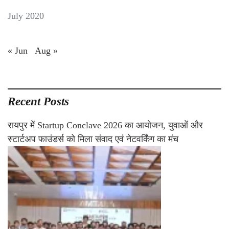
July 2020
« Jun
Aug »
Recent Posts
रायपुर में Startup Conclave 2026 का आयोजन, युवाओं और
स्टार्टअप फाउंडर्स को मिला संवाद एवं नेटवर्किंग का मंच