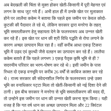
अब बेदखली की चिंता से मुक्त होकर खेती-किसानी में पूरी मेहनत एवं
लगन के साथ जुट गये हैं। अभी हाल ही में उनके खेत पर मुलाकात
होने पर लालैया ककेम ने बताया कि पहले इस जमीन पर केवल कोदो-
कुटकी की पैदावार ले रहे थे, लेकिन सरकार द्वारा मनरेगा के तहत्
भूमि समतलीकरण हेतु सहायता देने के फलस्वरूप अब उन्नत खेती
कर रहे हैं। इस खेत पर धान की श्री विधि पद्धति से रोपा लगाने के
कारण अच्छा उत्पादन मिल रहा है। वहीं करीब आधा एकड़ टिकरा
भूमि में उड़द एवं कुल्थी जैसे दलहन का उत्पादन कर रहे हैं। लालैया
ककेम बताते हैं कि पहले लगभग 3 एकड़ पैतृक कृषि भूमि से ही 7
सदस्यीय परिवार का भरण-पोषण कर रहे थे। इसी जमीन के पास
स्थित दो एकड़ वनभूमि पर करीब 26 वर्षों से काबिज काश्त कर रहे
थे। राज्य सरकार की संवेदनशील निर्णय के फलस्वरूप उन्हे उक्त
भूमि का वनाधिकार पट्टा मिला तो खेती-किसानी को नई दिशा देने की
ठानी। इस बीच सरकार ने मनरेगा से भूमि समतलीकरण की मदद दी,
तो उन्होने इस जमीन पर धान की उन्नत खेती करना शुरू किया। यही
वजह है कि गत वर्ष धान का अच्छा उत्पादन मिला और 22 क्विंटल