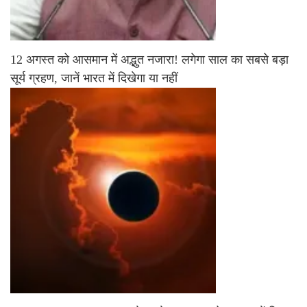
12 अगस्त को आसमान में अद्भुत नजारा! लगेगा साल का सबसे बड़ा
सूर्य ग्रहण, जानें भारत में दिखेगा या नहीं