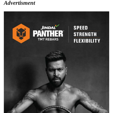
Advertisment