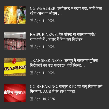
CG WEATHER: छत्तीसगढ़ में बढ़ेगा परा, जानें कैसा
रहेगा आज का मौसम …
April 11, 2026
RAIPUR NEWS: गैस संकट या कालाबाजारी?
राजधानी में 5 हजार में बिक रहा सिलेंडर
April 11, 2026
TRANSFER NEWS: रायपुर में यातायात पुलिस
निरीक्षकों का बड़ा फेरबदल, देखें लिस्ट…
April 11, 2026
CG BREAKING: रायपुर RTO का बाबू रिश्वत लेते
गिरफ्तार, ACB ने रंगे हाथ पकड़ा
April 10, 2026