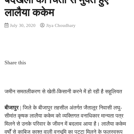
लालैया ककेम
July 30, 2020
Jiya Choudhary
Share this
जमीन समतलीकरण से खेती-किसानी करने में हो रही है सहूलियत
बीजापुर
| जिले के बीजापुर तहसील अंतर्गत जैतालूर निवासी लघु-
सीमांत कृषक लालैया ककेम को व्यक्तिगत वनाधिकार मान्यता पत्र
मिलने से उनके परिवार के जीवन में बदलाव आया है। लालैया ककेम
वर्षों से काबिज काश्त वाली वनभूमि का पट्टा मिलने के फलस्वरूप