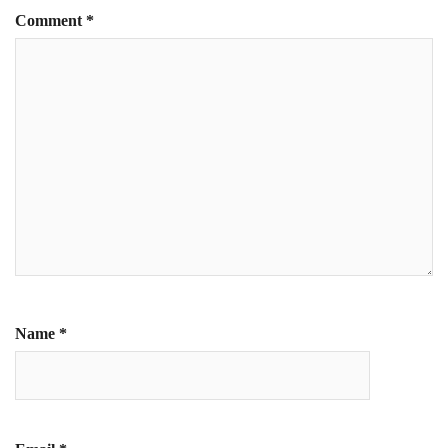
Comment
*
Name
*