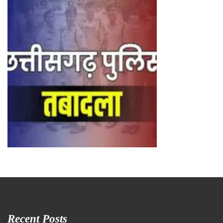
Recent Posts