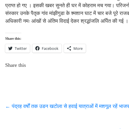
प्राप्त हो गए । इसकी खबर सुनते ही घर में कोहराम मच गया। परिजनों
संस्कार उनके पैतृक गांव मांझीगुडा के श्मशान घाट में चार बजे पूरे 
अधिकारी नमः आंखों से अंतिम विदाई देकर श्रद्धांजलि अर्पित की गई ।
Share this:
Twitter
Facebook
More
Share this
←
पंद्रह वर्षों तक उडन खटोला से हवाई यात्राओं में मशगूल रहें भाज