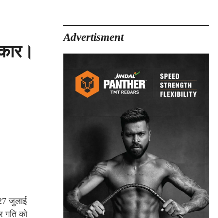
Advertisment
स्कार।
 27 जुलाई
ीर गति को