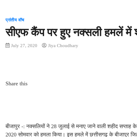
प्रांतीय वॉच
सीएफ कैंप पर हुए नक्सली हमलें म
July 27, 2020
Jiya Choudhary
Share this
बीजापुर -: नक्सलियों ने 28 जुलाई से मनाए जाने वाली शहीद सप्ताह क
2020 सोमवार को हमला किया। इस हमले में छत्तीसगढ़ के बीजापुर जिले के