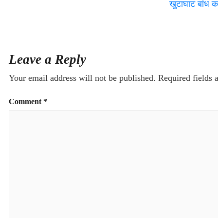
खुटाघाट बांध क
Leave a Reply
Your email address will not be published.
Required fields
Comment
*