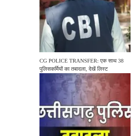
CG POLICE TRANSFER: एक साथ 38
पुलिसकर्मियों का तबादला, देखें लिस्ट