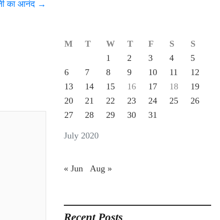
ानी का आनंद
→
M
T
W
T
F
S
S
1
2
3
4
5
6
7
8
9
10
11
12
13
14
15
16
17
18
19
20
21
22
23
24
25
26
27
28
29
30
31
July 2020
« Jun
Aug »
Recent Posts