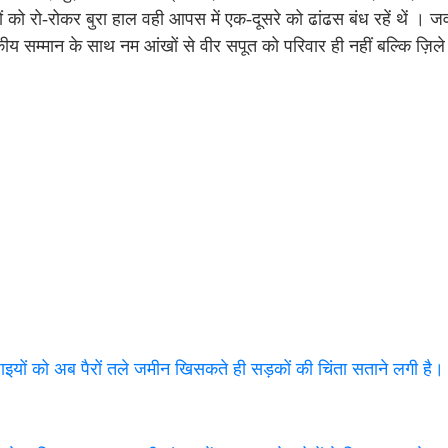
 को रो-रोकर बुरा हाल वही आपस में एक-दूसरे को ढांढस बंध रहें थें । ज
राजकीय सम्मान के साथ नम आंखों से वीर सपूत को परिवार ही नहीं बल्कि ज़ि
पाइयों को अब पैरों तले जमीन खिसकते ही सड़कों की चिंता सताने लगी है।