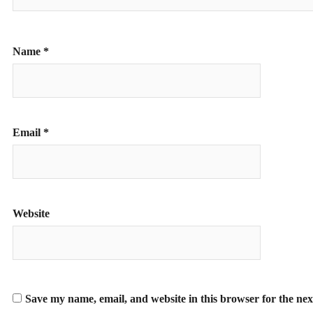
Name
*
Email
*
Website
Save my name, email, and website in this browser for the ne