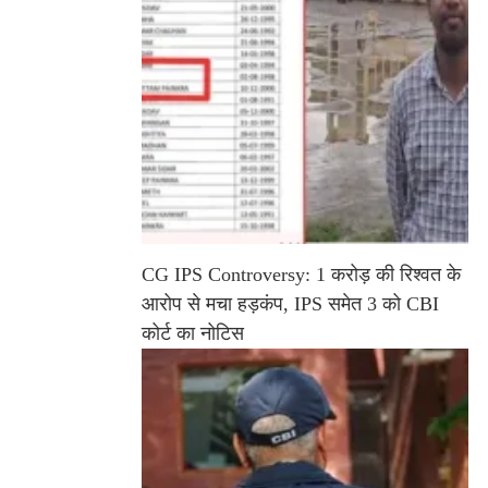
CG IPS Controversy: 1 करोड़ की रिश्वत के
आरोप से मचा हड़कंप, IPS समेत 3 को CBI
कोर्ट का नोटिस