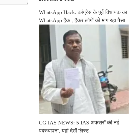
WhatsApp Hack: कांग्रेस के पूर्व विधायक का
WhatsApp हैक , हैकर लोगों को मांग रहा पैसा
CG IAS NEWS: 5 IAS अफसरों की नई
पदस्थापना, यहां देखें लिस्ट