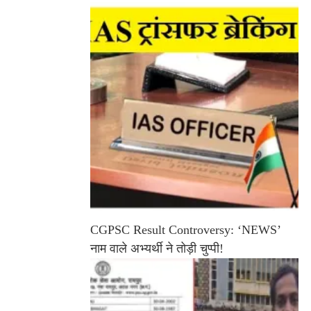
CGPSC Result Controversy: ‘NEWS’
नाम वाले अभ्यर्थी ने तोड़ी चुप्पी!