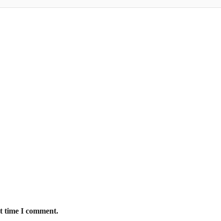
xt time I comment.