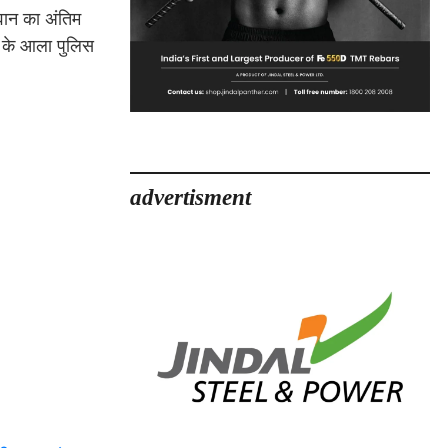
वान का अंतिम
ले के आला पुलिस
advertisment