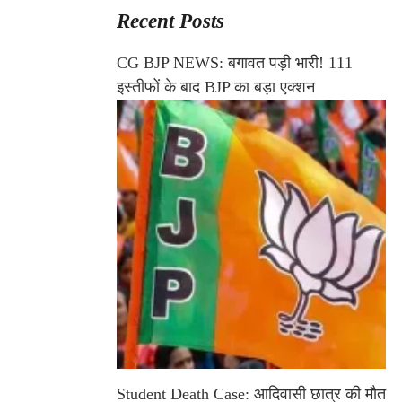
Recent Posts
CG BJP NEWS: बगावत पड़ी भारी! 111
इस्तीफों के बाद BJP का बड़ा एक्शन
Student Death Case: आदिवासी छात्र की मौत