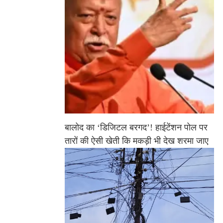
बालोद का ‘डिजिटल बरगद’! हाईटेंशन पोल पर
तारों की ऐसी खेती कि मकड़ी भी देख शरमा जाए