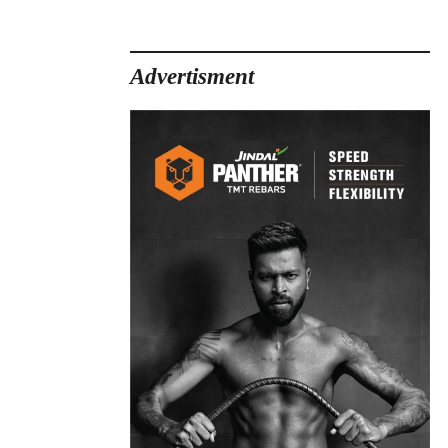
Advertisment