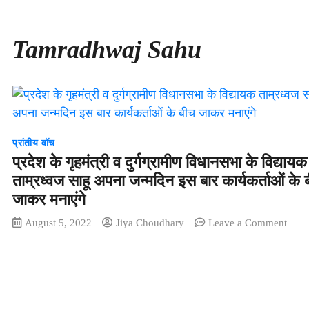
Tamradhwaj Sahu
प्रांतीय वॉच
प्रदेश के गृहमंत्री व दुर्गग्रामीण विधानसभा के विद्यायक
ताम्रध्वज साहू अपना जन्मदिन इस बार कार्यकर्ताओं के 
जाकर मनाएंगे
on
August 5, 2022
Jiya Choudhary
Leave a Comment
प्रदेश
के
गृहमंत्
व
दुर्गग्