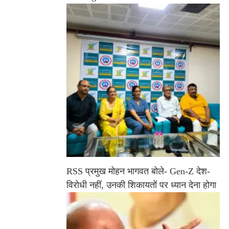
RSS प्रमुख मोहन भागवत बोले- Gen-Z देश-
विरोधी नहीं, उनकी शिकायतों पर ध्यान देना होगा