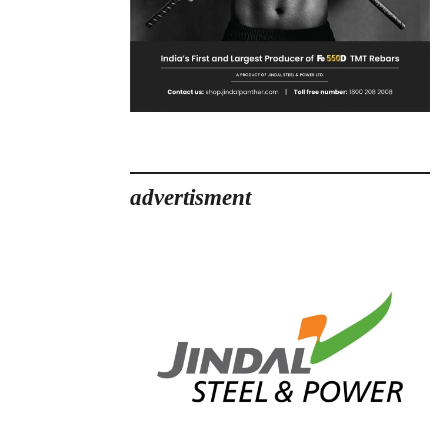
advertisment