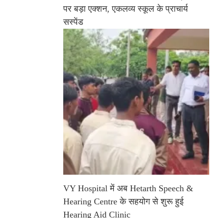
पर बड़ा एक्शन, एकलव्य स्कूल के प्राचार्य
सस्पेंड
VY Hospital में अब Hetarth Speech &
Hearing Centre के सहयोग से शुरू हुई
Hearing Aid Clinic