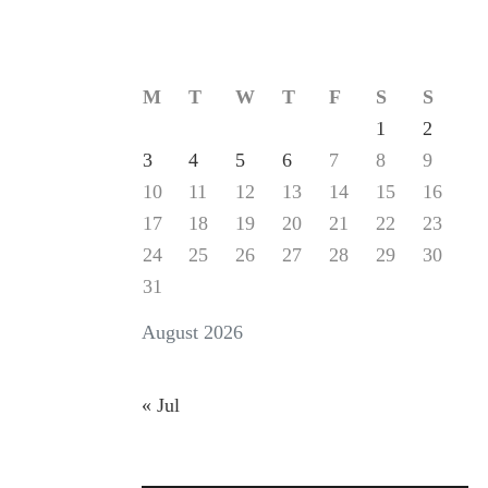
M
T
W
T
F
S
S
1
2
3
4
5
6
7
8
9
10
11
12
13
14
15
16
17
18
19
20
21
22
23
24
25
26
27
28
29
30
31
August 2026
« Jul