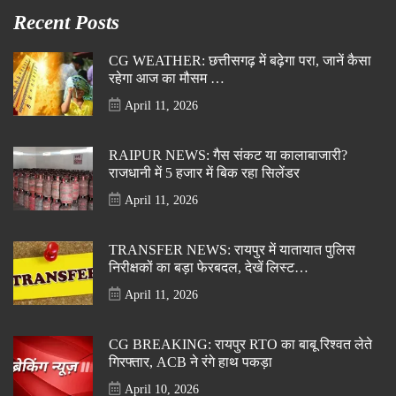
Recent Posts
CG WEATHER: छत्तीसगढ़ में बढ़ेगा परा, जानें कैसा
रहेगा आज का मौसम …
April 11, 2026
RAIPUR NEWS: गैस संकट या कालाबाजारी?
राजधानी में 5 हजार में बिक रहा सिलेंडर
April 11, 2026
TRANSFER NEWS: रायपुर में यातायात पुलिस
निरीक्षकों का बड़ा फेरबदल, देखें लिस्ट…
April 11, 2026
CG BREAKING: रायपुर RTO का बाबू रिश्वत लेते
गिरफ्तार, ACB ने रंगे हाथ पकड़ा
April 10, 2026