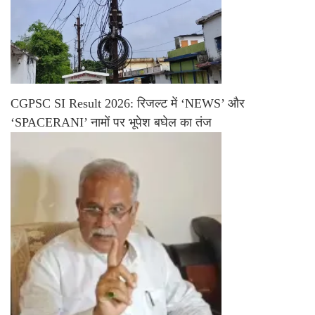
CGPSC SI Result 2026: रिजल्ट में ‘NEWS’ और
‘SPACERANI’ नामों पर भूपेश बघेल का तंज