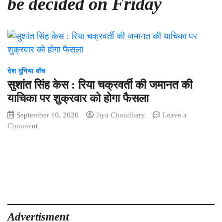
be decided on Friday
देश दुनिया वॉच
सुशांत सिंह केस : रिया चक्रवर्ती की जमानत की
याचिका पर शुक्रवार को होगा फैसला
September 10, 2020
Jiya Choudhary
Leave a
on
Comment
सुशांत
सिंह
केस
:
रिया
चक्रवर्ती
की
जमानत
Advertisment