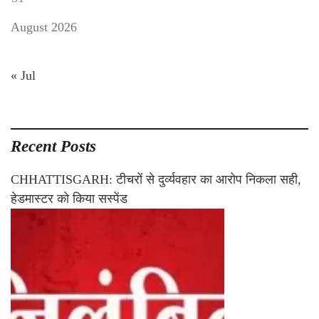
August 2026
« Jul
Recent Posts
CHHATTISGARH: टीचरों से दुर्व्यवहार का आरोप निकला सही,
हेडमास्टर को किया सस्पेंड