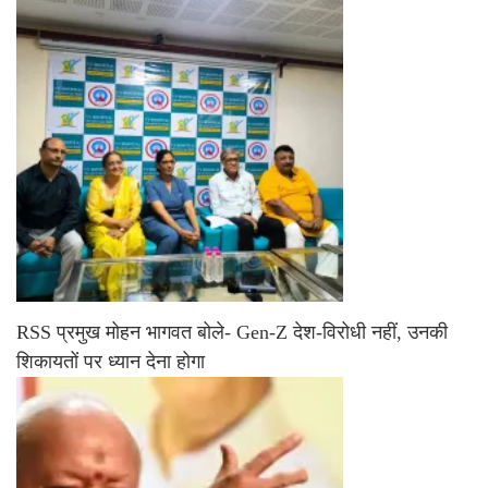
RSS प्रमुख मोहन भागवत बोले- Gen-Z देश-विरोधी नहीं, उनकी
शिकायतों पर ध्यान देना होगा