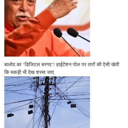
बालोद का ‘डिजिटल बरगद’! हाईटेंशन पोल पर तारों की ऐसी खेती
कि मकड़ी भी देख शरमा जाए