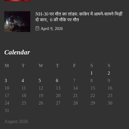
NH-30 पर मौत का तांडव: कांकेर में आमने-सामने भिड़ीं
दो कार, 6 की मौके पर मौत
April 9, 2026
Calendar
M
T
W
T
F
S
S
1
2
3
4
5
6
7
8
9
10
11
12
13
14
15
16
17
18
19
20
21
22
23
24
25
26
27
28
29
30
31
August 2026