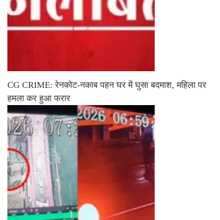
CG CRIME: रेनकोट-नकाब पहन घर में घुसा बदमाश, महिला पर
हमला कर हुआ फरार