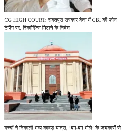
CG HIGH COURT: रावतपुरा सरकार केस में CBI की फोन
टैपिंग रद्द, रिकॉर्डिंग्स मिटाने के निर्देश
बच्चों ने निकाली भव्य कावड़ यात्रा, ‘बम-बम भोले’ के जयकारों से