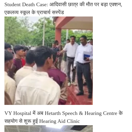
Student Death Case: आदिवासी छात्र की मौत पर बड़ा एक्शन,
एकलव्य स्कूल के प्राचार्य सस्पेंड
VY Hospital में अब Hetarth Speech & Hearing Centre के
सहयोग से शुरू हुई Hearing Aid Clinic