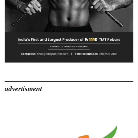
advertisment