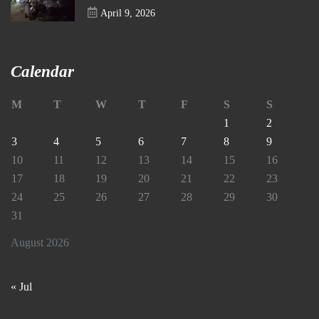
April 9, 2026
Calendar
M
T
W
T
F
S
S
1
2
3
4
5
6
7
8
9
10
11
12
13
14
15
16
17
18
19
20
21
22
23
24
25
26
27
28
29
30
31
August 2026
« Jul