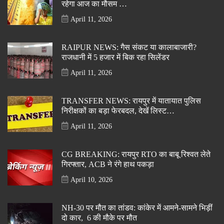
रहेगा आज का मौसम …
April 11, 2026
RAIPUR NEWS: गैस संकट या कालाबाजारी?
राजधानी में 5 हजार में बिक रहा सिलेंडर
April 11, 2026
TRANSFER NEWS: रायपुर में यातायात पुलिस
निरीक्षकों का बड़ा फेरबदल, देखें लिस्ट…
April 11, 2026
CG BREAKING: रायपुर RTO का बाबू रिश्वत लेते
गिरफ्तार, ACB ने रंगे हाथ पकड़ा
April 10, 2026
NH-30 पर मौत का तांडव: कांकेर में आमने-सामने भिड़ीं
दो कार, 6 की मौके पर मौत