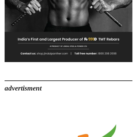
advertisment