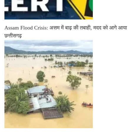
Assam Flood Crisis: असम में बाढ़ की तबाही, मदद को आगे आया
छत्तीसगढ़