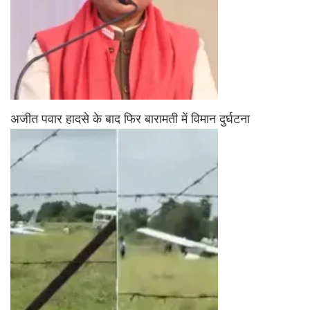
अजीत पवार हादसे के बाद फिर बारामती में विमान दुर्घटना