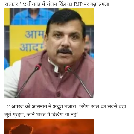
सरकार!’ छत्तीसगढ़ में संजय सिंह का BJP पर बड़ा हमला
12 अगस्त को आसमान में अद्भुत नजारा! लगेगा साल का सबसे बड़ा
सूर्य ग्रहण, जानें भारत में दिखेगा या नहीं