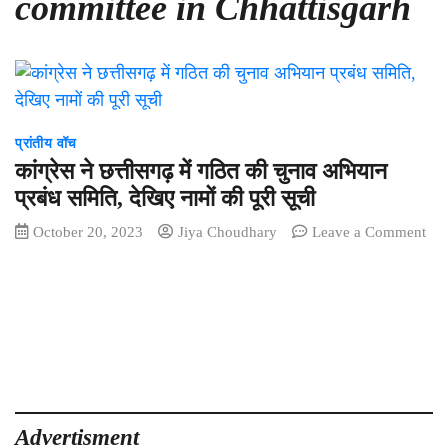
committee in Chhattisgarh
प्रांतीय वॉच
कांग्रेस ने छत्तीसगढ़ में गठित की चुनाव अभियान
प्रबंध समिति, देखिए नामों की पूरी सूची
October 20, 2023
Jiya Choudhary
Leave a Comment
on
कांग्रेस
ने
छत्तीसगढ़
में
गठित
की
चुनाव
अभियान
Advertisment