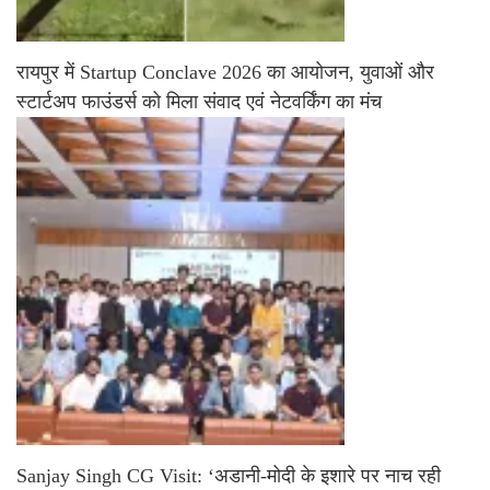
रायपुर में Startup Conclave 2026 का आयोजन, युवाओं और
स्टार्टअप फाउंडर्स को मिला संवाद एवं नेटवर्किंग का मंच
Sanjay Singh CG Visit: ‘अडानी-मोदी के इशारे पर नाच रही