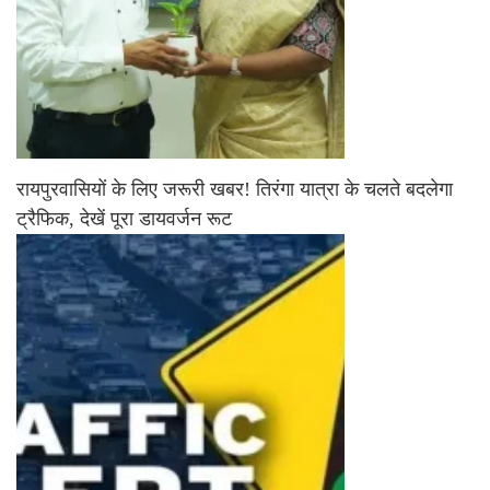
रायपुरवासियों के लिए जरूरी खबर! तिरंगा यात्रा के चलते बदलेगा
ट्रैफिक, देखें पूरा डायवर्जन रूट