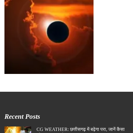
Recent Posts
CG WEATHER: छत्तीसगढ़ में बढ़ेगा परा, जानें कैसा