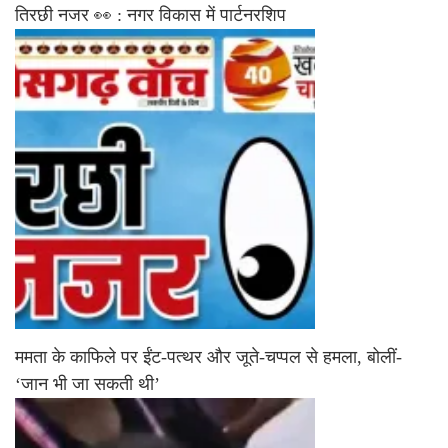
तिरछी नजर 👀 : नगर विकास में पार्टनरशिप
ममता के काफिले पर ईंट-पत्थर और जूते-चप्पल से हमला, बोलीं-
‘जान भी जा सकती थी’