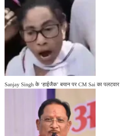
Sanjay Singh के ‘हाईजैक’ बयान पर CM Sai का पलटवार