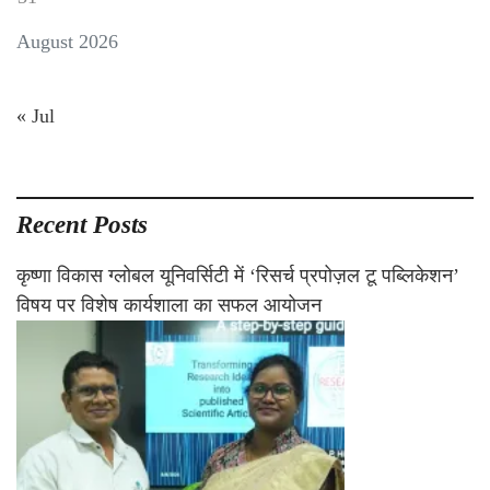
August 2026
« Jul
Recent Posts
कृष्णा विकास ग्लोबल यूनिवर्सिटी में ‘रिसर्च प्रपोज़ल टू पब्लिकेशन’
विषय पर विशेष कार्यशाला का सफल आयोजन