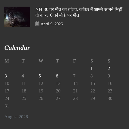
NH-30 पर मौत का तांडव: कांकेर में आमने-सामने भिड़ीं
दो कार, 6 की मौके पर मौत
April 9, 2026
Calendar
M
T
W
T
F
S
S
1
2
3
4
5
6
7
8
9
10
11
12
13
14
15
16
17
18
19
20
21
22
23
24
25
26
27
28
29
30
31
August 2026