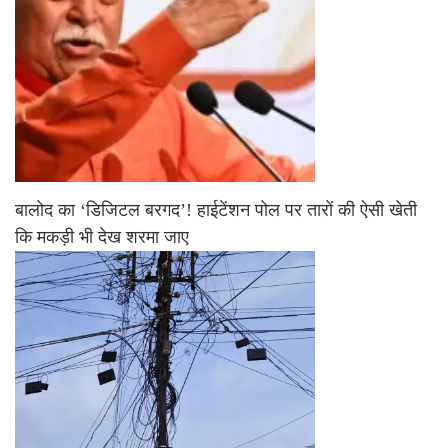
बालोद का ‘डिजिटल बरगद’! हाईटेंशन पोल पर तारों की ऐसी खेती
कि मकड़ी भी देख शरमा जाए