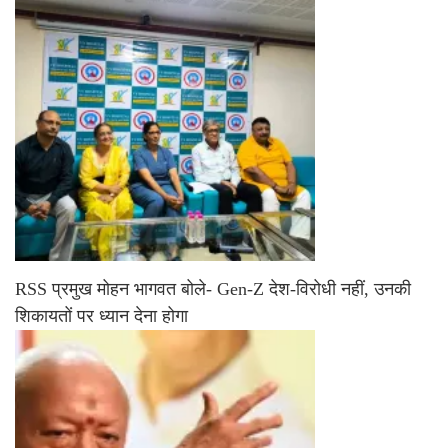
RSS प्रमुख मोहन भागवत बोले- Gen-Z देश-विरोधी नहीं, उनकी
शिकायतों पर ध्यान देना होगा