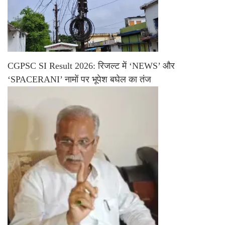
CGPSC SI Result 2026: रिजल्ट में ‘NEWS’ और
‘SPACERANI’ नामों पर भूपेश बघेल का तंज