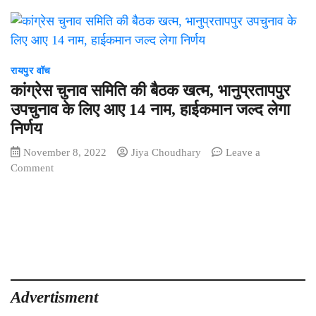
रायपुर वॉच
कांग्रेस चुनाव समिति की बैठक खत्म, भानुप्रतापपुर
उपचुनाव के लिए आए 14 नाम, हाईकमान जल्द लेगा
निर्णय
November 8, 2022
Jiya Choudhary
Leave a
on
Comment
कांग्रेस
चुनाव
समिति
की
बैठक
खत्म,
भानुप्रतापपुर
उपचुनाव
Advertisment
के