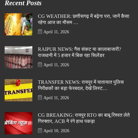
Recent Posts
CG WEATHER: छत्तीसगढ़ में बढ़ेगा परा, जानें कैसा
रहेगा आज का मौसम …
April 11, 2026
RAIPUR NEWS: गैस संकट या कालाबाजारी?
राजधानी में 5 हजार में बिक रहा सिलेंडर
April 11, 2026
TRANSFER NEWS: रायपुर में यातायात पुलिस
निरीक्षकों का बड़ा फेरबदल, देखें लिस्ट…
April 11, 2026
CG BREAKING: रायपुर RTO का बाबू रिश्वत लेते
गिरफ्तार, ACB ने रंगे हाथ पकड़ा
April 10, 2026