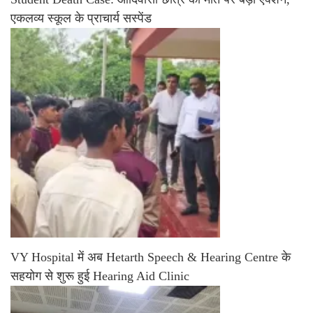
एकलव्य स्कूल के प्राचार्य सस्पेंड
VY Hospital में अब Hetarth Speech & Hearing Centre के
सहयोग से शुरू हुई Hearing Aid Clinic