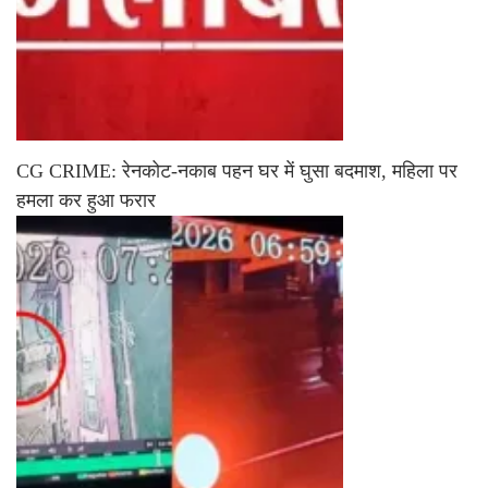
CG CRIME: रेनकोट-नकाब पहन घर में घुसा बदमाश, महिला पर
हमला कर हुआ फरार