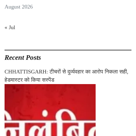
August 2026
« Jul
Recent Posts
CHHATTISGARH: टीचरों से दुर्व्यवहार का आरोप निकला सही,
हेडमास्टर को किया सस्पेंड