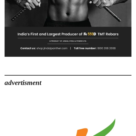
advertisment