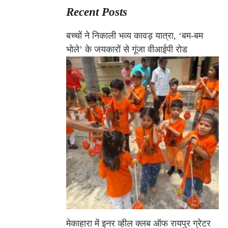
Recent Posts
बच्चों ने निकाली भव्य कावड़ यात्रा, ‘बम-बम
भोले’ के जयकारों से गूंजा वीआईपी रोड
मेकाहारा में इनर व्हील क्लब ऑफ रायपुर ग्रेटर