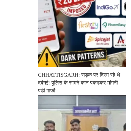
CHHATTISGARH: सड़क पर दिखा रहे थे
दबंगई! पुलिस के सामने कान पकड़कर मांगनी
पड़ी माफी