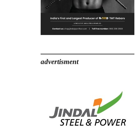
advertisment