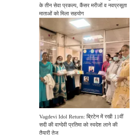
के तीन सेवा प्रकल्प, कैंसर मरीजों व नवप्रसूता
माताओं को मिला सहयोग
Vagdevi Idol Return: ब्रिटेन में रखी 11वीं
सदी की वाग्देवी प्रतिमा को स्वदेश लाने की
तैयारी तेज