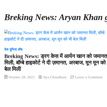
Breking News: Aryan Khan ge
देश दुनिया वॉच
Breking News: ड्रग केस में आर्यन खान को जमान
मिली, बॉम्बे हाइकोर्ट ने दी ज़मानत, अरबाज, मून मून को
बेल मिली
on
October 28, 2021
Jiya Choudhary
Leave a Comment
Br
Ne
ड्र
के
में