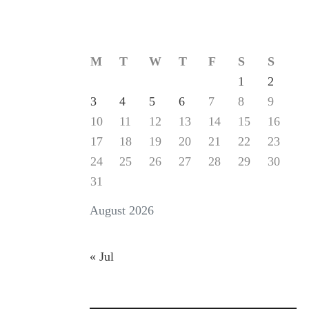
M
T
W
T
F
S
S
1
2
3
4
5
6
7
8
9
10
11
12
13
14
15
16
17
18
19
20
21
22
23
24
25
26
27
28
29
30
31
August 2026
« Jul