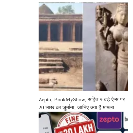
Zepto, BookMyShow, सहित 9 बड़े ऐप्स पर
20 लाख का जुर्माना, जानिए क्या है मामला