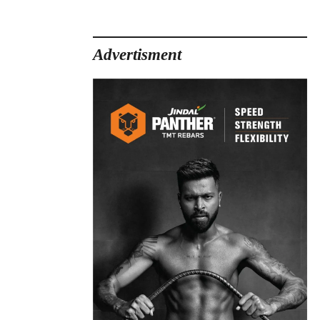
Advertisment