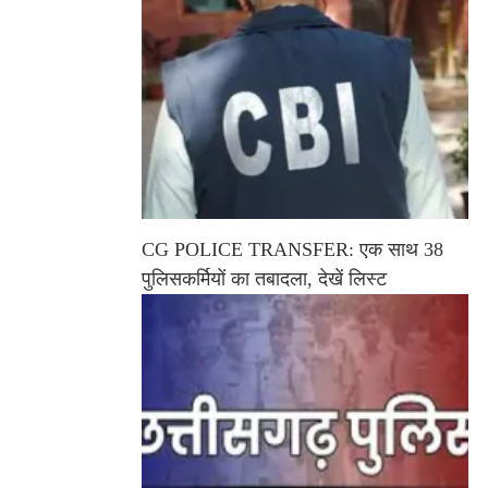
CG POLICE TRANSFER: एक साथ 38
पुलिसकर्मियों का तबादला, देखें लिस्ट