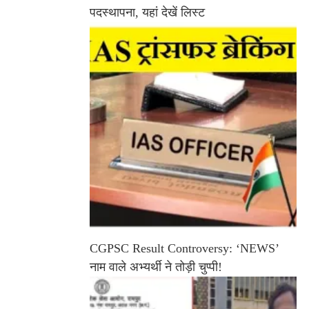
पदस्थापना, यहां देखें लिस्ट
CGPSC Result Controversy: ‘NEWS’
नाम वाले अभ्यर्थी ने तोड़ी चुप्पी!