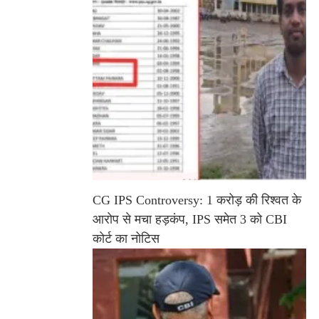
CG IPS Controversy: 1 करोड़ की रिश्वत के
आरोप से मचा हड़कंप, IPS समेत 3 को CBI
कोर्ट का नोटिस