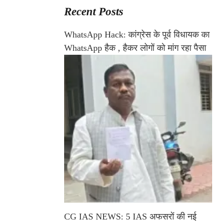
Recent Posts
WhatsApp Hack: कांग्रेस के पूर्व विधायक का
WhatsApp हैक , हैकर लोगों को मांग रहा पैसा
CG IAS NEWS: 5 IAS अफसरों की नई