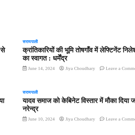
सरायपाली
से
क्रांतिकारियों की भूमि तोषगाँव में लेफ्टिनेंट निल
का स्वागत : धर्मेंद्र
June 14, 2024
Jiya Choudhary
Leave a Comm
सरायपाली
या
यादव समाज को केबिनेट विस्तार में मौका दिया
नरेन्द्र
June 10, 2024
Jiya Choudhary
Leave a Comm
ाली