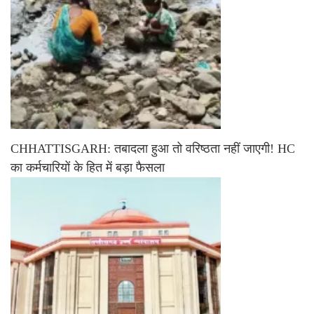
CHHATTISGARH: तबादला हुआ तो वरिष्ठता नहीं जाएगी! HC
का कर्मचारियों के हित में बड़ा फैसला