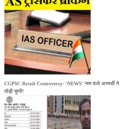
CGPSC Result Controversy: ‘NEWS’ नाम वाले अभ्यर्थी ने
तोड़ी चुप्पी!