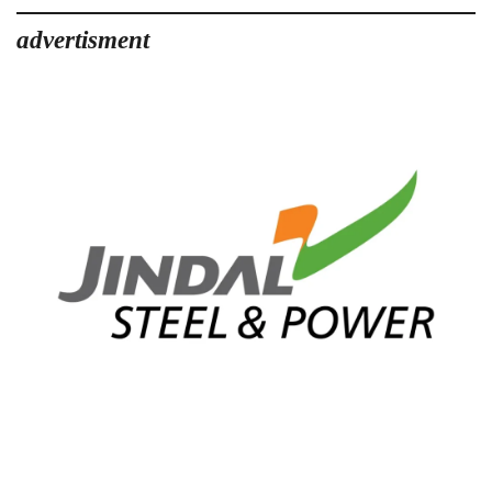
advertisment