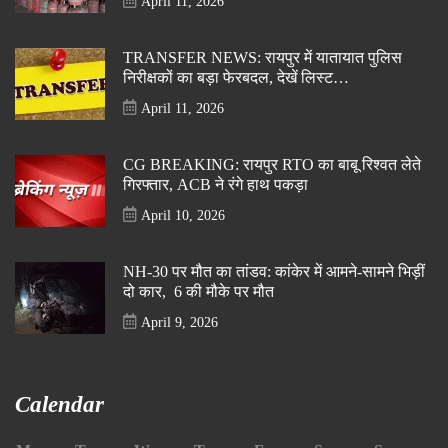
April 11, 2026
TRANSFER NEWS: रायपुर में यातायात पुलिस
निरीक्षकों का बड़ा फेरबदल, देखें लिस्ट…
April 11, 2026
CG BREAKING: रायपुर RTO का बाबू रिश्वत लेते
गिरफ्तार, ACB ने रंगे हाथ पकड़ा
April 10, 2026
NH-30 पर मौत का तांडव: कांकेर में आमने-सामने भिड़ीं
दो कार, 6 की मौके पर मौत
April 9, 2026
Calendar