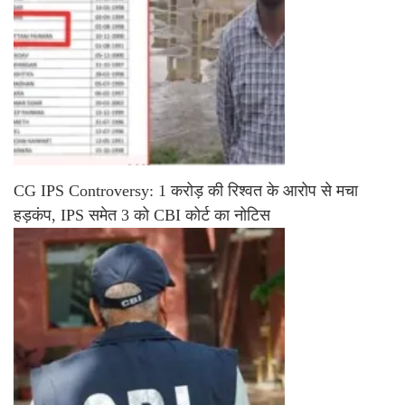
CG IPS Controversy: 1 करोड़ की रिश्वत के आरोप से मचा
हड़कंप, IPS समेत 3 को CBI कोर्ट का नोटिस