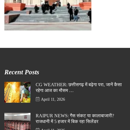
Recent Posts
CG WEATHER: छत्तीसगढ़ में बढ़ेगा परा, जानें कैसा
रहेगा आज का मौसम …
April 11, 2026
RAIPUR NEWS: गैस संकट या कालाबाजारी?
राजधानी में 5 हजार में बिक रहा सिलेंडर