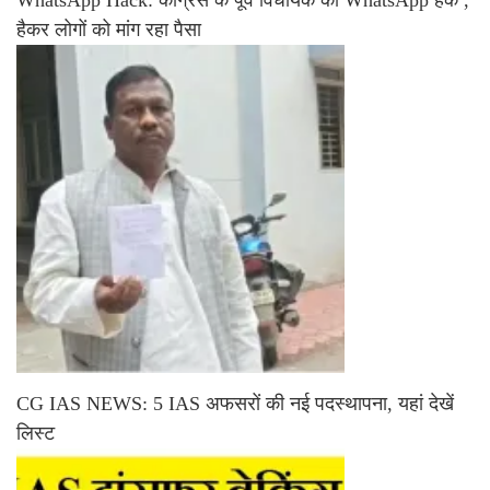
हैकर लोगों को मांग रहा पैसा
CG IAS NEWS: 5 IAS अफसरों की नई पदस्थापना, यहां देखें
लिस्ट