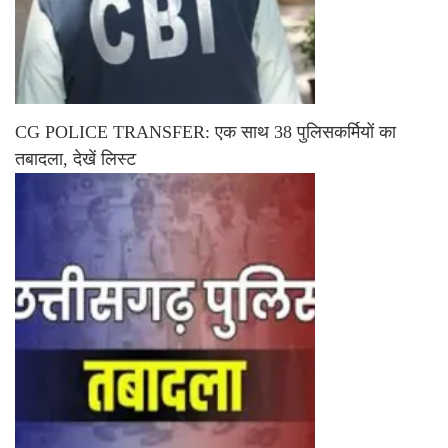
CG POLICE TRANSFER: एक साथ 38 पुलिसकर्मियों का
तबादला, देखें लिस्ट