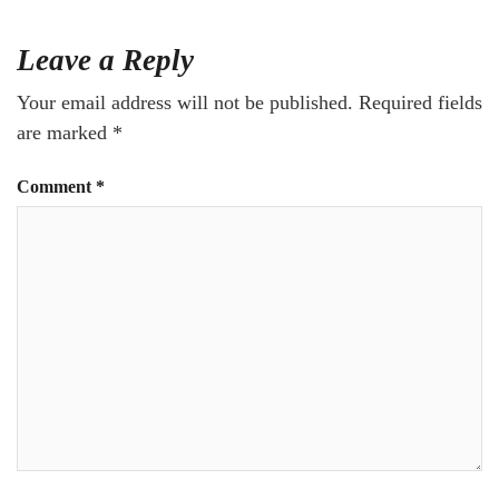
Leave a Reply
Your email address will not be published.
Required fields
are marked
*
Comment
*