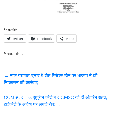
Share this:
Twitter
Facebook
More
Share this
←
नगर पंचायत चुनाव में वोट रिजेक्ट होने पर भाजपा ने की
निष्कासन की कार्रवाई
CGMSC Case: सुप्रीम कोर्ट ने CGMSC को दी अंतरिम राहत,
हाईकोर्ट के आदेश पर लगाई रोक
→