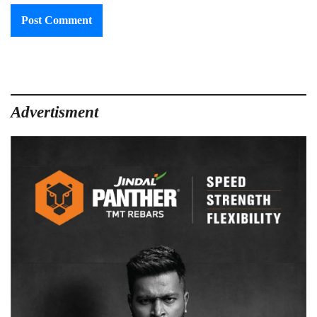
Advertisment