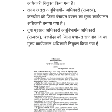
अधिकारी नियुक्त किया गया है।
तनय खत्रा अनुविभागीय अधिकारी (राजस्व),
कटघोरा को जिला पंचायत बस्तर का मुख्य कार्यपालन
अधिकारी बनाया गया है।
दुर्गा प्रसाद अधिकारी अनुविभागीय अधिकारी
(राजस्व), घरघोड़ा को जिला पंचायत राजनांदगांव का
मुख्य कार्यपालन अधिकारी नियुक्त किया गया है।