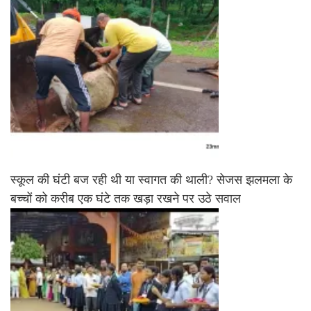
स्कूल की घंटी बज रही थी या स्वागत की थाली? सेजस झलमला के
बच्चों को करीब एक घंटे तक खड़ा रखने पर उठे सवाल