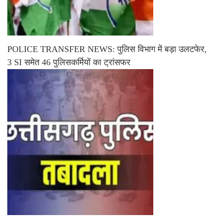
POLICE TRANSFER NEWS: पुलिस विभाग में बड़ा उलटफेर,
3 SI समेत 46 पुलिसकर्मियों का ट्रांसफर