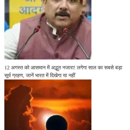
12 अगस्त को आसमान में अद्भुत नजारा! लगेगा साल का सबसे बड़ा
सूर्य ग्रहण, जानें भारत में दिखेगा या नहीं