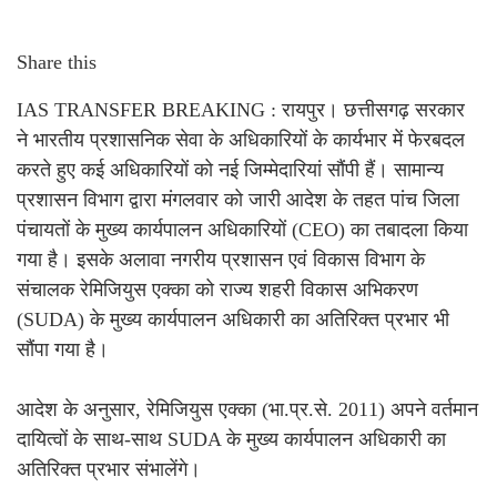
Share this
IAS TRANSFER BREAKING : रायपुर। छत्तीसगढ़ सरकार
ने भारतीय प्रशासनिक सेवा के अधिकारियों के कार्यभार में फेरबदल
करते हुए कई अधिकारियों को नई जिम्मेदारियां सौंपी हैं। सामान्य
प्रशासन विभाग द्वारा मंगलवार को जारी आदेश के तहत पांच जिला
पंचायतों के मुख्य कार्यपालन अधिकारियों (CEO) का तबादला किया
गया है। इसके अलावा नगरीय प्रशासन एवं विकास विभाग के
संचालक रेमिजियुस एक्का को राज्य शहरी विकास अभिकरण
(SUDA) के मुख्य कार्यपालन अधिकारी का अतिरिक्त प्रभार भी
सौंपा गया है।
आदेश के अनुसार, रेमिजियुस एक्का (भा.प्र.से. 2011) अपने वर्तमान
दायित्वों के साथ-साथ SUDA के मुख्य कार्यपालन अधिकारी का
अतिरिक्त प्रभार संभालेंगे।