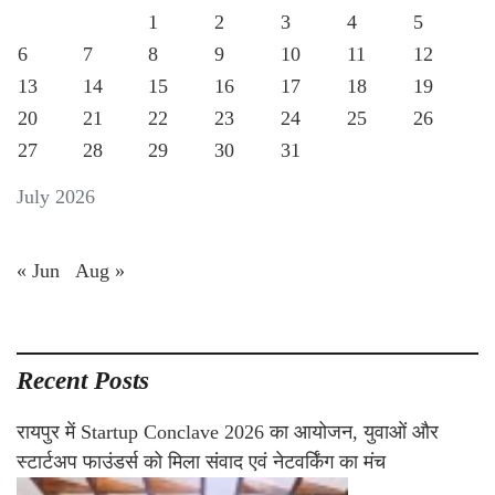
1
2
3
4
5
6
7
8
9
10
11
12
13
14
15
16
17
18
19
20
21
22
23
24
25
26
27
28
29
30
31
July 2026
« Jun
Aug »
Recent Posts
रायपुर में Startup Conclave 2026 का आयोजन, युवाओं और
स्टार्टअप फाउंडर्स को मिला संवाद एवं नेटवर्किंग का मंच