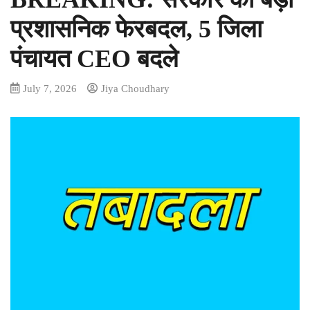
प्रशासनिक फेरबदल, 5 जिला
पंचायत CEO बदले
July 7, 2026
Jiya Choudhary