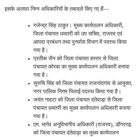
इसके अलावा निम्न अधिकारियों के तबादले किए गए हैं—
गजेन्द्र सिंह ठाकुर। मुख्य कार्यपालन अधिकारी,
जिला पंचायत धमतरी को उप सचिव, राजस्व एवं
आपदा प्रबंधन तथा पुनर्वास विभाग में पदस्थ किया
गया है।
प्रतीक जैन को जिला पंचायत बस्तर से जिला
पंचायत कोरबा का मुख्य कार्यपालन अधिकारी बनाया
गया है।
सुरुचि सिंह को जिला पंचायत राजनांदगांव से आयुक्त,
नगर पालिक निगम भिलाई पदस्थ किया गया है।
जयंत नाहटा को जिला पंचायत दंतेवाड़ा से जिला
पंचायत धमतरी का मुख्य कार्यपालन अधिकारी बनाया
गया है।
एम. भार्गव अनुविभागीय अधिकारी (राजस्व), डोंगरगढ़
को जिला पंचायत दंतेवाड़ा का मुख्य कार्यपालन