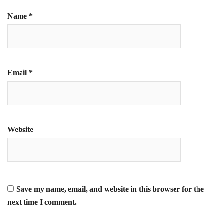
Name
*
Email
*
Website
Save my name, email, and website in this browser for the
next time I comment.