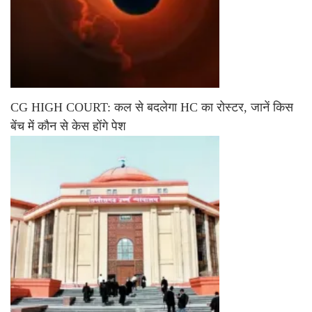
CG HIGH COURT: कल से बदलेगा HC का रोस्टर, जानें किस
बेंच में कौन से केस होंगे पेश