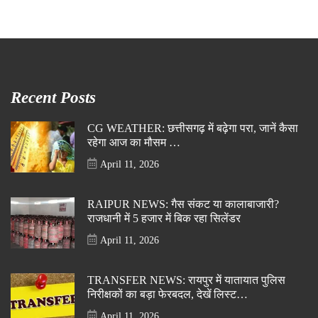
Recent Posts
CG WEATHER: छत्तीसगढ़ में बढ़ेगा परा, जानें कैसा
रहेगा आज का मौसम …
April 11, 2026
RAIPUR NEWS: गैस संकट या कालाबाजारी?
राजधानी में 5 हजार में बिक रहा सिलेंडर
April 11, 2026
TRANSFER NEWS: रायपुर में यातायात पुलिस
निरीक्षकों का बड़ा फेरबदल, देखें लिस्ट…
April 11, 2026