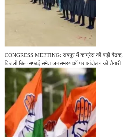
CONGRESS MEETING: रायपुर में कांग्रेस की बड़ी बैठक,
बिजली बिल-सफाई समेत जनसमस्याओं पर आंदोलन की तैयारी