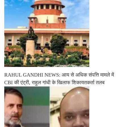
RAHUL GANDHI NEWS: आय से अधिक संपत्ति मामले में
CBI की एंट्री, राहुल गांधी के खिलाफ शिकायतकर्ता तलब