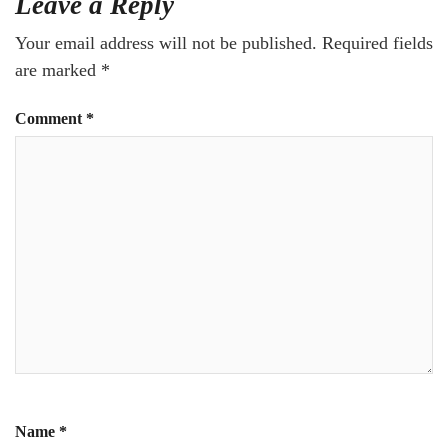
Leave a Reply
Your email address will not be published.
Required fields
are marked
*
Comment
*
Name
*