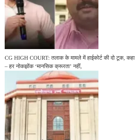
CG HIGH COURT: तलाक के मामले में हाईकोर्ट की दो टूक, कहा
– हर नोकझोंक ‘मानसिक क्रूरता’ नहीं,