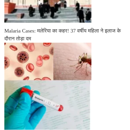
Malaria Cases: मलेरिया का कहर! 37 वर्षीय महिला ने इलाज के
दौरान तोड़ा दम