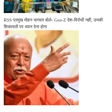
RSS प्रमुख मोहन भागवत बोले- Gen-Z देश-विरोधी नहीं, उनकी
शिकायतों पर ध्यान देना होगा