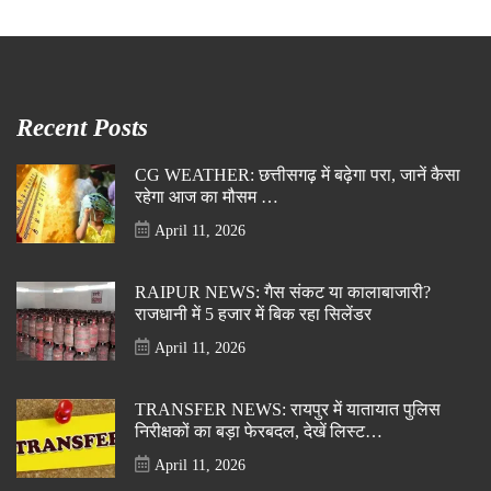
Recent Posts
CG WEATHER: छत्तीसगढ़ में बढ़ेगा परा, जानें कैसा
रहेगा आज का मौसम …
April 11, 2026
RAIPUR NEWS: गैस संकट या कालाबाजारी?
राजधानी में 5 हजार में बिक रहा सिलेंडर
April 11, 2026
TRANSFER NEWS: रायपुर में यातायात पुलिस
निरीक्षकों का बड़ा फेरबदल, देखें लिस्ट…
April 11, 2026