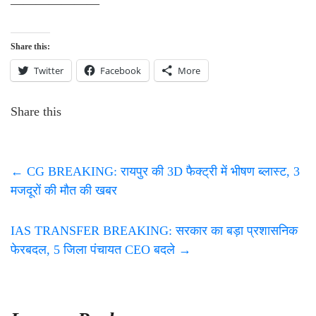
———————
Share this:
Twitter
Facebook
More
Share this
←
CG BREAKING: रायपुर की 3D फैक्ट्री में भीषण ब्लास्ट, 3
मजदूरों की मौत की खबर
IAS TRANSFER BREAKING: सरकार का बड़ा प्रशासनिक
फेरबदल, 5 जिला पंचायत CEO बदले
→