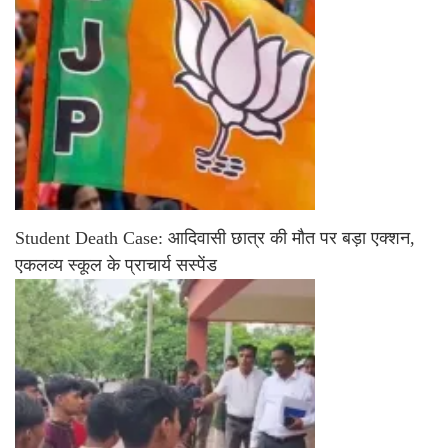
Student Death Case: आदिवासी छात्र की मौत पर बड़ा एक्शन,
एकलव्य स्कूल के प्राचार्य सस्पेंड