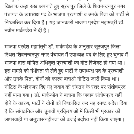
खिलाफ कड़ा रुख अपनाते हुए सूरजपुर जिले के शिवनन्दनपुर नगर
पंचायत के उपाध्यक्ष पद के भाजपा प्रत्याशी व उनके पिता को पार्टी से
निष्कासित कर दिया है। यह जानकारी भाजपा प्रदेश महामंत्री डॉ.
नवीन मार्कण्डेय ने दी है।
भाजपा प्रदेश महामंत्री डॉ. मार्कण्डेय के अनुसार सूरजपुर जिला
स्थित शिवनन्दनपुर नगर पंचायत में उपाध्यक्ष पद के लिए हुए चुनाव में
भाजपा द्वारा घोषित अधिकृत प्रत्याशी का वोट रिजेक्ट हो गया था।
इस मामले को गंभीरता से लेते हुए पार्टी ने उपाध्यक्ष पद के प्रत्याशी
और उनके पिता, दोनों को कारण बताओ नोटिस जारी किया था।
नोटिस के मद्देनजर दिए गए जवाब को संगठन के स्तर पर संतोषप्रद
नहीं पाया गया। डॉ. मार्कण्डेय ने बताया कि जवाब संतोषप्रद नहीं
होने के कारण, पार्टी ने दोनों को निष्कासित कर यह स्पष्ट संदेश दिया
है कि सांगठनिक और चुनावी प्रक्रियाओं में किसी भी प्रकार की
लापरवाही या अनुशासनहीनता को कतई बर्दाश्त नहीं किया जाएगा।