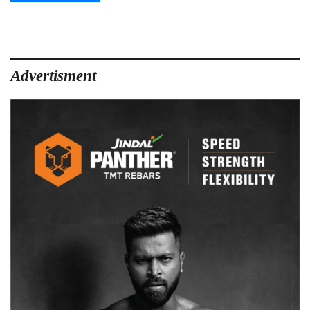
Advertisment