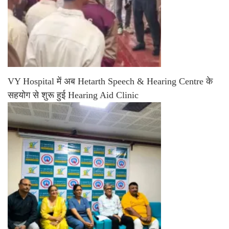
VY Hospital में अब Hetarth Speech & Hearing Centre के
सहयोग से शुरू हुई Hearing Aid Clinic