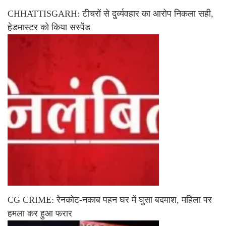
CHHATTISGARH: टीचरों से दुर्व्यवहार का आरोप निकला सही,
हेडमास्टर को किया सस्पेंड
CG CRIME: रेनकोट-नकाब पहन घर में घुसा बदमाश, महिला पर
हमला कर हुआ फरार