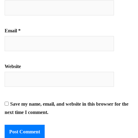
Email
*
Website
Save my name, email, and website in this browser for the
next time I comment.