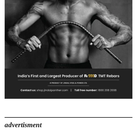
advertisment