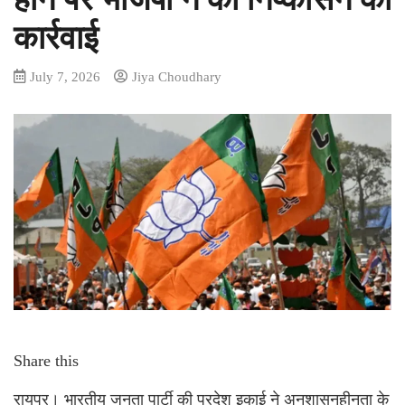
कार्रवाई
July 7, 2026
Jiya Choudhary
Share this
रायपुर। भारतीय जनता पार्टी की प्रदेश इकाई ने अनुशासनहीनता के