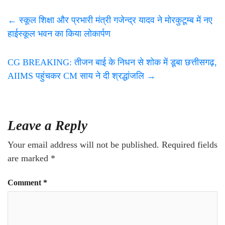
←
स्कूल शिक्षा और प्रभारी मंत्री गजेन्द्र यादव ने मोरकुटूम्ब में नए
हाईस्कूल भवन का किया लोकार्पण
CG BREAKING: तीजन बाई के निधन से शोक में डूबा छत्तीसगढ़,
AIIMS पहुंचकर CM साय ने दी श्रद्धांजलि
→
Leave a Reply
Your email address will not be published.
Required fields
are marked
*
Comment
*