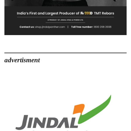
advertisment