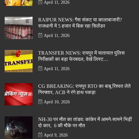
April 11, 2026
RAIPUR NEWS: गैस संकट या कालाबाजारी?
राजधानी में 5 हजार में बिक रहा सिलेंडर
April 11, 2026
TRANSFER NEWS: रायपुर में यातायात पुलिस
निरीक्षकों का बड़ा फेरबदल, देखें लिस्ट…
April 11, 2026
CG BREAKING: रायपुर RTO का बाबू रिश्वत लेते
गिरफ्तार, ACB ने रंगे हाथ पकड़ा
April 10, 2026
NH-30 पर मौत का तांडव: कांकेर में आमने-सामने भिड़ीं
दो कार, 6 की मौके पर मौत
April 9, 2026