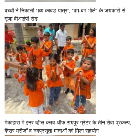
बच्चों ने निकाली भव्य कावड़ यात्रा, ‘बम-बम भोले’ के जयकारों से
गूंजा वीआईपी रोड
मेकाहारा में इनर व्हील क्लब ऑफ रायपुर ग्रेटर के तीन सेवा प्रकल्प,
कैंसर मरीजों व नवप्रसूता माताओं को मिला सहयोग