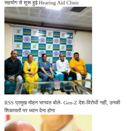
सहयोग से शुरू हुई Hearing Aid Clinic
RSS प्रमुख मोहन भागवत बोले- Gen-Z देश-विरोधी नहीं, उनकी
शिकायतों पर ध्यान देना होगा