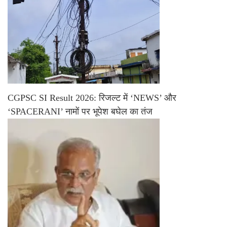
CGPSC SI Result 2026: रिजल्ट में ‘NEWS’ और
‘SPACERANI’ नामों पर भूपेश बघेल का तंज