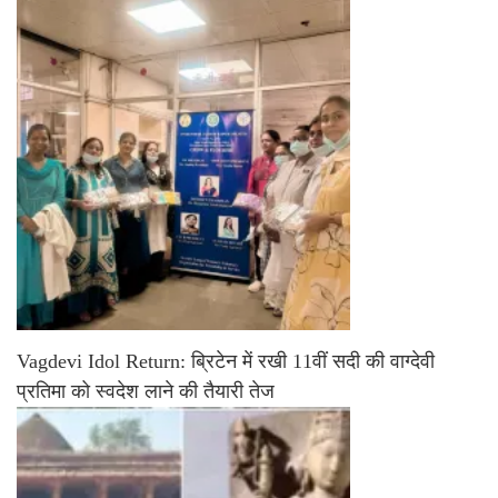
Vagdevi Idol Return: ब्रिटेन में रखी 11वीं सदी की वाग्देवी
प्रतिमा को स्वदेश लाने की तैयारी तेज