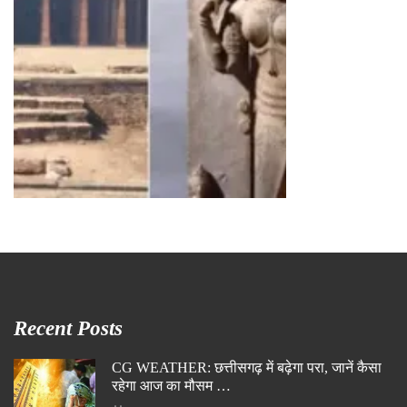
Recent Posts
CG WEATHER: छत्तीसगढ़ में बढ़ेगा परा, जानें कैसा
रहेगा आज का मौसम …