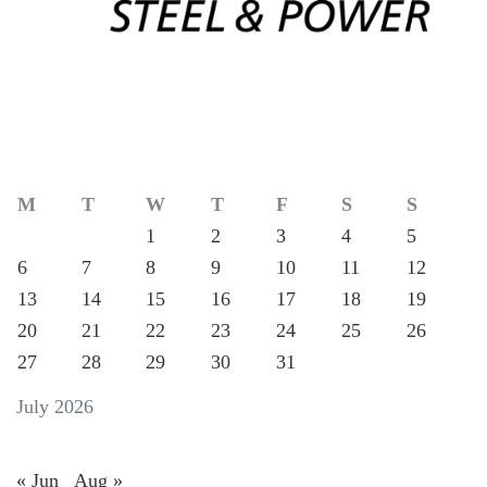
M
T
W
T
F
S
S
1
2
3
4
5
6
7
8
9
10
11
12
13
14
15
16
17
18
19
20
21
22
23
24
25
26
27
28
29
30
31
July 2026
« Jun
Aug »