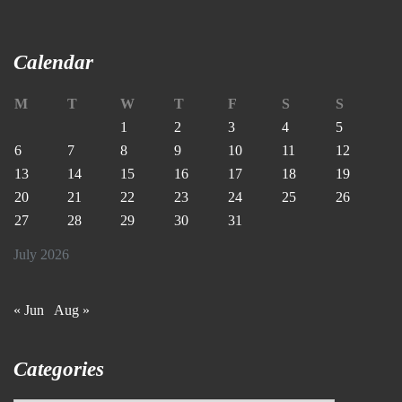
Calendar
M
T
W
T
F
S
S
1
2
3
4
5
6
7
8
9
10
11
12
13
14
15
16
17
18
19
20
21
22
23
24
25
26
27
28
29
30
31
July 2026
« Jun
Aug »
Categories