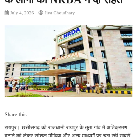
July 4, 2026
Jiya Choudhary
Share this
रायपुर। छत्तीसगढ़ की राजधानी रायपुर के तूता गांव में अतिक्रमण
हटाने को लेकर सोशल मीडिया और अन्य माध्यमों पर चल रही खबरों