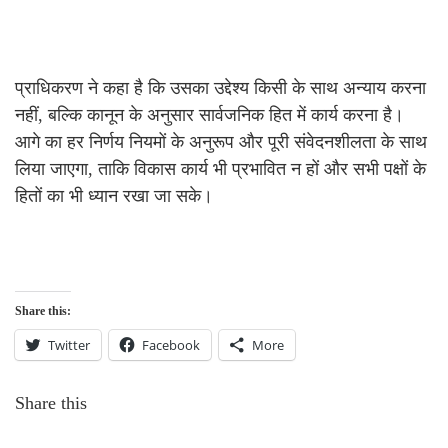
प्राधिकरण ने कहा है कि उसका उद्देश्य किसी के साथ अन्याय करना
नहीं, बल्कि कानून के अनुसार सार्वजनिक हित में कार्य करना है।
आगे का हर निर्णय नियमों के अनुरूप और पूरी संवेदनशीलता के साथ
लिया जाएगा, ताकि विकास कार्य भी प्रभावित न हों और सभी पक्षों के
हितों का भी ध्यान रखा जा सके।
Share this:
Twitter
Facebook
More
Share this