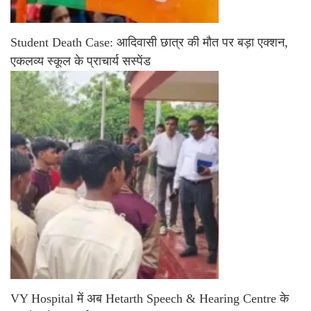
Student Death Case: आदिवासी छात्र की मौत पर बड़ा एक्शन,
एकलव्य स्कूल के प्राचार्य सस्पेंड
VY Hospital में अब Hetarth Speech & Hearing Centre के