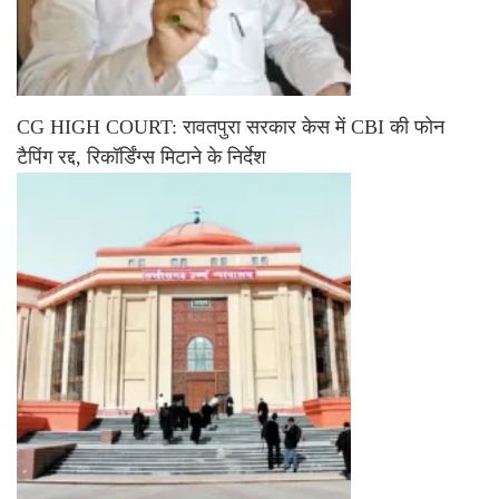
CG HIGH COURT: रावतपुरा सरकार केस में CBI की फोन
टैपिंग रद्द, रिकॉर्डिंग्स मिटाने के निर्देश