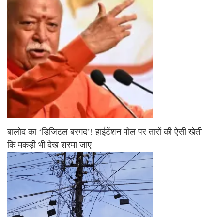
बालोद का ‘डिजिटल बरगद’! हाईटेंशन पोल पर तारों की ऐसी खेती
कि मकड़ी भी देख शरमा जाए