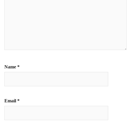
Name
*
Email
*