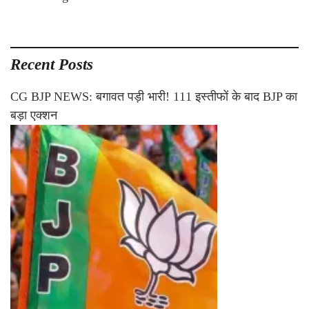
Recent Posts
CG BJP NEWS: बगावत पड़ी भारी! 111 इस्तीफों के बाद BJP का
बड़ा एक्शन