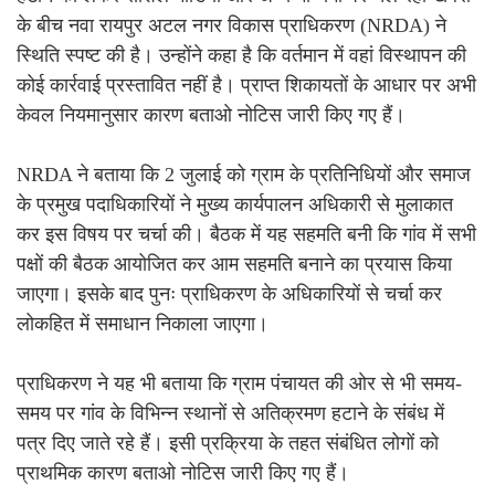
के बीच नवा रायपुर अटल नगर विकास प्राधिकरण (NRDA) ने
स्थिति स्पष्ट की है। उन्होंने कहा है कि वर्तमान में वहां विस्थापन की
कोई कार्रवाई प्रस्तावित नहीं है। प्राप्त शिकायतों के आधार पर अभी
केवल नियमानुसार कारण बताओ नोटिस जारी किए गए हैं।
NRDA ने बताया कि 2 जुलाई को ग्राम के प्रतिनिधियों और समाज
के प्रमुख पदाधिकारियों ने मुख्य कार्यपालन अधिकारी से मुलाकात
कर इस विषय पर चर्चा की। बैठक में यह सहमति बनी कि गांव में सभी
पक्षों की बैठक आयोजित कर आम सहमति बनाने का प्रयास किया
जाएगा। इसके बाद पुनः प्राधिकरण के अधिकारियों से चर्चा कर
लोकहित में समाधान निकाला जाएगा।
प्राधिकरण ने यह भी बताया कि ग्राम पंचायत की ओर से भी समय-
समय पर गांव के विभिन्न स्थानों से अतिक्रमण हटाने के संबंध में
पत्र दिए जाते रहे हैं। इसी प्रक्रिया के तहत संबंधित लोगों को
प्राथमिक कारण बताओ नोटिस जारी किए गए हैं।