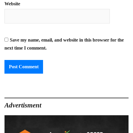
Website
Save my name, email, and website in this browser for the
next time I comment.
Advertisment