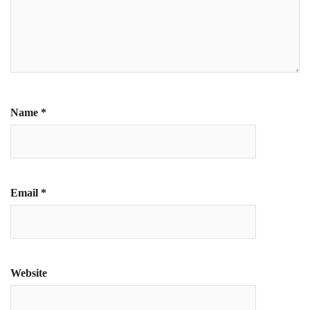
Name
*
Email
*
Website