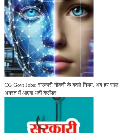
CG Govt Jobs: सरकारी नौकरी के बदले नियम, अब हर साल
अगस्त में आएगा भर्ती कैलेंडर