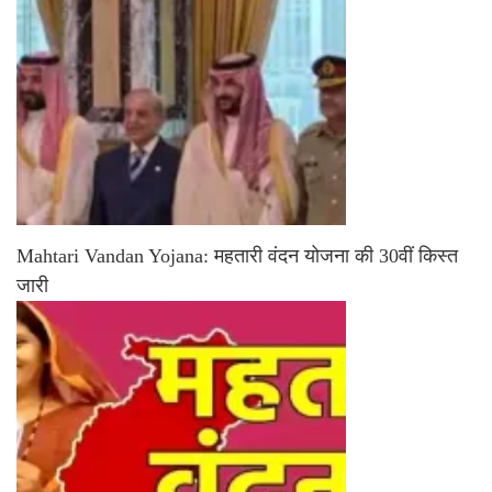
Mahtari Vandan Yojana: महतारी वंदन योजना की 30वीं किस्त
जारी