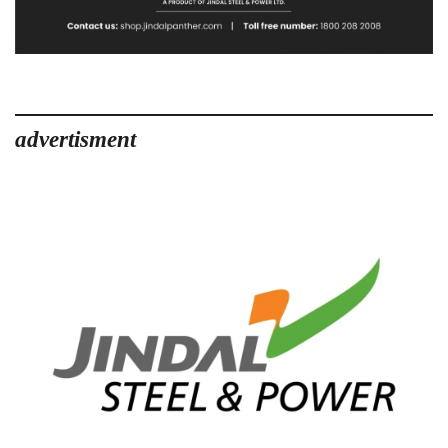
advertisment