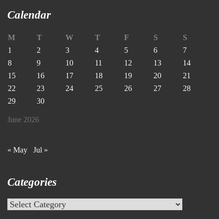
Calendar
M
T
W
T
F
S
S
1
2
3
4
5
6
7
8
9
10
11
12
13
14
15
16
17
18
19
20
21
22
23
24
25
26
27
28
29
30
June 2026
« May
Jul »
Categories
Categories