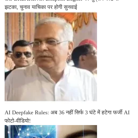
झटका, चुनाव याचिका पर होगी सुनवाई
AI Deepfake Rules: अब 36 नहीं सिर्फ 3 घंटे में हटेगा फर्जी AI
फोटो-वीडियो!