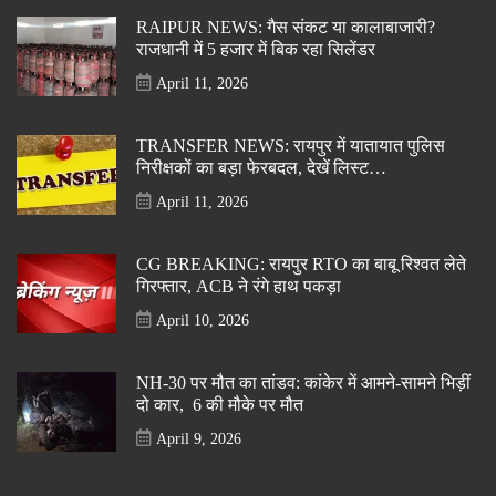
RAIPUR NEWS: गैस संकट या कालाबाजारी?
राजधानी में 5 हजार में बिक रहा सिलेंडर
April 11, 2026
TRANSFER NEWS: रायपुर में यातायात पुलिस
निरीक्षकों का बड़ा फेरबदल, देखें लिस्ट…
April 11, 2026
CG BREAKING: रायपुर RTO का बाबू रिश्वत लेते
गिरफ्तार, ACB ने रंगे हाथ पकड़ा
April 10, 2026
NH-30 पर मौत का तांडव: कांकेर में आमने-सामने भिड़ीं
दो कार, 6 की मौके पर मौत
April 9, 2026