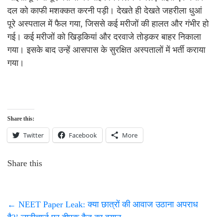
दल को काफी मशक्कत करनी पड़ी। देखते ही देखते जहरीला धुआं
पूरे अस्पताल में फैल गया, जिससे कई मरीजों की हालत और गंभीर हो
गई। कई मरीजों को खिड़कियां और दरवाजे तोड़कर बाहर निकाला
गया। इसके बाद उन्हें आसपास के सुरक्षित अस्पतालों में भर्ती कराया
गया।
Share this:
Twitter
Facebook
More
Share this
←
NEET Paper Leak: क्या छात्रों की आवाज उठाना अपराध