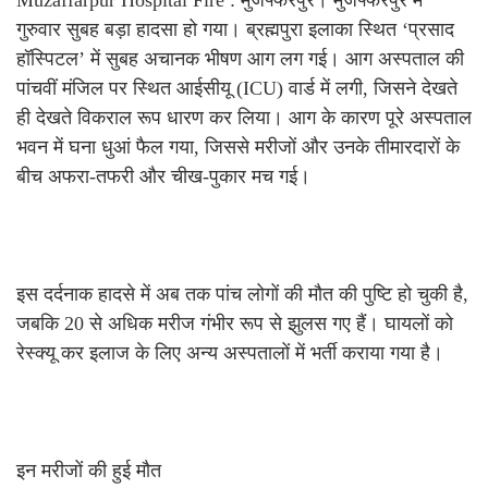
Muzaffarpur Hospital Fire : मुजफ्फरपुर। मुजफ्फरपुर में
गुरुवार सुबह बड़ा हादसा हो गया। ब्रह्मपुरा इलाका स्थित ‘प्रसाद
हॉस्पिटल’ में सुबह अचानक भीषण आग लग गई। आग अस्पताल की
पांचवीं मंजिल पर स्थित आईसीयू (ICU) वार्ड में लगी, जिसने देखते
ही देखते विकराल रूप धारण कर लिया। आग के कारण पूरे अस्पताल
भवन में घना धुआं फैल गया, जिससे मरीजों और उनके तीमारदारों के
बीच अफरा-तफरी और चीख-पुकार मच गई।
इस दर्दनाक हादसे में अब तक पांच लोगों की मौत की पुष्टि हो चुकी है,
जबकि 20 से अधिक मरीज गंभीर रूप से झुलस गए हैं। घायलों को
रेस्क्यू कर इलाज के लिए अन्य अस्पतालों में भर्ती कराया गया है।
इन मरीजों की हुई मौत