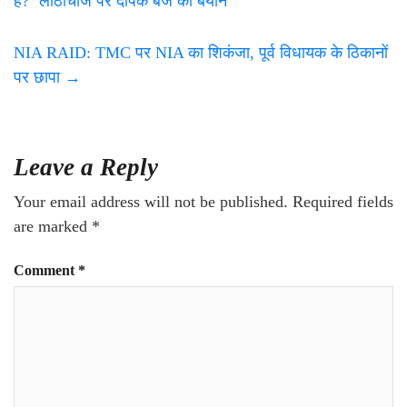
है?’ लाठीचार्ज पर दीपक बैज का बयान
NIA RAID: TMC पर NIA का शिकंजा, पूर्व विधायक के ठिकानों
पर छापा
→
Leave a Reply
Your email address will not be published.
Required fields
are marked
*
Comment
*