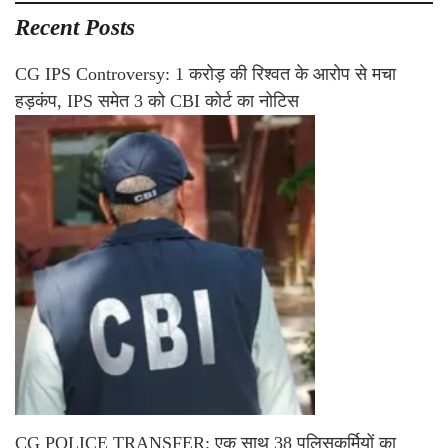
Recent Posts
CG IPS Controversy: 1 करोड़ की रिश्वत के आरोप से मचा
हड़कंप, IPS समेत 3 को CBI कोर्ट का नोटिस
CG POLICE TRANSFER: एक साथ 38 पुलिसकर्मियों का