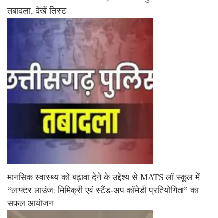
तबादला, देखें लिस्ट
मानसिक स्वास्थ्य को बढ़ावा देने के उद्देश्य से MATS लॉ स्कूल में
“लाफ्टर लाउंज: मिमिक्री एवं स्टैंड-अप कॉमेडी प्रतियोगिता” का
सफल आयोजन