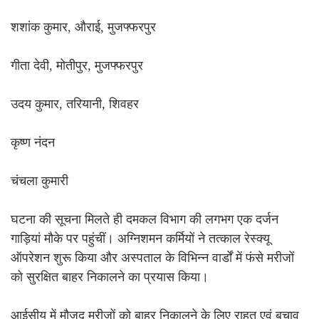
शशांक कुमार, औराई, मुजफ्फरपुर
⁠गीता देवी, मोतीपुर, मुजफ्फरपुर
⁠उदय कुमार, तरियानी, शिवहर
⁠कृष्ण नंदन
⁠चंचला कुमारी
घटना की सूचना मिलते ही दमकल विभाग की लगभग एक दर्जन
गाड़ियां मौके पर पहुंचीं। अग्निशमन कर्मियों ने तत्काल रेस्क्यू
ऑपरेशन शुरू किया और अस्पताल के विभिन्न वार्डों में फंसे मरीजों
को सुरक्षित बाहर निकालने का प्रयास किया।
आईसीयू में मौजूद मरीजों को बाहर निकालने के लिए राहत एवं बचाव