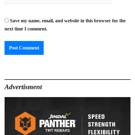
Save my name, email, and website in this browser for the
next time I comment.
Advertisment