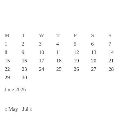
M
T
W
T
F
S
S
1
2
3
4
5
6
7
8
9
10
11
12
13
14
15
16
17
18
19
20
21
22
23
24
25
26
27
28
29
30
June 2026
« May
Jul »