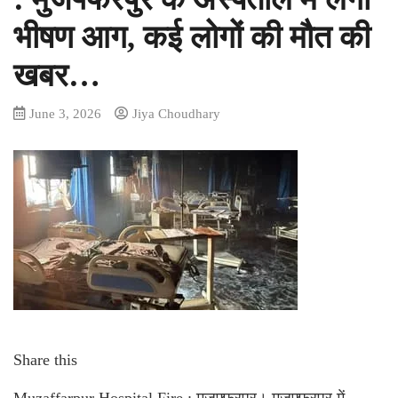
भीषण आग, कई लोगों की मौत की
खबर…
June 3, 2026
Jiya Choudhary
Share this