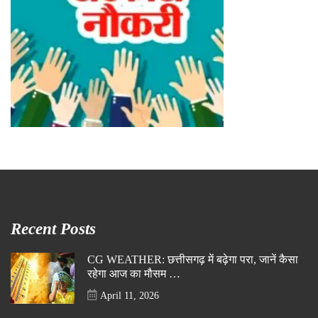
Recent Posts
CG WEATHER: छत्तीसगढ़ में बढ़ेगा परा, जानें कैसा
रहेगा आज का मौसम …
April 11, 2026