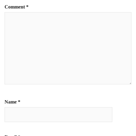
Comment
*
Name
*