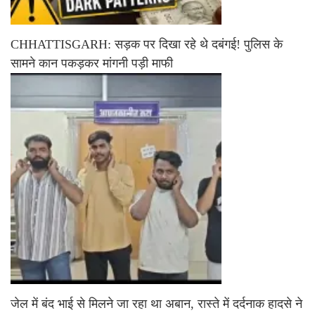
CHHATTISGARH: सड़क पर दिखा रहे थे दबंगई! पुलिस के
सामने कान पकड़कर मांगनी पड़ी माफी
जेल में बंद भाई से मिलने जा रहा था अबान, रास्ते में दर्दनाक हादसे ने