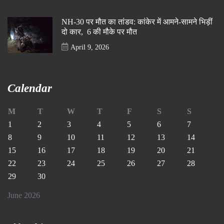
NH-30 पर मौत का तांडव: कांकेर में आमने-सामने भिड़ीं
दो कार, 6 की मौके पर मौत
April 9, 2026
Calendar
M
T
W
T
F
S
S
1
2
3
4
5
6
7
8
9
10
11
12
13
14
15
16
17
18
19
20
21
22
23
24
25
26
27
28
29
30
June 2026