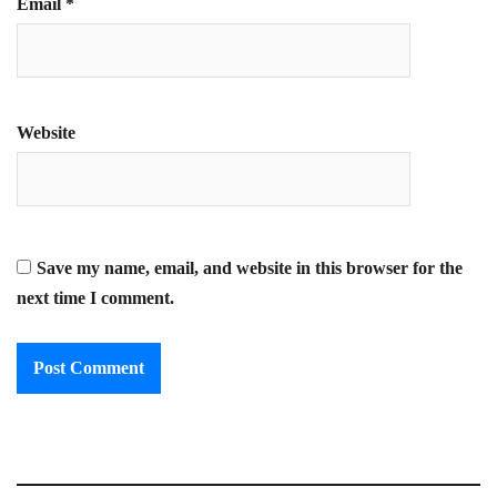
Email
*
Website
Save my name, email, and website in this browser for the
next time I comment.