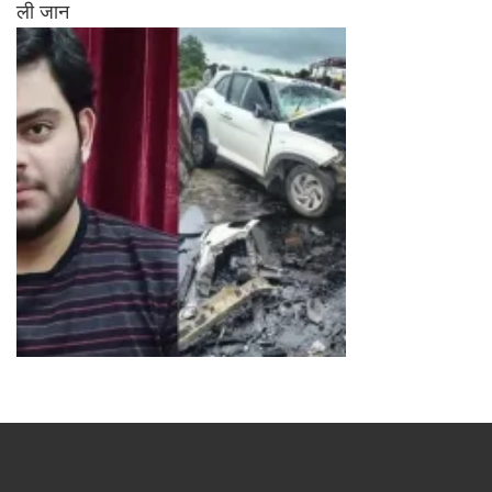
ली जान