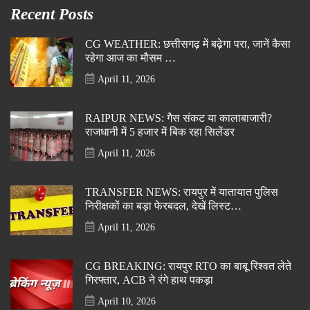
Recent Posts
CG WEATHER: छत्तीसगढ़ में बढ़ेगा परा, जानें कैसा
रहेगा आज का मौसम …
April 11, 2026
RAIPUR NEWS: गैस संकट या कालाबाजारी?
राजधानी में 5 हजार में बिक रहा सिलेंडर
April 11, 2026
TRANSFER NEWS: रायपुर में यातायात पुलिस
निरीक्षकों का बड़ा फेरबदल, देखें लिस्ट…
April 11, 2026
CG BREAKING: रायपुर RTO का बाबू रिश्वत लेते
गिरफ्तार, ACB ने रंगे हाथ पकड़ा
April 10, 2026