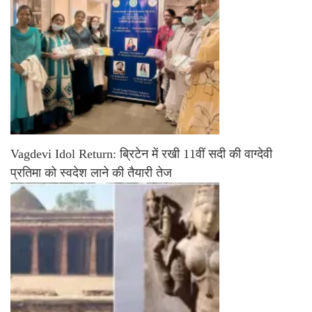
Vagdevi Idol Return: ब्रिटेन में रखी 11वीं सदी की वाग्देवी
प्रतिमा को स्वदेश लाने की तैयारी तेज