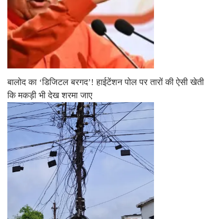
बालोद का ‘डिजिटल बरगद’! हाईटेंशन पोल पर तारों की ऐसी खेती
कि मकड़ी भी देख शरमा जाए