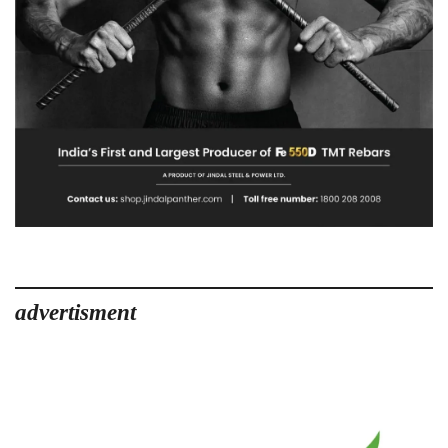
advertisment