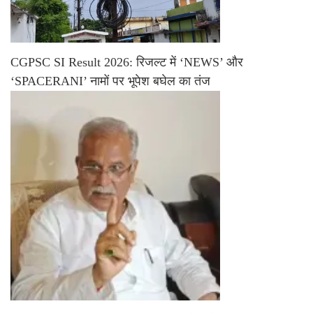
CGPSC SI Result 2026: रिजल्ट में ‘NEWS’ और
‘SPACERANI’ नामों पर भूपेश बघेल का तंज