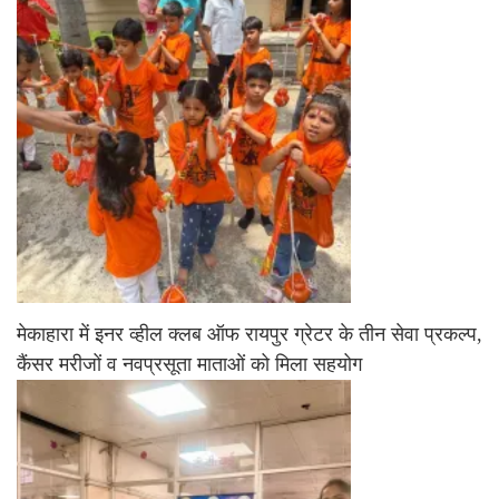
मेकाहारा में इनर व्हील क्लब ऑफ रायपुर ग्रेटर के तीन सेवा प्रकल्प,
कैंसर मरीजों व नवप्रसूता माताओं को मिला सहयोग