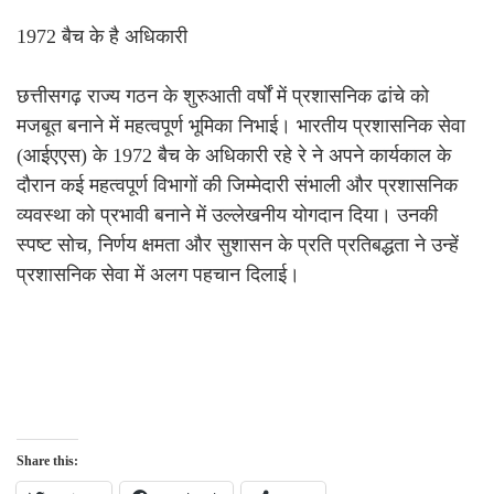
1972 बैच के है अधिकारी
छत्तीसगढ़ राज्य गठन के शुरुआती वर्षों में प्रशासनिक ढांचे को
मजबूत बनाने में महत्वपूर्ण भूमिका निभाई। भारतीय प्रशासनिक सेवा
(आईएएस) के 1972 बैच के अधिकारी रहे रे ने अपने कार्यकाल के
दौरान कई महत्वपूर्ण विभागों की जिम्मेदारी संभाली और प्रशासनिक
व्यवस्था को प्रभावी बनाने में उल्लेखनीय योगदान दिया। उनकी
स्पष्ट सोच, निर्णय क्षमता और सुशासन के प्रति प्रतिबद्धता ने उन्हें
प्रशासनिक सेवा में अलग पहचान दिलाई।
Share this: