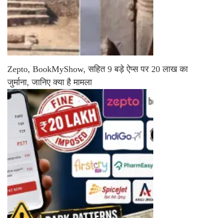
Zepto, BookMyShow, सहित 9 बड़े ऐप्स पर 20 लाख का
जुर्माना, जानिए क्या है मामला