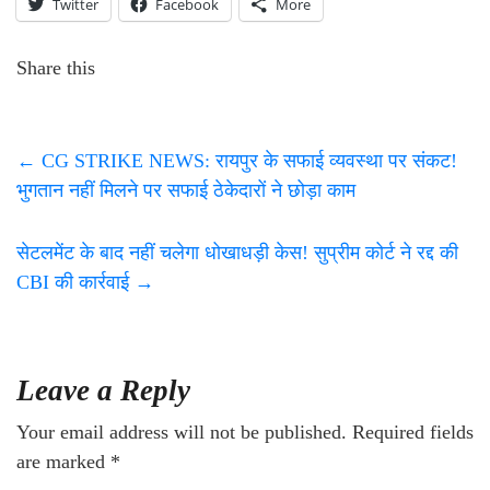
Twitter
Facebook
More
Share this
←
CG STRIKE NEWS: रायपुर के सफाई व्यवस्था पर संकट!
भुगतान नहीं मिलने पर सफाई ठेकेदारों ने छोड़ा काम
सेटलमेंट के बाद नहीं चलेगा धोखाधड़ी केस! सुप्रीम कोर्ट ने रद्द की
CBI की कार्रवाई
→
Leave a Reply
Your email address will not be published.
Required fields
are marked
*