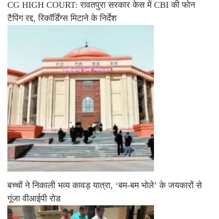
CG HIGH COURT: रावतपुरा सरकार केस में CBI की फोन
टैपिंग रद्द, रिकॉर्डिंग्स मिटाने के निर्देश
बच्चों ने निकाली भव्य कावड़ यात्रा, ‘बम-बम भोले’ के जयकारों से
गूंजा वीआईपी रोड