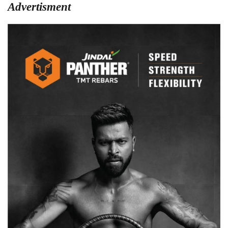
Advertisment