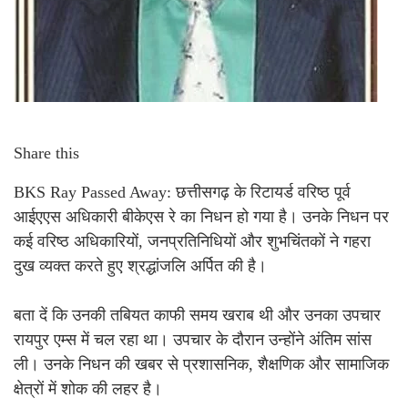
Share this
BKS Ray Passed Away: छत्तीसगढ़ के रिटायर्ड वरिष्ठ पूर्व
आईएएस अधिकारी बीकेएस रे का निधन हो गया है। उनके निधन पर
कई वरिष्ठ अधिकारियों, जनप्रतिनिधियों और शुभचिंतकों ने गहरा
दुख व्यक्त करते हुए श्रद्धांजलि अर्पित की है।
बता दें कि उनकी तबियत काफी समय खराब थी और उनका उपचार
रायपुर एम्स में चल रहा था। उपचार के दौरान उन्होंने अंतिम सांस
ली। उनके निधन की खबर से प्रशासनिक, शैक्षणिक और सामाजिक
क्षेत्रों में शोक की लहर है।