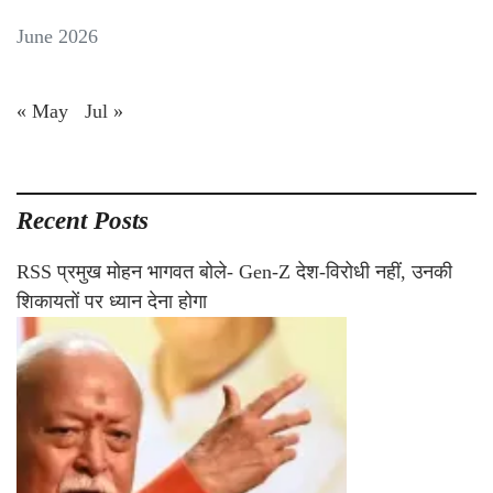
June 2026
« May
Jul »
Recent Posts
RSS प्रमुख मोहन भागवत बोले- Gen-Z देश-विरोधी नहीं, उनकी
शिकायतों पर ध्यान देना होगा