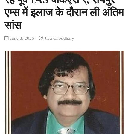
एम्स में इलाज के दौरान ली अंतिम
सांस
June 3, 2026
Jiya Choudhary