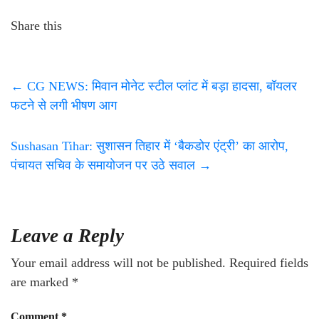
Share this
←
CG NEWS: मिवान मोनेट स्टील प्लांट में बड़ा हादसा, बॉयलर
फटने से लगी भीषण आग
Sushasan Tihar: सुशासन तिहार में ‘बैकडोर एंट्री’ का आरोप,
पंचायत सचिव के समायोजन पर उठे सवाल
→
Leave a Reply
Your email address will not be published.
Required fields
are marked
*
Comment
*