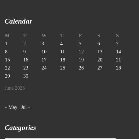
Calendar
M
T
W
T
F
S
S
1
2
3
4
5
6
7
8
9
10
11
12
13
14
15
16
17
18
19
20
21
22
23
24
25
26
27
28
29
30
June 2026
« May
Jul »
Categories