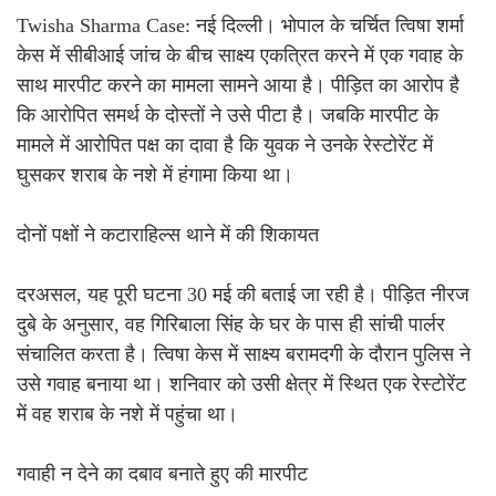
Twisha Sharma Case: नई दिल्ली। भोपाल के चर्चित त्विषा शर्मा
केस में सीबीआई जांच के बीच साक्ष्य एकत्रित करने में एक गवाह के
साथ मारपीट करने का मामला सामने आया है। पीड़ित का आरोप है
कि आरोपित समर्थ के दोस्तों ने उसे पीटा है। जबकि मारपीट के
मामले में आरोपित पक्ष का दावा है कि युवक ने उनके रेस्टोरेंट में
घुसकर शराब के नशे में हंगामा किया था।
दोनों पक्षों ने कटाराहिल्स थाने में की शिकायत
दरअसल, यह पूरी घटना 30 मई की बताई जा रही है। पीड़ित नीरज
दुबे के अनुसार, वह गिरिबाला सिंह के घर के पास ही सांची पार्लर
संचालित करता है। त्विषा केस में साक्ष्य बरामदगी के दौरान पुलिस ने
उसे गवाह बनाया था। शनिवार को उसी क्षेत्र में स्थित एक रेस्टोरेंट
में वह शराब के नशे में पहुंचा था।
गवाही न देने का दबाव बनाते हुए की मारपीट