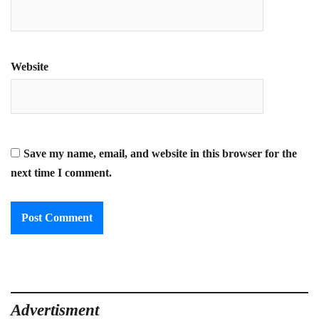
Website
Save my name, email, and website in this browser for the
next time I comment.
Advertisment