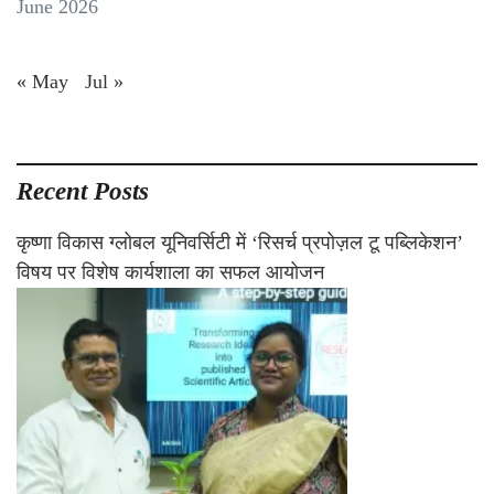
June 2026
« May
Jul »
Recent Posts
कृष्णा विकास ग्लोबल यूनिवर्सिटी में ‘रिसर्च प्रपोज़ल टू पब्लिकेशन’
विषय पर विशेष कार्यशाला का सफल आयोजन