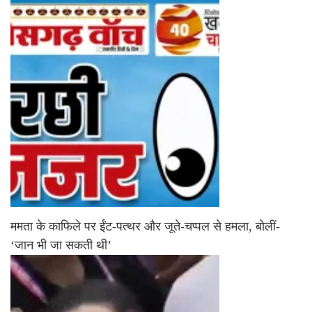
ममता के काफिले पर ईंट-पत्थर और जूते-चप्पल से हमला, बोलीं-
‘जान भी जा सकती थी’