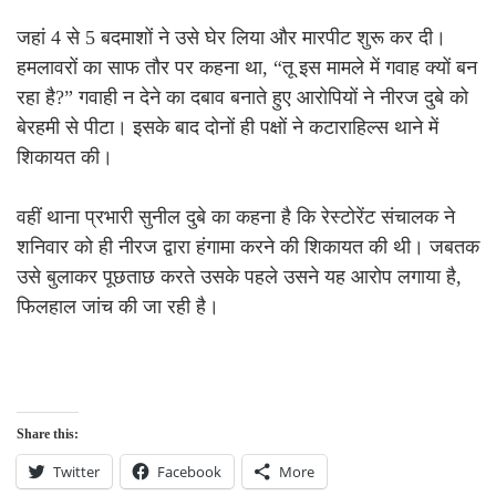
जहां 4 से 5 बदमाशों ने उसे घेर लिया और मारपीट शुरू कर दी।
हमलावरों का साफ तौर पर कहना था, “तू इस मामले में गवाह क्यों बन
रहा है?” गवाही न देने का दबाव बनाते हुए आरोपियों ने नीरज दुबे को
बेरहमी से पीटा। इसके बाद दोनों ही पक्षों ने कटाराहिल्स थाने में
शिकायत की।
वहीं थाना प्रभारी सुनील दुबे का कहना है कि रेस्टोरेंट संचालक ने
शनिवार को ही नीरज द्वारा हंगामा करने की शिकायत की थी। जबतक
उसे बुलाकर पूछताछ करते उसके पहले उसने यह आरोप लगाया है,
फिलहाल जांच की जा रही है।
Share this:
Twitter
Facebook
More