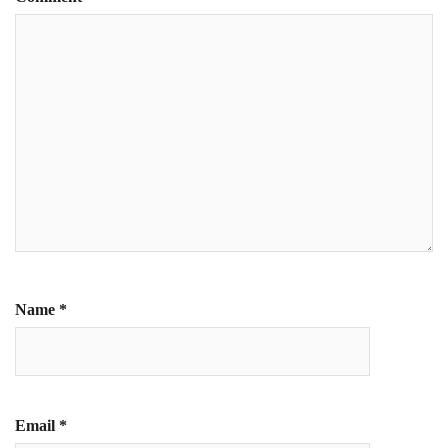
Name
*
Email
*