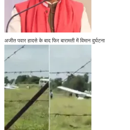
अजीत पवार हादसे के बाद फिर बारामती में विमान दुर्घटना