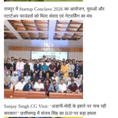
रायपुर में Startup Conclave 2026 का आयोजन, युवाओं और
स्टार्टअप फाउंडर्स को मिला संवाद एवं नेटवर्किंग का मंच
Sanjay Singh CG Visit: ‘अडानी-मोदी के इशारे पर नाच रही
सरकार!’ छत्तीसगढ़ में संजय सिंह का BJP पर बड़ा हमला