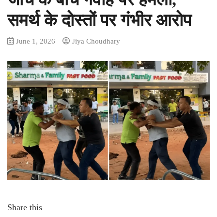
समर्थ के दोस्तों पर गंभीर आरोप
June 1, 2026
Jiya Choudhary
Share this