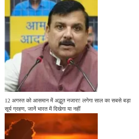
12 अगस्त को आसमान में अद्भुत नजारा! लगेगा साल का सबसे बड़ा
सूर्य ग्रहण, जानें भारत में दिखेगा या नहीं