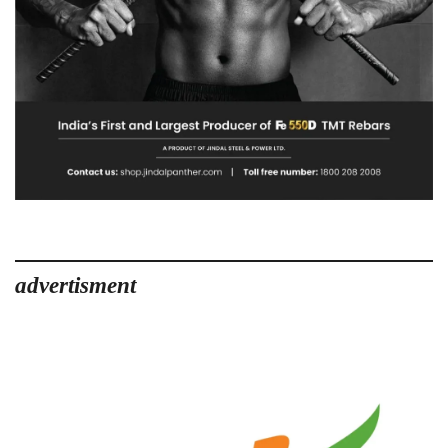
advertisment