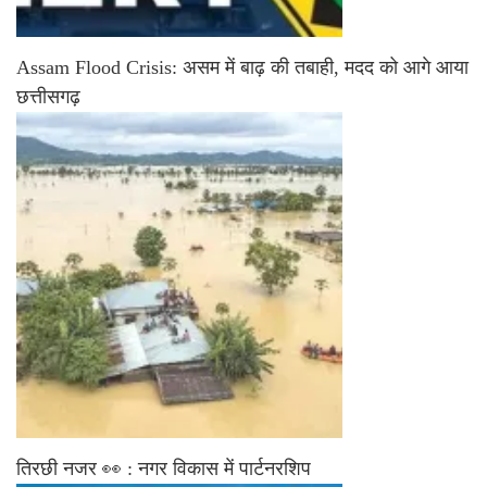
Assam Flood Crisis: असम में बाढ़ की तबाही, मदद को आगे आया
छत्तीसगढ़
तिरछी नजर 👀 : नगर विकास में पार्टनरशिप