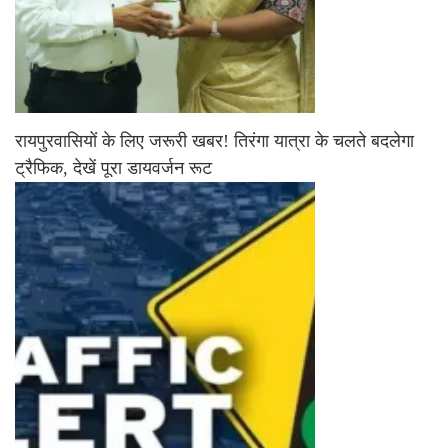
रायपुरवासियों के लिए जरूरी खबर! तिरंगा यात्रा के चलते बदलेगा
ट्रैफिक, देखें पूरा डायवर्जन रूट