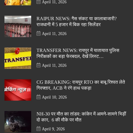
April 11, 2026
RAIPUR NEWS: गैस संकट या कालाबाजारी?
राजधानी में 5 हजार में बिक रहा सिलेंडर
April 11, 2026
TRANSFER NEWS: रायपुर में यातायात पुलिस
निरीक्षकों का बड़ा फेरबदल, देखें लिस्ट…
April 11, 2026
CG BREAKING: रायपुर RTO का बाबू रिश्वत लेते
गिरफ्तार, ACB ने रंगे हाथ पकड़ा
April 10, 2026
NH-30 पर मौत का तांडव: कांकेर में आमने-सामने भिड़ीं
दो कार, 6 की मौके पर मौत
April 9, 2026