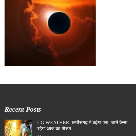
Recent Posts
CG WEATHER: छत्तीसगढ़ में बढ़ेगा परा, जानें कैसा
रहेगा आज का मौसम …