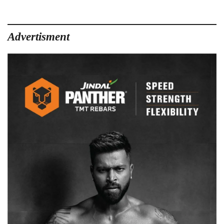
Advertisment