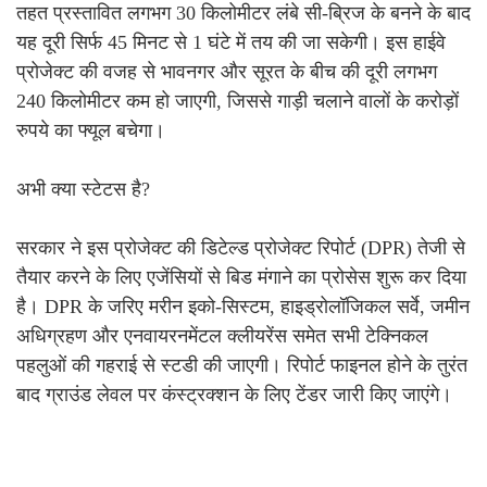
तहत प्रस्तावित लगभग 30 किलोमीटर लंबे सी-ब्रिज के बनने के बाद
यह दूरी सिर्फ 45 मिनट से 1 घंटे में तय की जा सकेगी। इस हाईवे
प्रोजेक्ट की वजह से भावनगर और सूरत के बीच की दूरी लगभग
240 किलोमीटर कम हो जाएगी, जिससे गाड़ी चलाने वालों के करोड़ों
रुपये का फ्यूल बचेगा।
अभी क्या स्टेटस है?
सरकार ने इस प्रोजेक्ट की डिटेल्ड प्रोजेक्ट रिपोर्ट (DPR) तेजी से
तैयार करने के लिए एजेंसियों से बिड मंगाने का प्रोसेस शुरू कर दिया
है। DPR के जरिए मरीन इको-सिस्टम, हाइड्रोलॉजिकल सर्वे, जमीन
अधिग्रहण और एनवायरनमेंटल क्लीयरेंस समेत सभी टेक्निकल
पहलुओं की गहराई से स्टडी की जाएगी। रिपोर्ट फाइनल होने के तुरंत
बाद ग्राउंड लेवल पर कंस्ट्रक्शन के लिए टेंडर जारी किए जाएंगे।