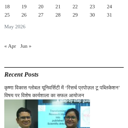
18
19
20
21
22
23
24
25
26
27
28
29
30
31
May 2026
« Apr
Jun »
Recent Posts
कृष्णा विकास ग्लोबल यूनिवर्सिटी में ‘रिसर्च प्रपोज़ल टू पब्लिकेशन’
विषय पर विशेष कार्यशाला का सफल आयोजन