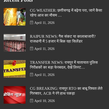
CG WEATHER: छत्तीसगढ़ में बढ़ेगा परा, जानें कैसा
रहेगा आज का मौसम …
April 11, 2026
RAIPUR NEWS: गैस संकट या कालाबाजारी?
राजधानी में 5 हजार में बिक रहा सिलेंडर
April 11, 2026
TRANSFER NEWS: रायपुर में यातायात पुलिस
निरीक्षकों का बड़ा फेरबदल, देखें लिस्ट…
April 11, 2026
CG BREAKING: रायपुर RTO का बाबू रिश्वत लेते
गिरफ्तार, ACB ने रंगे हाथ पकड़ा
April 10, 2026