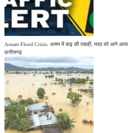
Assam Flood Crisis: असम में बाढ़ की तबाही, मदद को आगे आया
छत्तीसगढ़