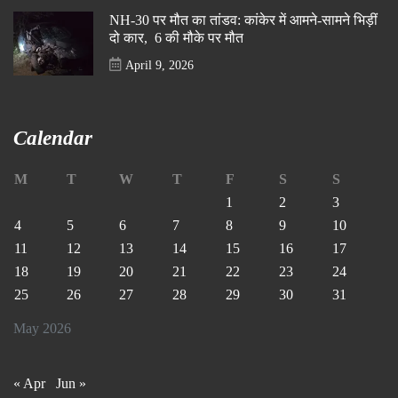
NH-30 पर मौत का तांडव: कांकेर में आमने-सामने भिड़ीं
दो कार, 6 की मौके पर मौत
April 9, 2026
Calendar
M
T
W
T
F
S
S
1
2
3
4
5
6
7
8
9
10
11
12
13
14
15
16
17
18
19
20
21
22
23
24
25
26
27
28
29
30
31
May 2026
« Apr
Jun »