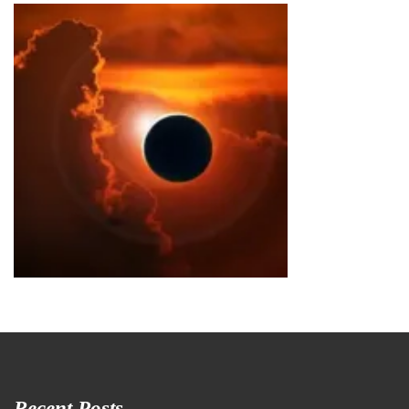
Recent Posts