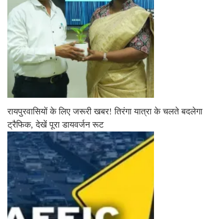
रायपुरवासियों के लिए जरूरी खबर! तिरंगा यात्रा के चलते बदलेगा
ट्रैफिक, देखें पूरा डायवर्जन रूट