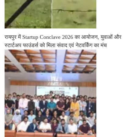
रायपुर में Startup Conclave 2026 का आयोजन, युवाओं और
स्टार्टअप फाउंडर्स को मिला संवाद एवं नेटवर्किंग का मंच