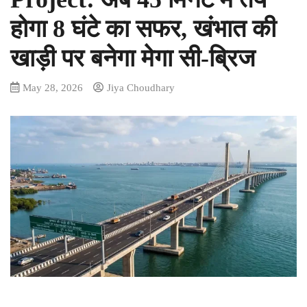
होगा 8 घंटे का सफर, खंभात की
खाड़ी पर बनेगा मेगा सी-ब्रिज
May 28, 2026
Jiya Choudhary