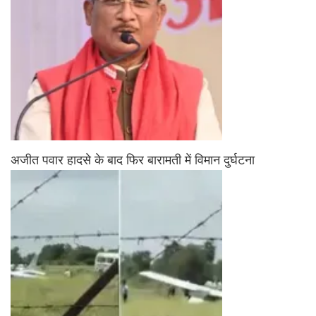
अजीत पवार हादसे के बाद फिर बारामती में विमान दुर्घटना