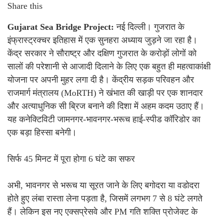
Share this
Gujarat Sea Bridge Project:
नई दिल्ली। गुजरात के
इंफ्रास्ट्रक्चर इतिहास में एक सुनहरा अध्याय जुड़ने जा रहा है।
केंद्र सरकार ने सौराष्ट्र और दक्षिण गुजरात के करोड़ों लोगों को
सालों की परेशानी से आजादी दिलाने के लिए एक बहुत ही महत्वाकांक्षी
योजना पर अपनी मुहर लगा दी है। केंद्रीय सड़क परिवहन और
राजमार्ग मंत्रालय (MoRTH) ने खंभात की खाड़ी पर एक शानदार
और अत्याधुनिक सी ब्रिज बनाने की दिशा में अहम कदम उठाए हैं।
यह कनेक्टिविटी जामनगर-भावनगर-भरूच हाई-स्पीड कॉरिडोर का
एक बड़ा हिस्सा बनेगी।
सिर्फ 45 मिनट में पूरा होगा 6 घंटे का सफर
अभी, भावनगर से भरूच या सूरत जाने के लिए बगोदरा या वडोदरा
होते हुए लंबा रास्ता लेना पड़ता है, जिसमें लगभग 7 से 8 घंटे लगते
हैं। लेकिन इस नए एक्सप्रेसवे और PM गति शक्ति प्रोजेक्ट के