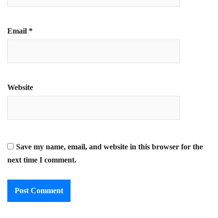
Email
*
Website
Save my name, email, and website in this browser for the
next time I comment.