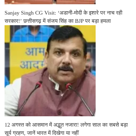
Sanjay Singh CG Visit: ‘अडानी-मोदी के इशारे पर नाच रही
सरकार!’ छत्तीसगढ़ में संजय सिंह का BJP पर बड़ा हमला
12 अगस्त को आसमान में अद्भुत नजारा! लगेगा साल का सबसे बड़ा
सूर्य ग्रहण, जानें भारत में दिखेगा या नहीं