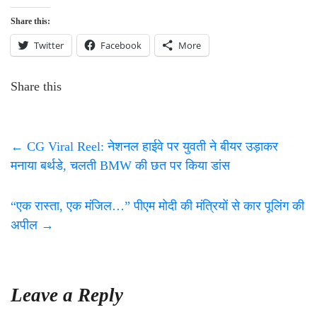
Share this:
Twitter
Facebook
More
Share this
←
CG Viral Reel: नेशनल हाईवे पर युवती ने बीयर उड़ाकर
मनाया बर्थडे, चलती BMW की छत पर किया डांस
“एक रास्ता, एक मंजिल…” पीएम मोदी की मंत्रियों से कार पूलिंग की
अपील
→
Leave a Reply