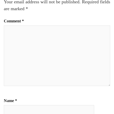
Your email address will not be published.
Required fields
are marked
*
Comment
*
Name
*