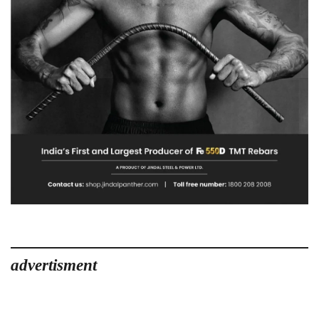
advertisment