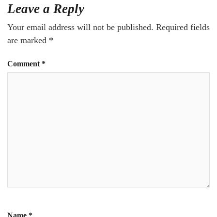
Leave a Reply
Your email address will not be published.
Required fields
are marked
*
Comment
*
Name
*