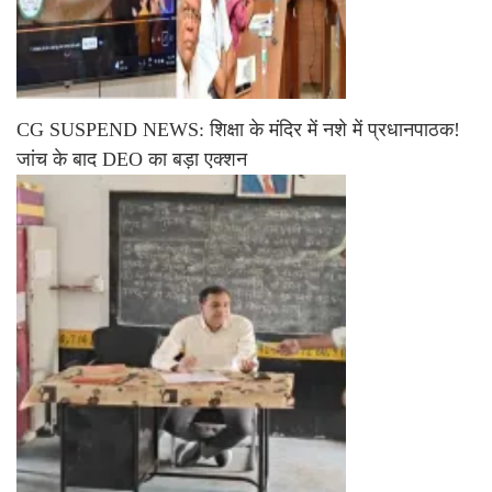
CG SUSPEND NEWS: शिक्षा के मंदिर में नशे में प्रधानपाठक!
जांच के बाद DEO का बड़ा एक्शन