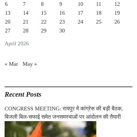
6
7
8
9
10
11
12
13
14
15
16
17
18
19
20
21
22
23
24
25
26
27
28
29
30
April 2026
« Mar
May »
Recent Posts
CONGRESS MEETING: रायपुर में कांग्रेस की बड़ी बैठक,
बिजली बिल-सफाई समेत जनसमस्याओं पर आंदोलन की तैयारी