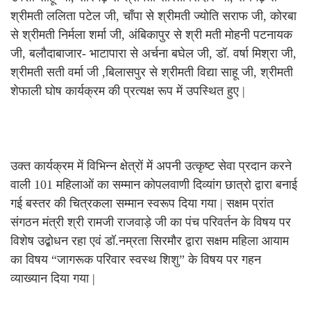
श्रीमती ललिता पटेल जी, चाँपा से श्रीमती ज्योति सराफ जी, कोरबा
से श्रीमती निर्मला शर्मा जी, अंबिकापुर से श्री मती मोहनी पटनायक
जी, बलौदाबाजार- भाटापारा से अर्चना बघेल जी, डॉ. वर्षा मिश्रा जी,
श्रीमती सती वर्मा जी ,बिलासपुर से श्रीमती विद्या साहू जी, श्रीमती
शेफाली घोष कार्यक्रम की प्रत्यक्ष रूप में उपस्थित हुए |
उक्त कार्यक्रम में विभिन्न क्षेत्रों में अपनी उत्कृष्ट सेवा प्रदान करने
वाली 101 महिलाओं का सम्मान कोपलवाणी दिव्यांग छात्रो द्वारा बनाई
गई बस्तर की चित्रकला सम्मान स्वरूप दिया गया | सक्षम प्रांत
संगठन मंत्री श्री रामजी राजवाड़े जी का पंच परिवर्तन के विषय पर
विशेष उद्बोधन रहा एवं डॉ.नम्रता सिरमौर द्वारा सक्षम महिला आयाम
का विषय “जागरूक परिवार स्वस्थ शिशु” के विषय पर गहन
व्याख्यान दिया गया |