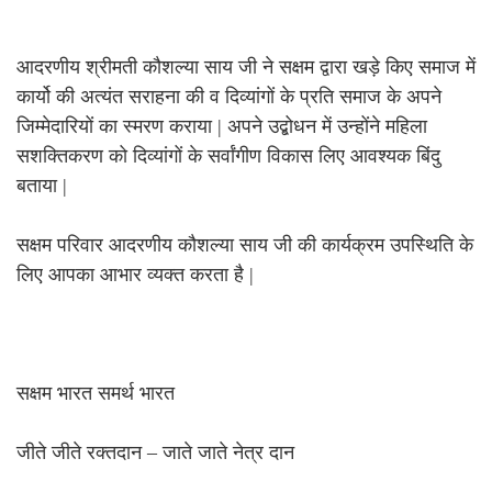
आदरणीय श्रीमती कौशल्या साय जी ने सक्षम द्वारा खड़े किए समाज में
कार्यो की अत्यंत सराहना की व दिव्यांगों के प्रति समाज के अपने
जिम्मेदारियों का स्मरण कराया | अपने उद्बोधन में उन्होंने महिला
सशक्तिकरण को दिव्यांगों के सर्वांगीण विकास लिए आवश्यक बिंदु
बताया |
सक्षम परिवार आदरणीय कौशल्या साय जी की कार्यक्रम उपस्थिति के
लिए आपका आभार व्यक्त करता है |
सक्षम भारत समर्थ भारत
जीते जीते रक्तदान – जाते जाते नेत्र दान