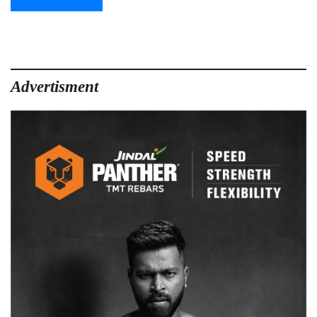
Advertisment