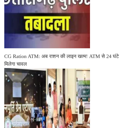
CG Ration ATM: अब राशन की लाइन खत्म! ATM से 24 घंटे
मिलेगा चावल