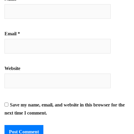
Email
*
Website
Save my name, email, and website in this browser for the
next time I comment.