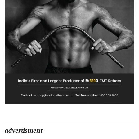
advertisment