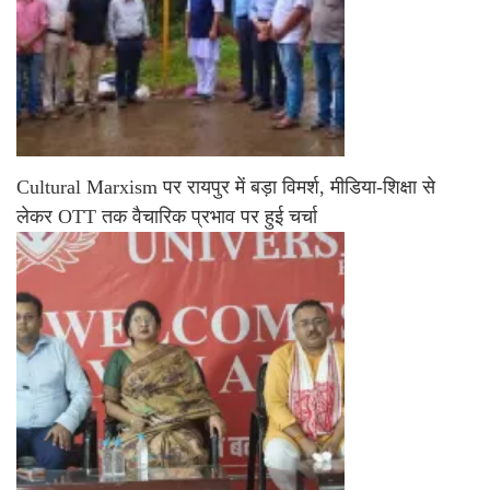
Cultural Marxism पर रायपुर में बड़ा विमर्श, मीडिया-शिक्षा से
लेकर OTT तक वैचारिक प्रभाव पर हुई चर्चा