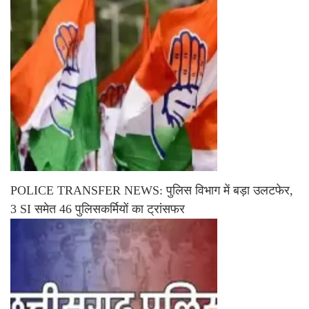
POLICE TRANSFER NEWS: पुलिस विभाग में बड़ा उलटफेर,
3 SI समेत 46 पुलिसकर्मियों का ट्रांसफर