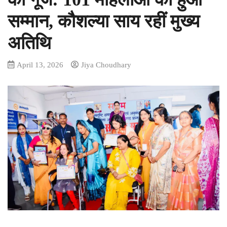
सम्मान, कौशल्या साय रहीं मुख्य
अतिथि
April 13, 2026
Jiya Choudhary