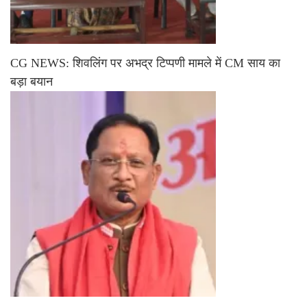
CG NEWS: शिवलिंग पर अभद्र टिप्पणी मामले में CM साय का
बड़ा बयान