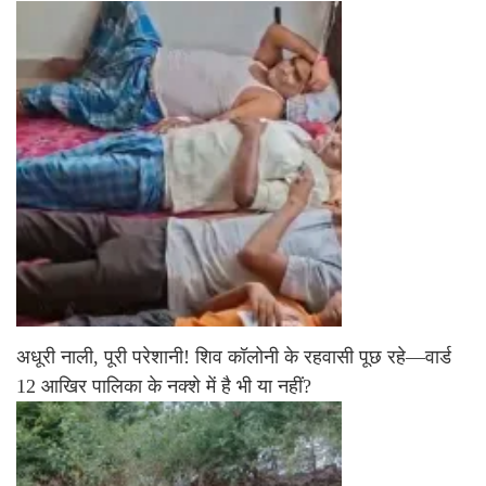
अधूरी नाली, पूरी परेशानी! शिव कॉलोनी के रहवासी पूछ रहे—वार्ड
12 आखिर पालिका के नक्शे में है भी या नहीं?