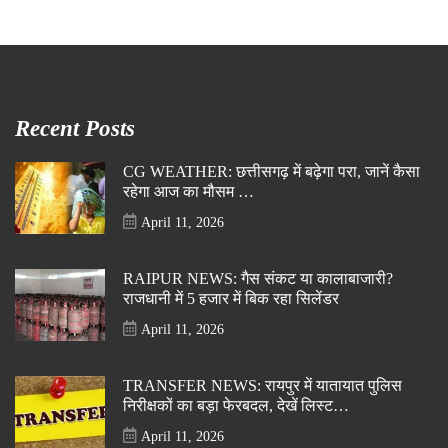
Recent Posts
CG WEATHER: छत्तीसगढ़ में बढ़ेगा परा, जानें कैसा
रहेगा आज का मौसम …
April 11, 2026
RAIPUR NEWS: गैस संकट या कालाबाजारी?
राजधानी में 5 हजार में बिक रहा सिलेंडर
April 11, 2026
TRANSFER NEWS: रायपुर में यातायात पुलिस
निरीक्षकों का बड़ा फेरबदल, देखें लिस्ट…
April 11, 2026