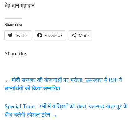
देह दान महादान
Share this:
Twitter
Facebook
More
Share this
←
मोदी सरकार की योजनाओं पर भरोसा: ऊपरवारा में BJP ने
लाभार्थियों को किया सम्मानित
Special Train : गर्मी में यात्रियों को राहत, वलसाड-खड़गपुर के
बीच चलेगी स्पेशल ट्रेन
→